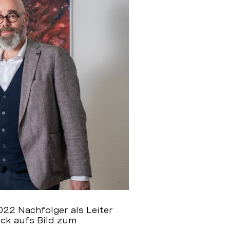
022 Nachfolger als Leiter
ick aufs Bild zum