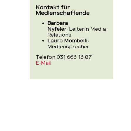
BEKB
Kontakt für
Medienschaffende
Barbara
Nyfeler,
Leiterin Media
Relations
Lauro Mombelli,
Mediensprecher
Telefon 031 666 16 87
E-Mail