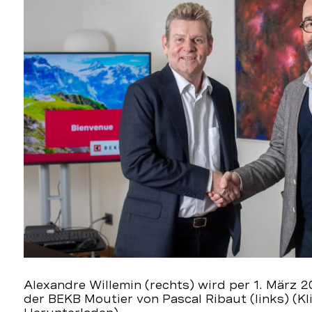
Alexandre Willemin (rechts) wird per 1. März 2
der BEKB Moutier von Pascal Ribaut (links) (Kl