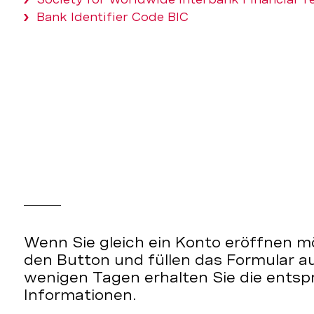
Bank Identifier Code BIC
Wenn Sie gleich ein Konto eröffnen mö
den Button und füllen das Formular a
wenigen Tagen erhalten Sie die ents
Informationen.