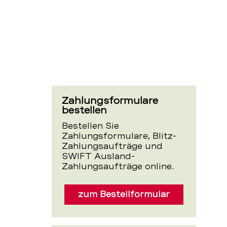
Zahlungsformulare
bestellen
Bestellen Sie
Zahlungsformulare, Blitz-
Zahlungsaufträge und
SWIFT Ausland-
Zahlungsaufträge online.
zum Bestellformular