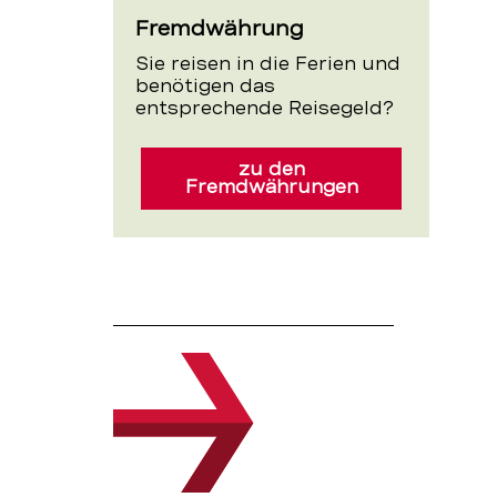
Fremdwährung
Sie reisen in die Ferien und
benötigen das
entsprechende Reisegeld?
zu den
Fremdwährungen