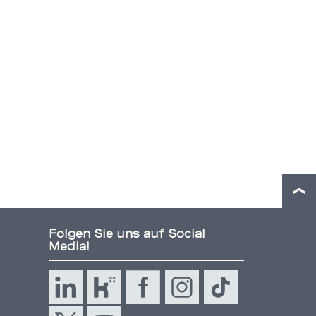
Folgen Sie uns auf Social
Media!