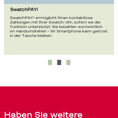
SwatchPAY!
SwatchPAY! ermöglicht Ihnen kontaktlose
Zahlungen mit Ihrer Swatch-Uhr, sofern sie die
Funktion unterstützt. Sie bezahlen wortwörtlich
im Handumdrehen – Ihr Smartphone kann getrost
in der Tasche bleiben.
Haben Sie weitere