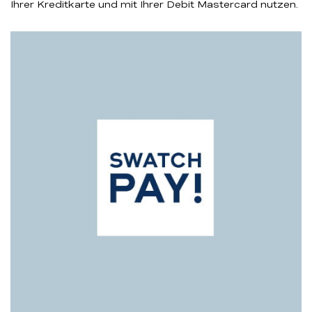
Ihrer Kreditkarte und mit Ihrer Debit Mastercard nutzen.