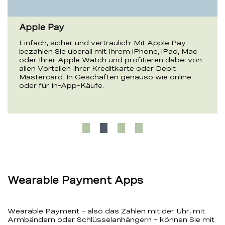
Apple Pay
Einfach, sicher und vertraulich: Mit Apple Pay
bezahlen Sie überall mit Ihrem iPhone, iPad, Mac
oder Ihrer Apple Watch und profitieren dabei von
allen Vorteilen Ihrer Kreditkarte oder Debit
Mastercard. In Geschäften genauso wie online
oder für In-App-Käufe.
Wearable Payment Apps
Wearable Payment – also das Zahlen mit der Uhr, mit
Armbändern oder Schlüsselanhängern – können Sie mit