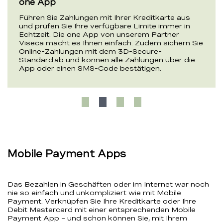
one App
Führen Sie Zahlungen mit Ihrer Kreditkarte aus
und prüfen Sie Ihre verfügbare Limite immer in
Echtzeit. Die one App von unserem Partner
Viseca macht es Ihnen einfach. Zudem sichern Sie
Online-Zahlungen mit dem 3D-Secure-
Standard ab und können alle Zahlungen über die
App oder einen SMS-Code bestätigen.
Mobile Payment Apps
Das Bezahlen in Geschäften oder im Internet war noch
nie so einfach und unkompliziert wie mit Mobile
Payment. Verknüpfen Sie Ihre Kreditkarte oder Ihre
Debit Mastercard mit einer entsprechenden Mobile
Payment App – und schon können Sie, mit Ihrem