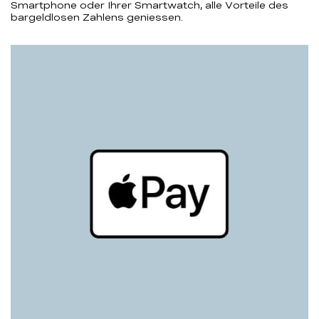
Smartphone oder Ihrer Smartwatch, alle Vorteile des
bargeldlosen Zahlens geniessen.