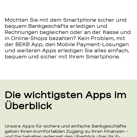
Möchten Sie mit dem Smartphone sicher und
bequem Bankgeschäfte erledigen und
Rechnungen begleichen oder an der Kasse und
in Online-Shops bezahlen? Kein Problem, mit
der BEKB App, den Mobile Payment-Lösungen
und weiteren Apps erledigen Sie alles einfach,
bequem und sicher mit Ihrem Smartphone.
Die wichtigsten Apps im
Überblick
Unsere Apps für sichere und einfache Bankgeschäfte
geben Ihnen komfortablen Zugang zu Ihren Finanzen –
und Sie behalten jederzeit den Überblick über Ihr E-