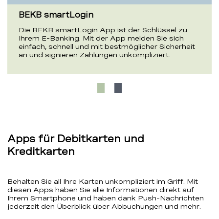
BEKB smartLogin
Die BEKB smartLogin App ist der Schlüssel zu
Ihrem E-Banking. Mit der App melden Sie sich
einfach, schnell und mit bestmöglicher Sicherheit
an und signieren Zahlungen unkompliziert.
Apps für Debitkarten und
Kreditkarten
Behalten Sie all Ihre Karten unkompliziert im Griff. Mit
diesen Apps haben Sie alle Informationen direkt auf
Ihrem Smartphone und haben dank Push-Nachrichten
jederzeit den Überblick über Abbuchungen und mehr.