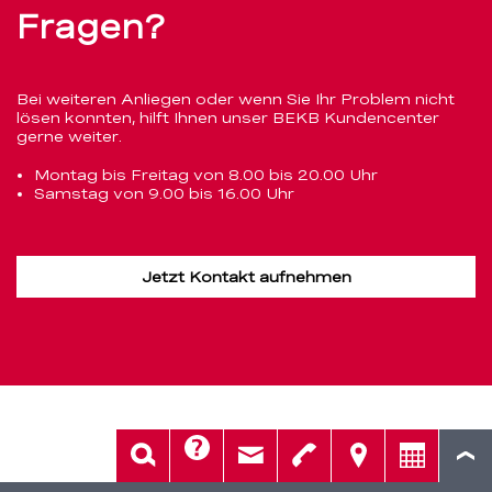
Fragen?
Bei weiteren Anliegen oder wenn Sie Ihr Problem nicht
lösen konnten, hilft Ihnen unser BEKB Kundencenter
gerne weiter.
Montag bis Freitag von 8.00 bis 20.00 Uhr
Samstag von 9.00 bis 16.00 Uhr
Jetzt Kontakt aufnehmen
Hilfe
Suche
Kontakt
Telefon
Standorte
Beratung