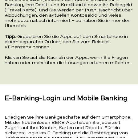
Banking, Ihre Debit- und Kreditkarte sowie Ihr Reisegeld
(Travel Karte). Und Sie werden per Push-Nachricht über
Abbuchungen, den aktuellen Kontosaldo und vieles
mehr automatisch informiert – so haben Sie immer den
Überblick.
Tipp:
Gruppieren Sie die Apps auf dem Smartphone in
einem separaten Ordner, den Sie zum Beispiel
«Finanzen» nennen.
Klicken Sie auf die Kacheln der Apps, wenn Sie Fragen
haben oder mehr über die Lösungen erfahren möchten.
E-Banking-Login und Mobile Banking
Erledigen Sie Ihre Bankgeschäfte auf dem Smartphone.
Mit der kostenlosen BEKB App haben Sie jederzeit
Zugriff auf Ihre Konten, Karten und Depots. Für ein
sicheres Login ins E-Banking und die Bestätigung von