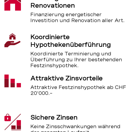
Renovationen
Finanzierung energetischer
Investition und Renovation aller Art.
Koordinierte
Hypothekenüberführung
Koordinierte Terminierung und
Überführung zu Ihrer bestehenden
Festzinshypothek.
Attraktive Zinsvorteile
Attraktive Festzinshypothek ab CHF
20'000.–
Sichere Zinsen
Keine Zinsschwankungen während