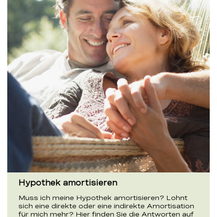
Hypothek amortisieren
Muss ich meine Hypothek amortisieren? Lohnt
sich eine direkte oder eine indirekte Amortisation
für mich mehr? Hier finden Sie die Antworten auf