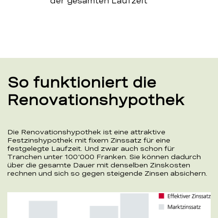
der gesamten Laufzeit
So funktioniert die
Renovationshypothek
Die Renovationshypothek ist eine attraktive
Festzinshypothek mit fixem Zinssatz für eine
festgelegte Laufzeit. Und zwar auch schon für
Tranchen unter 100'000 Franken. Sie können dadurch
über die gesamte Dauer mit denselben Zinskosten
rechnen und sich so gegen steigende Zinsen absichern.