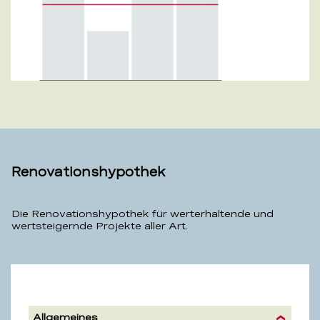
Renovationshypothek
Die Renovationshypothek für werterhaltende und
wertsteigernde Projekte aller Art.
Renovationshypothek
Allgemeines