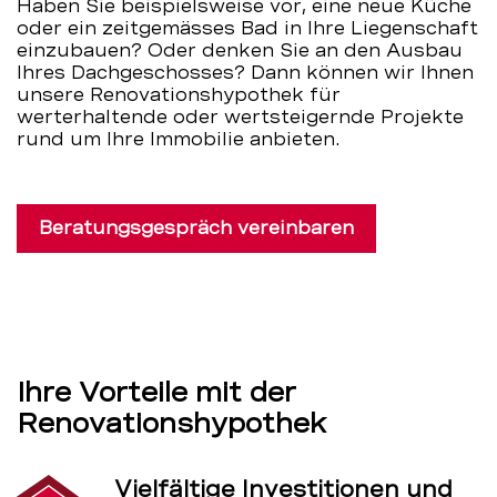
Haben Sie beispielsweise vor, eine neue Küche
oder ein zeitgemässes Bad in Ihre Liegenschaft
einzubauen? Oder denken Sie an den Ausbau
Ihres Dachgeschosses? Dann können wir Ihnen
unsere Renovationshypothek für
werterhaltende oder wertsteigernde Projekte
rund um Ihre Immobilie anbieten.
Beratungsgespräch vereinbaren
Ihre Vorteile mit der
Renovationshypothek
Vielfältige Investitionen und