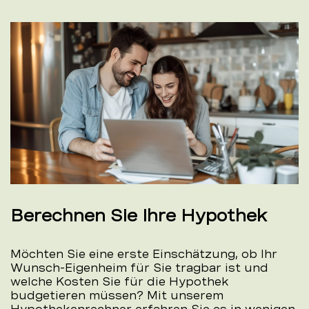
Berechnen Sie Ihre Hypothek
Möchten Sie eine erste Einschätzung, ob Ihr
Wunsch-Eigenheim für Sie tragbar ist und
welche Kosten Sie für die Hypothek
budgetieren müssen? Mit unserem