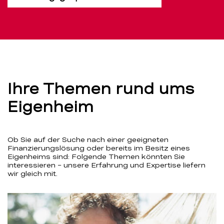
Ihre Themen rund ums
Eigenheim
Ob Sie auf der Suche nach einer geeigneten
Finanzierungslösung oder bereits im Besitz eines
Eigenheims sind: Folgende Themen könnten Sie
interessieren – unsere Erfahrung und Expertise liefern
wir gleich mit.