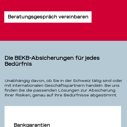
Beratungsgespräch vereinbaren
Die BEKB-Absicherungen für jedes
Bedürfnis
Unabhängig davon, ob Sie in der Schweiz tätig sind oder
mit internationalen Geschäftspartnern handeln: Bei uns
finden Sie die passenden Lösungen zur Absicherung
Ihrer Risiken, genau auf Ihre Bedürfnisse abgestimmt.
Bankgarantien