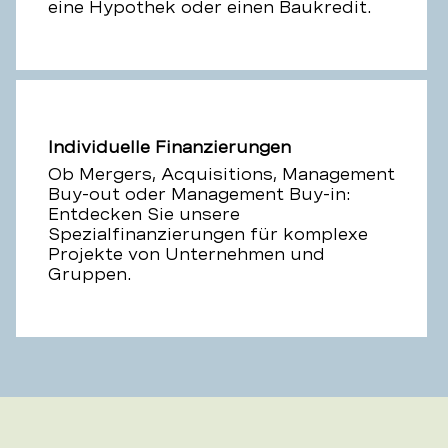
eine Hypothek oder einen Baukredit.
Individuelle Finanzierungen
Ob Mergers, Acquisitions, Management
Buy-out oder Management Buy-in:
Entdecken Sie unsere
Spezialfinanzierungen für komplexe
Projekte von Unternehmen und
Gruppen.