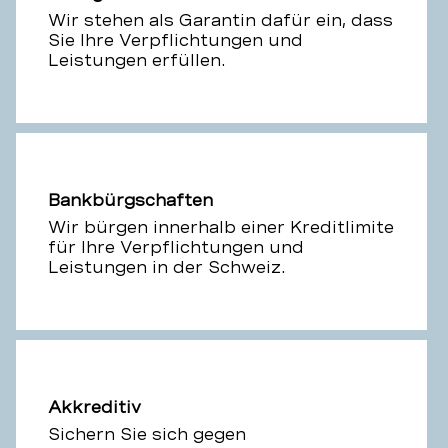
Wir stehen als Garantin dafür ein, dass
Sie Ihre Verpflichtungen und
Leistungen erfüllen.
Bankbürgschaften
Wir bürgen innerhalb einer Kreditlimite
für Ihre Verpflichtungen und
Leistungen in der Schweiz.
Akkreditiv
Sichern Sie sich gegen