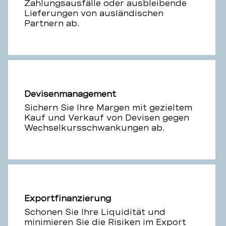
Zahlungsausfälle oder ausbleibende
Lieferungen von ausländischen
Partnern ab.
Devisenmanagement
Sichern Sie Ihre Margen mit gezieltem
Kauf und Verkauf von Devisen gegen
Wechselkursschwankungen ab.
Exportfinanzierung
Schonen Sie Ihre Liquidität und
minimieren Sie die Risiken im Export