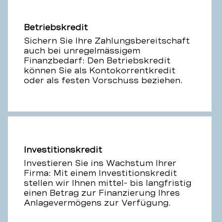
Betriebskredit
Sichern Sie Ihre Zahlungsbereitschaft
auch bei unregelmässigem
Finanzbedarf: Den Betriebskredit
können Sie als Kontokorrentkredit
oder als festen Vorschuss beziehen.
Investitionskredit
Investieren Sie ins Wachstum Ihrer
Firma: Mit einem Investitionskredit
stellen wir Ihnen mittel- bis langfristig
einen Betrag zur Finanzierung Ihres
Anlagevermögens zur Verfügung.