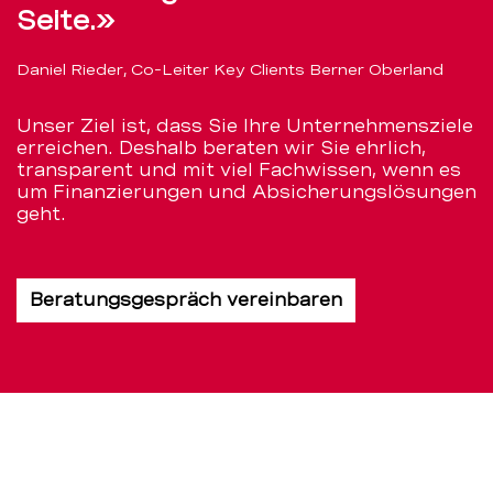
Seite.»
Daniel Rieder, Co-Leiter Key Clients Berner Oberland
Unser Ziel ist, dass Sie Ihre Unternehmensziele
erreichen. Deshalb beraten wir Sie ehrlich,
transparent und mit viel Fachwissen, wenn es
um Finanzierungen und Absicherungslösungen
geht.
Beratungsgespräch vereinbaren