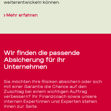
weiterentwickeln können.
Mehr erfahren
Wir finden die passende
Absicherung für Ihr
Unternehmen
Sie möchten Ihre Risiken absichern oder sich
mit einer Garantie die Chance auf den
Zuschlag bei einem wichtigen Auftrag
verbessern? Ihr Finanzcoach sowie unsere
internen Expertinnen und Experten stehen
Ihnen zur Seite.