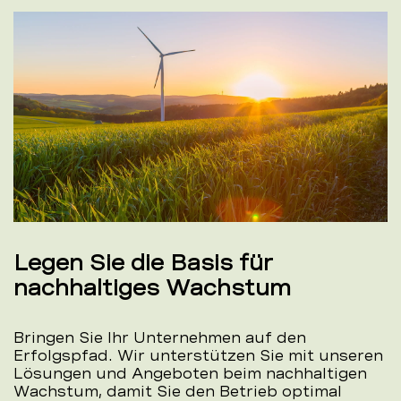
Legen Sie die Basis für
nachhaltiges Wachstum
Bringen Sie Ihr Unternehmen auf den
Erfolgspfad. Wir unterstützen Sie mit unseren
Lösungen und Angeboten beim nachhaltigen
Wachstum, damit Sie den Betrieb optimal