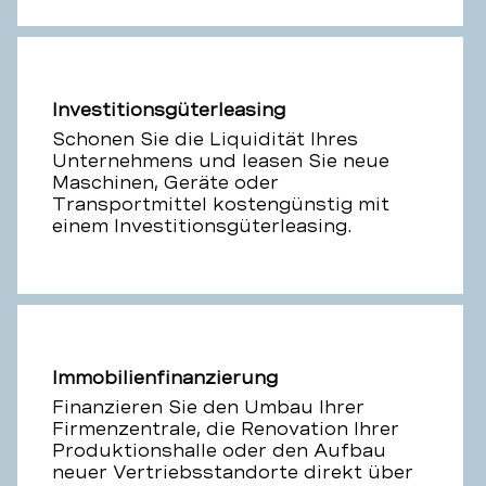
Investitionsgüterleasing
Schonen Sie die Liquidität Ihres
Unternehmens und leasen Sie neue
Maschinen, Geräte oder
Transportmittel kostengünstig mit
einem Investitionsgüterleasing.
Immobilienfinanzierung
Finanzieren Sie den Umbau Ihrer
Firmenzentrale, die Renovation Ihrer
Produktionshalle oder den Aufbau
neuer Vertriebsstandorte direkt über