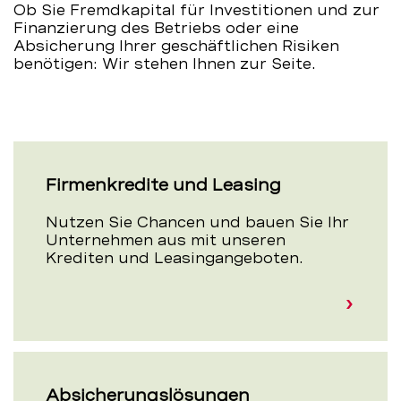
Ob Sie Fremdkapital für Investitionen und zur
Finanzierung des Betriebs oder eine
Absicherung Ihrer geschäftlichen Risiken
benötigen: Wir stehen Ihnen zur Seite.
Firmenkredite und Leasing
Nutzen Sie Chancen und bauen Sie Ihr
Unternehmen aus mit unseren
Krediten und Leasingangeboten.
Absicherungslösungen