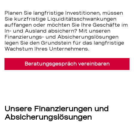
Planen Sie langfristige Investitionen, müssen
Sie kurzfristige Liquiditätsschwankungen
auffangen oder möchten Sie Ihre Geschäfte im
In- und Ausland absichern? Mit unseren
Finanzierungs- und Absicherungslösungen
legen Sie den Grundstein für das langfristige
Wachstum Ihres Unternehmens.
Beratungsgespräch vereinbaren
Unsere Finanzierungen und
Absicherungslösungen