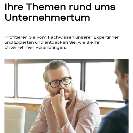
Ihre Themen rund ums
Unternehmertum
Profitieren Sie vom Fachwissen unserer Expertinnen
und Experten und entdecken Sie, wie Sie Ihr
Unternehmen voranbringen.