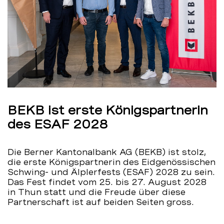
BEKB ist erste Königspartnerin
des ESAF 2028
Die Berner Kantonalbank AG (BEKB) ist stolz,
die erste Königspartnerin des Eidgenössischen
Schwing- und Älplerfests (ESAF) 2028 zu sein.
Das Fest findet vom 25. bis 27. August 2028
in Thun statt und die Freude über diese
Partnerschaft ist auf beiden Seiten gross.