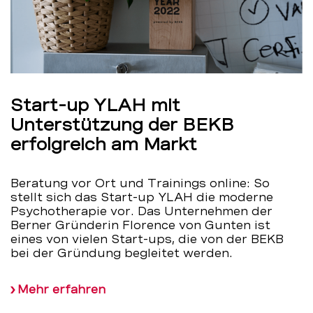
Start-up YLAH mit
Unterstützung der BEKB
erfolgreich am Markt
Beratung vor Ort und Trainings online: So
stellt sich das Start-up YLAH die moderne
Psychotherapie vor. Das Unternehmen der
Berner Gründerin Florence von Gunten ist
eines von vielen Start-ups, die von der BEKB
bei der Gründung begleitet werden.
Mehr erfahren