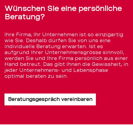
Wünschen Sie eine persönliche
Beratung?
Ihre Firma, Ihr Unternehmen ist so einzigartig
wie Sie. Deshalb dürfen Sie von uns eine
individuelle Beratung erwarten. Ist es
aufgrund Ihrer Unternehmensgrösse sinnvoll,
werden Sie und Ihre Firma persönlich aus einer
Hand betreut. Das gibt Ihnen die Gewissheit, in
jeder Unternehmens- und Lebensphase
optimal beraten zu sein.
Beratungsgespräch vereinbaren