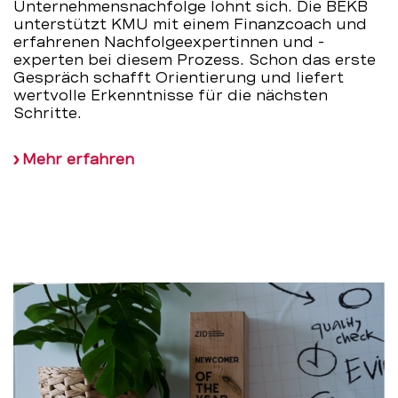
Unternehmensnachfolge lohnt sich. Die BEKB
unterstützt KMU mit einem Finanzcoach und
erfahrenen Nachfolgeexpertinnen und -
experten bei diesem Prozess. Schon das erste
Gespräch schafft Orientierung und liefert
wertvolle Erkenntnisse für die nächsten
Schritte.
Mehr erfahren