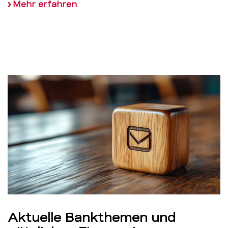
Mehr erfahren
Aktuelle Bankthemen und