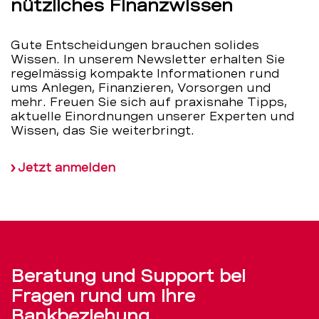
nützliches Finanzwissen
Gute Entscheidungen brauchen solides
Wissen. In unserem Newsletter erhalten Sie
regelmässig kompakte Informationen rund
ums Anlegen, Finanzieren, Vorsorgen und
mehr. Freuen Sie sich auf praxisnahe Tipps,
aktuelle Einordnungen unserer Experten und
Wissen, das Sie weiterbringt.
Jetzt anmelden
Beratung und Support bei
Fragen rund um Ihre
Bankbeziehung