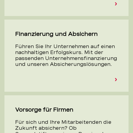
Finanzierung und Absichern
Führen Sie Ihr Unternehmen auf einen
nachhaltigen Erfolgskurs. Mit der
passenden Unternehmensfinanzierung
und unseren Absicherungslösungen.
Vorsorge für Firmen
Für sich und Ihre Mitarbeitenden die
Zukunft absichern? Ob