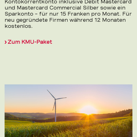
Kontokorrentkonto inklusive Debit Mastercard
und Mastercard Commercial Silber sowie ein
Sparkonto – für nur 15 Franken pro Monat. Für
neu gegründete Firmen während 12 Monaten
kostenlos.
Zum KMU-Paket