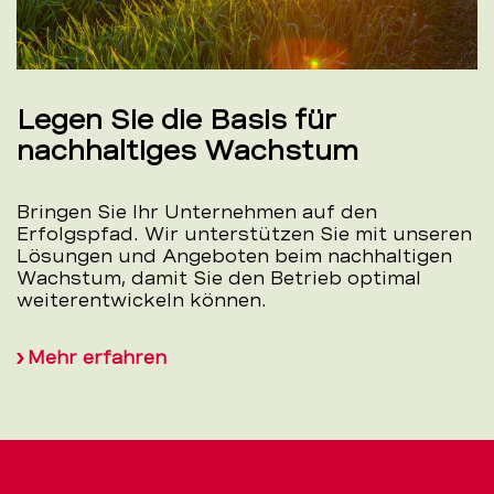
Legen Sie die Basis für
nachhaltiges Wachstum
Bringen Sie Ihr Unternehmen auf den
Erfolgspfad. Wir unterstützen Sie mit unseren
Lösungen und Angeboten beim nachhaltigen
Wachstum, damit Sie den Betrieb optimal
weiterentwickeln können.
Mehr erfahren