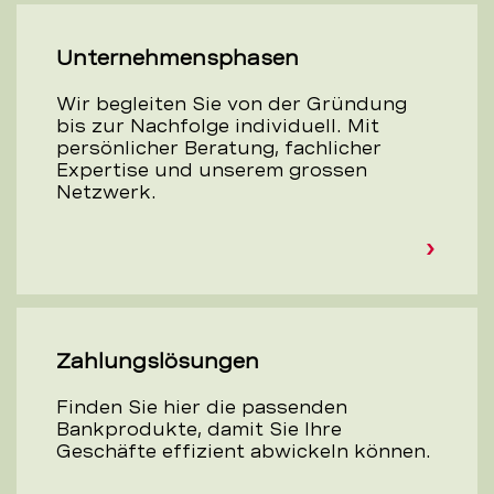
Unternehmensphasen
Wir begleiten Sie von der Gründung
bis zur Nachfolge individuell. Mit
persönlicher Beratung, fachlicher
Expertise und unserem grossen
Netzwerk.
Zahlungslösungen
Finden Sie hier die passenden
Bankprodukte, damit Sie Ihre
Geschäfte effizient abwickeln können.