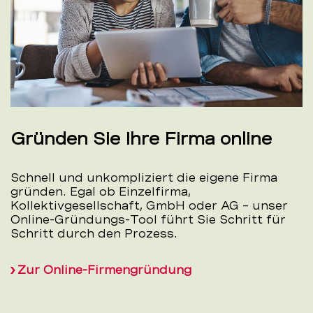
Gründen Sie Ihre Firma online
Schnell und unkompliziert die eigene Firma
gründen. Egal ob Einzelfirma,
Kollektivgesellschaft, GmbH oder AG – unser
Online-Gründungs-Tool führt Sie Schritt für
Schritt durch den Prozess.
Zur Online-Firmengründung