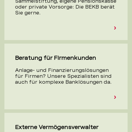
Sammelstiftung, eigene Pensionskasse
oder private Vorsorge: Die BEKB berät
Sie gerne.
Beratung für Firmenkunden
Anlage- und Finanzierungs­lösungen
für Firmen? Unsere Spezialisten sind
auch für komplexe Banklösungen da.
Externe Vermögens­verwalter