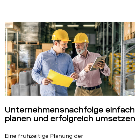
Unternehmensnachfolge einfach
planen und erfolgreich umsetzen
Eine frühzeitige Planung der