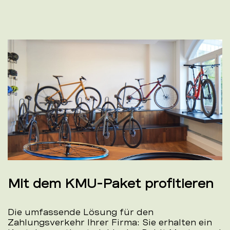
Mit dem KMU-Paket profitieren
Die umfassende Lösung für den
Zahlungsverkehr Ihrer Firma: Sie erhalten ein