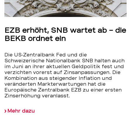
EZB erhöht, SNB wartet ab – die
BEKB ordnet ein
Die US‑Zentralbank Fed und die
Schweizerische Nationalbank SNB halten auch
im Juni an ihrer aktuellen Geldpolitik fest und
verzichten vorerst auf Zinsanpassungen. Die
Kombination aus steigender Inflation und
veränderten Markterwartungen hat die
Europäische Zentralbank EZB zu einer ersten
Zinserhöhung veranlasst.
Mehr dazu