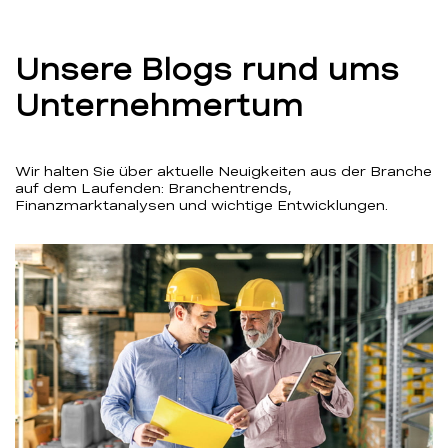
Unsere Blogs rund ums
Unternehmertum
Wir halten Sie über aktuelle Neuigkeiten aus der Branche
auf dem Laufenden: Branchentrends,
Finanzmarktanalysen und wichtige Entwicklungen.