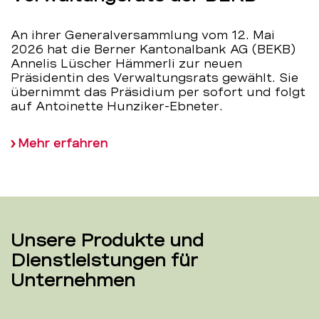
An ihrer Generalversammlung vom 12. Mai
2026 hat die Berner Kantonalbank AG (BEKB)
Annelis Lüscher Hämmerli zur neuen
Präsidentin des Verwaltungsrats gewählt. Sie
übernimmt das Präsidium per sofort und folgt
auf Antoinette Hunziker-Ebneter.
Mehr erfahren
Unsere Produkte und
Dienstleistungen für
Unternehmen