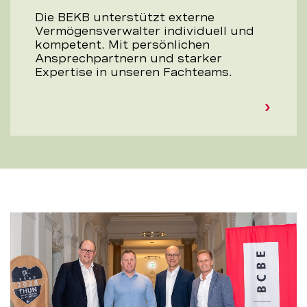
Die BEKB unterstützt externe
Vermögensverwalter individuell und
kompetent. Mit persönlichen
Ansprechpartnern und starker
Expertise in unseren Fachteams.