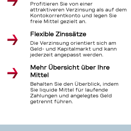
Profitieren Sie von einer
attraktiveren Verzinsung als auf dem
Kontokorrentkonto und legen Sie
freie Mittel gezielt an.
Flexible Zinssätze
Die Verzinsung orientiert sich am
Geld- und Kapitalmarkt und kann
jederzeit angepasst werden.
Mehr Übersicht über Ihre
Mittel
Behalten Sie den Überblick, indem
Sie liquide Mittel für laufende
Zahlungen und angelegtes Geld
getrennt führen.