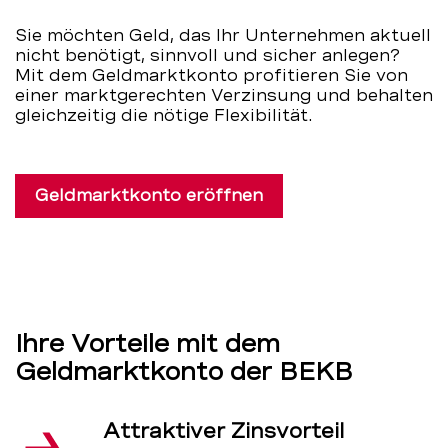
BEKB
Sie möchten Geld, das Ihr Unternehmen aktuell
nicht benötigt, sinnvoll und sicher anlegen?
Mit dem Geldmarktkonto profitieren Sie von
einer marktgerechten Verzinsung und behalten
gleichzeitig die nötige Flexibilität.
Geldmarktkonto eröffnen
Ihre Vorteile mit dem
Geldmarktkonto der BEKB
Attraktiver Zinsvorteil