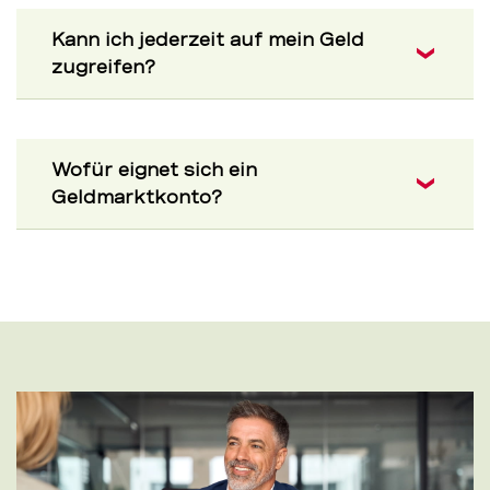
Kann ich jederzeit auf mein Geld
zugreifen?
Wofür eignet sich ein
Geldmarktkonto?