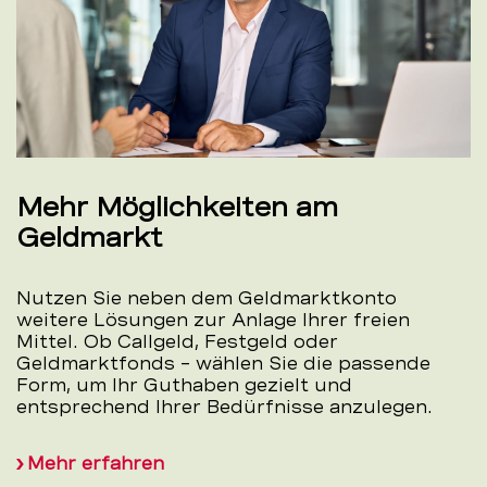
Mehr Möglichkeiten am
Geldmarkt
Nutzen Sie neben dem Geldmarktkonto
weitere Lösungen zur Anlage Ihrer freien
Mittel. Ob Callgeld, Festgeld oder
Geldmarktfonds – wählen Sie die passende
Form, um Ihr Guthaben gezielt und
entsprechend Ihrer Bedürfnisse anzulegen.
Mehr erfahren