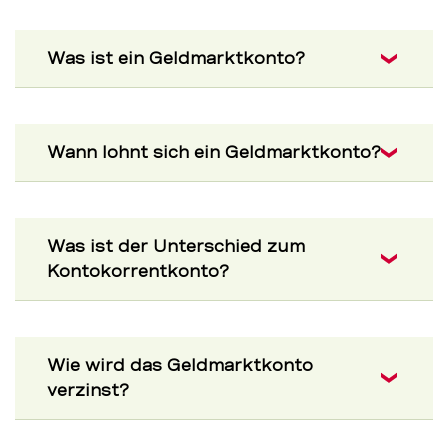
Was ist ein Geldmarktkonto?
Wann lohnt sich ein Geldmarktkonto?
Was ist der Unterschied zum
Kontokorrentkonto?
Wie wird das Geldmarktkonto
verzinst?