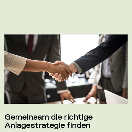
Gemeinsam die richtige
Anlagestrategie finden