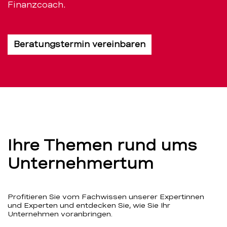
Finanzcoach.
Beratungstermin vereinbaren
Ihre Themen rund ums
Unternehmertum
Profitieren Sie vom Fachwissen unserer Expertinnen
und Experten und entdecken Sie, wie Sie Ihr
Unternehmen voranbringen.