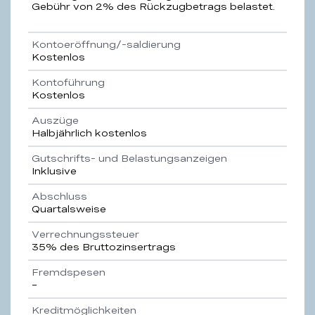
Gebühr von 2% des Rückzugbetrags belastet.
Kontoeröffnung/-saldierung
Kostenlos
Kontoführung
Kostenlos
Auszüge
Halbjährlich kostenlos
Gutschrifts- und Belastungsanzeigen
Inklusive
Abschluss
Quartalsweise
Verrechnungssteuer
35% des Bruttozinsertrags
Fremdspesen
–
Kreditmöglichkeiten