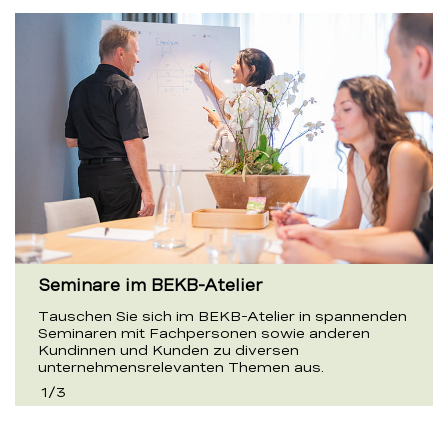
Seminare im BEKB-Atelier
Tauschen Sie sich im BEKB-Atelier in spannenden
Seminaren mit Fachpersonen sowie anderen
Kundinnen und Kunden zu diversen
unternehmensrelevanten Themen aus.
1
/
3