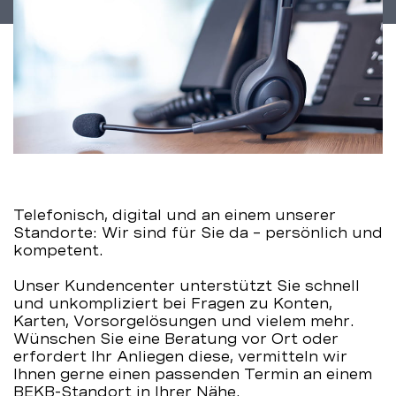
BEKB
Telefonisch, digital und an einem unserer
Standorte: Wir sind für Sie da – persönlich und
kompetent.
Unser Kundencenter unterstützt Sie schnell
und unkompliziert bei Fragen zu Konten,
Karten, Vorsorgelösungen und vielem mehr.
Wünschen Sie eine Beratung vor Ort oder
erfordert Ihr Anliegen diese, vermitteln wir
Ihnen gerne einen passenden Termin an einem
BEKB-Standort in Ihrer Nähe.