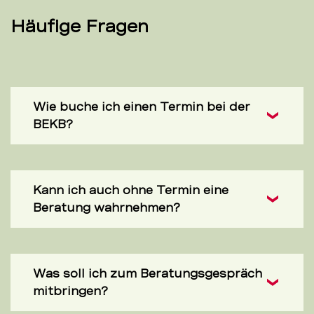
Häufige Fragen
Wie buche ich einen Termin bei der
BEKB?
Kann ich auch ohne Termin eine
Beratung wahrnehmen?
Was soll ich zum Beratungsgespräch
mitbringen?