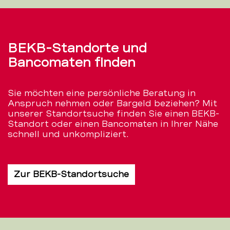
BEKB-Standorte und
Bancomaten finden
Sie möchten eine persönliche Beratung in
Anspruch nehmen oder Bargeld beziehen? Mit
unserer Standortsuche finden Sie einen BEKB-
Standort oder einen Bancomaten in Ihrer Nähe
schnell und unkompliziert.
Zur BEKB-Standortsuche