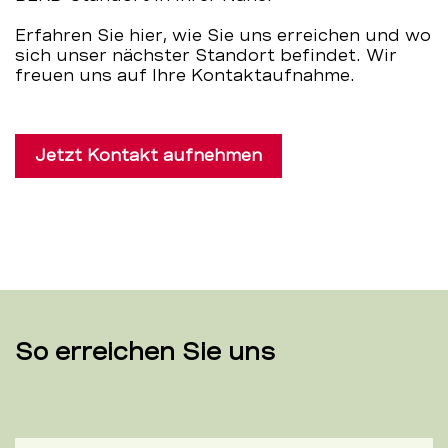
Erfahren Sie hier, wie Sie uns erreichen und wo
sich unser nächster Standort befindet. Wir
freuen uns auf Ihre Kontaktaufnahme.
Jetzt Kontakt aufnehmen
So erreichen Sie uns