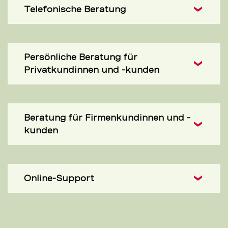
Telefonische Beratung
Persönliche Beratung für
Privatkundinnen und -kunden
Beratung für Firmenkundinnen und -
kunden
Online-Support