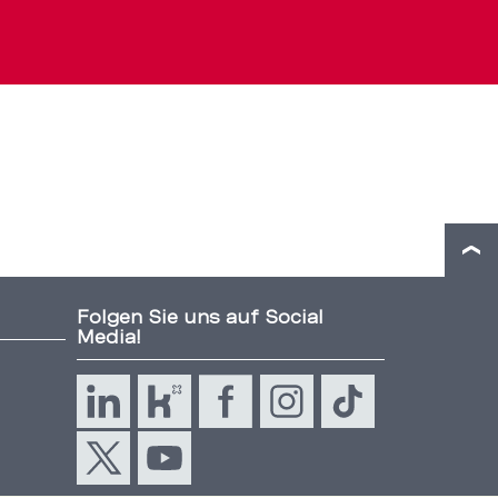
Folgen Sie uns auf Social
Media!