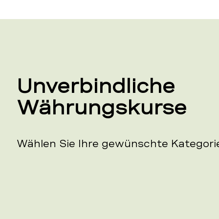
Unverbindliche
Währungskurse
Wählen Sie Ihre gewünschte Kategori