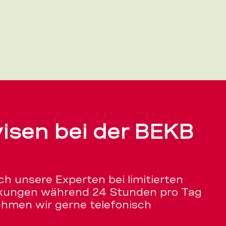
isen bei der BEKB
h unsere Experten bei limitierten
kungen während 24 Stunden pro Tag
ehmen wir gerne telefonisch