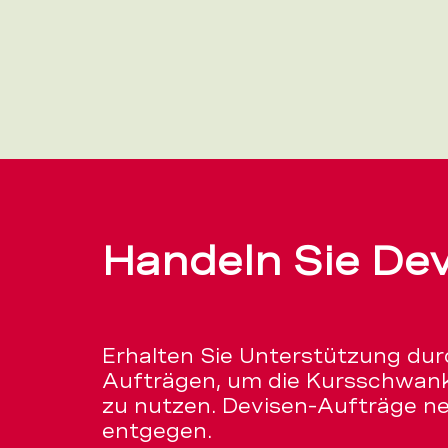
Handeln Sie Dev
Erhalten Sie Unterstützung durc
Aufträgen, um die Kursschwan
zu nutzen. Devisen-Aufträge n
entgegen.