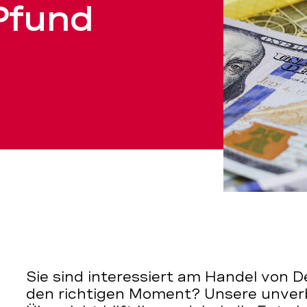
 Pfund
Sie sind interessiert am Handel von 
den richtigen Moment? Unsere unverb