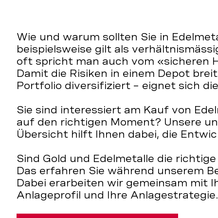
Wie und warum sollten Sie in Edelmeta
beispielsweise gilt als verhältnismäss
oft spricht man auch vom «sicheren H
Damit die Risiken in einem Depot breit
Portfolio diversifiziert – eignet sich d
Sie sind interessiert am Kauf von Ede
auf den richtigen Moment? Unsere un
Übersicht hilft Ihnen dabei, die Entwi
Sind Gold und Edelmetalle die richtige 
Das erfahren Sie während unserem B
Dabei erarbeiten wir gemeinsam mit I
Anlageprofil und Ihre Anlagestrategie.