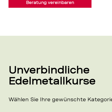
Beratung vereinbaren
Unverbindliche
Edelmetallkurse
Wählen Sie Ihre gewünschte Kategori