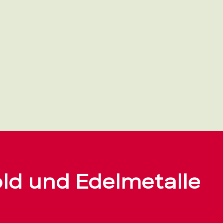
old und Edelmetalle