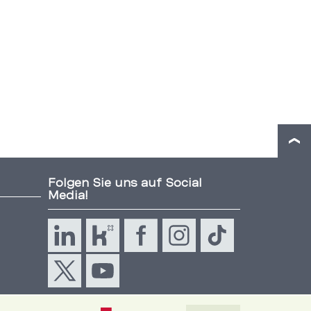
Folgen Sie uns auf Social
Media!