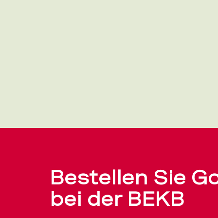
Bestellen Sie G
bei der BEKB