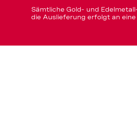
Sämtliche Gold- und Edelmetall-
die Auslieferung erfolgt an eine