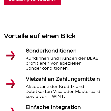
Vorteile auf einen Blick
Sonderkonditionen
Kundinnen und Kunden der BEKB
profitieren von speziellen
Sonderkonditionen.
Vielzahl an Zahlungsmitteln
Akzeptanz der Kredit- und
Debitkarten Visa oder Mastercard
sowie von TWINT.
Einfache Integration