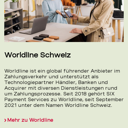
Worldline Schweiz
Worldline ist ein global führender Anbieter im
Zahlungsverkehr und unterstützt als
Technologiepartner Händler, Banken und
Acquirer mit diversen Dienstleistungen rund
um Zahlungsprozesse. Seit 2018 gehört SIX
Payment Services zu Worldline, seit September
2021 unter dem Namen Worldline Schweiz.
Mehr zu Worldline