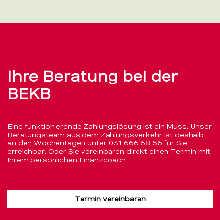
Ihre Beratung bei der
BEKB
Eine funktionierende Zahlungslösung ist ein Muss. Unser
Beratungsteam aus dem Zahlungsverkehr ist deshalb
an den Wochentagen unter
031 666 68 56
für Sie
erreichbar. Oder Sie vereinbaren direkt einen Termin mit
Ihrem persönlichen Finanzcoach.
Termin vereinbaren