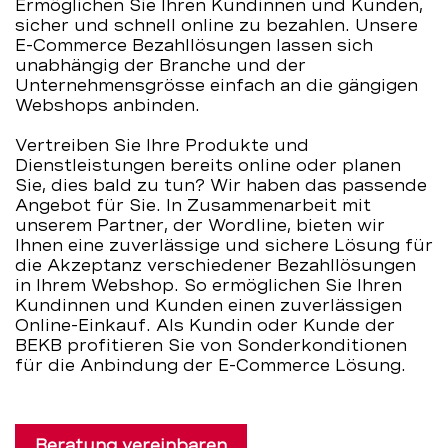
Ermöglichen Sie Ihren Kundinnen und Kunden,
sicher und schnell online zu bezahlen. Unsere
E-Commerce Bezahllösungen lassen sich
unabhängig der Branche und der
Unternehmensgrösse einfach an die gängigen
Webshops anbinden.
Vertreiben Sie Ihre Produkte und
Dienstleistungen bereits online oder planen
Sie, dies bald zu tun? Wir haben das passende
Angebot für Sie. In Zusammenarbeit mit
unserem Partner, der Wordline, bieten wir
Ihnen eine zuverlässige und sichere Lösung für
die Akzeptanz verschiedener Bezahllösungen
in Ihrem Webshop. So ermöglichen Sie Ihren
Kundinnen und Kunden einen zuverlässigen
Online-Einkauf. Als Kundin oder Kunde der
BEKB profitieren Sie von Sonderkonditionen
für die Anbindung der E-Commerce Lösung.
Beratung vereinbaren