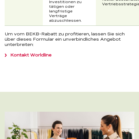
Investitionen zu
Vertriebsstrategie
tätigen oder
langfristige
Verträge
abzuschliessen.
Um vom BEKB-Rabatt zu profitieren, lassen Sie sich
über dieses Formular ein unverbindliches Angebot
unterbreiten:
Kontakt Worldline