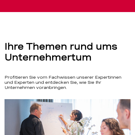
Ihre Themen rund ums
Unternehmertum
Profitieren Sie vom Fachwissen unserer Expertinnen
und Experten und entdecken Sie, wie Sie Ihr
Unternehmen voranbringen.