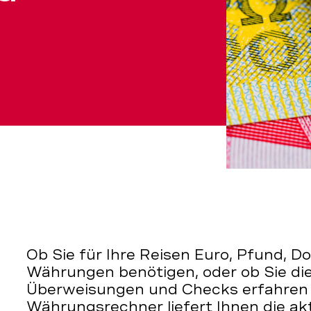
Ob Sie für Ihre Reisen Euro, Pfund, Do
Währungen benötigen, oder ob Sie di
Überweisungen und Checks erfahren
Währungsrechner liefert Ihnen die ak