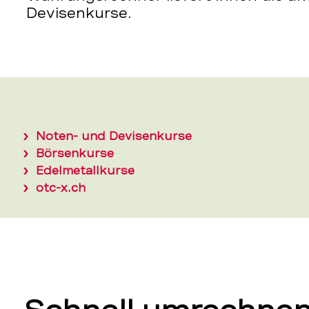
Devisenkurse.
Noten- und Devisenkurse
Börsenkurse
Edelmetallkurse
otc-x.ch