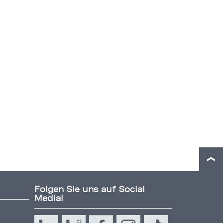
Folgen Sie uns auf Social
Media!