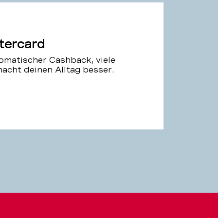
tercard
tomatischer Cashback, viele
acht deinen Alltag besser.