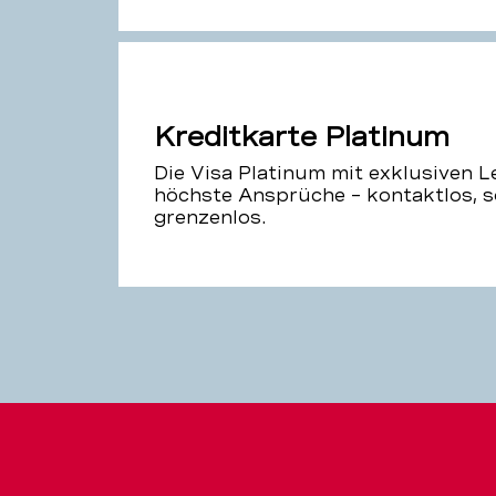
Kreditkarte Platinum
Die Visa Platinum mit exklusiven L
höchste Ansprüche – kontaktlos, s
grenzenlos.