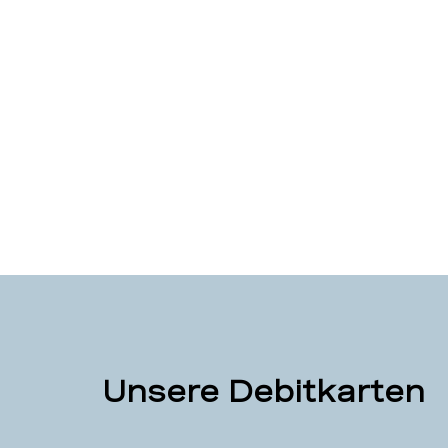
Unsere Debitkarten