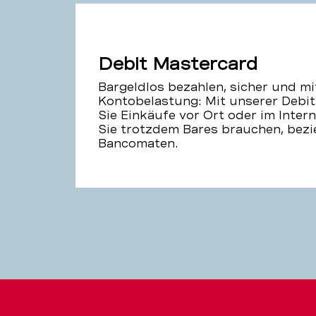
Debit Mastercard
Bargeldlos bezahlen, sicher und mi
Kontobelastung: Mit unserer Debit
Sie Einkäufe vor Ort oder im Inter
Sie trotzdem Bares brauchen, bezi
Bancomaten.