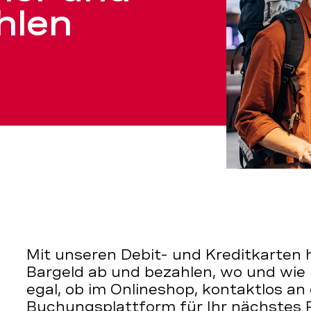
hlen
en
Mit unseren Debit- und Kreditkarten 
Bargeld ab und bezahlen, wo und wie 
egal, ob im Onlineshop, kontaktlos an
Buchungsplattform für Ihr nächstes 