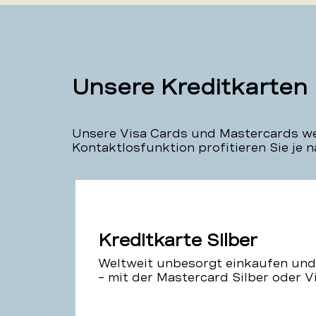
Unsere Kreditkarten
Unsere Visa Cards und Mastercards we
Kontaktlosfunktion profitieren Sie je 
Kreditkarte Silber
Weltweit unbesorgt einkaufen und
– mit der Mastercard Silber oder V