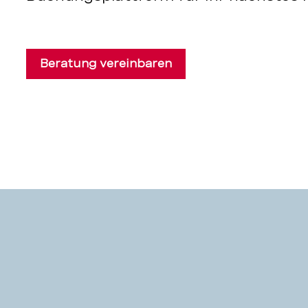
Beratung vereinbaren