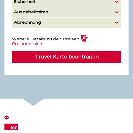
Sicherheit
Ausgabelimiten
Abrechnung
Weitere Details zu den Preisen:
(PDF,
Preisübersicht
4.2
MB)
Travel Karte beantragen