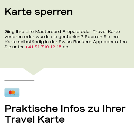
Karte sperren
Ging Ihre Life Mastercard Prepaid oder Travel Karte
verloren oder wurde sie gestohlen? Sperren Sie Ihre
Karte selbständig in der Swiss Bankers App oder rufen
Sie unter
+41 31 710 12 15
an.
Praktische Infos zu Ihrer
Travel Karte