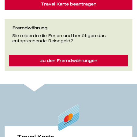
Travel Karte beantragen
Fremdwährung
Sie reisen in die Ferien und benötigen das
entsprechende Reisegeld?
zu den Fremdwährungen