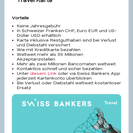
Travel Karte
Vorteile
Keine Jahresgebühr
In Schweizer Franken CHF, Euro EUR und US-
Dollar USD erhältlich
Karte inklusive Restguthaben sind bei Verlust
und Diebstahl versichert
Wie mit Kreditkarte bezahlen
Weltweit mehr als 35 Millionen
Akzeptanzstellen
Mehr als zwei Millionen Bancomaten weltweit
Kontaktlos schnell und sicher bezahlen
Unter
diesem Link
oder via Swiss Bankers App
jederzeit Kartenkonto überblicken
Bei Verlust oder Diebstahl weltweit kostenloser
Ersatz