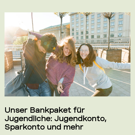
Unser Bankpaket für
Jugendliche: Jugendkonto,
Sparkonto und mehr