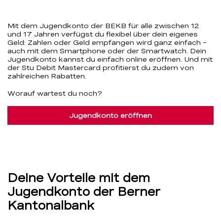
Mit dem Jugendkonto der BEKB für alle zwischen 12
und 17 Jahren verfügst du flexibel über dein eigenes
Geld: Zahlen oder Geld empfangen wird ganz einfach –
auch mit dem Smartphone oder der Smartwatch. Dein
Jugendkonto kannst du einfach online eröffnen. Und mit
der Stu Debit Mastercard profitierst du zudem von
zahlreichen Rabatten.
Worauf wartest du noch?
Jugendkonto eröffnen
Deine Vorteile mit dem
Jugendkonto der Berner
Kantonalbank