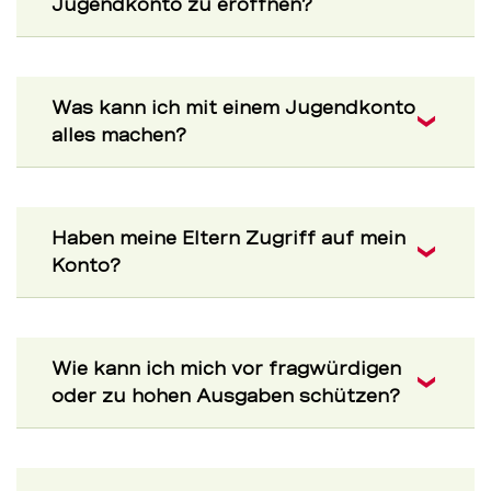
Jugendkonto zu eröffnen?
Was kann ich mit einem Jugendkonto
alles machen?
Haben meine Eltern Zugriff auf mein
Konto?
Wie kann ich mich vor fragwürdigen
oder zu hohen Ausgaben schützen?