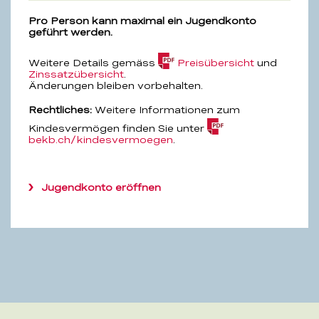
Pro Person kann maximal ein Jugendkonto
geführt werden.
(PDF,
Weitere Details gemäss
Preisübersicht
und
4.2
Zinssatzübersicht
.
MB)
Änderungen bleiben vorbehalten.
Rechtliches:
Weitere Informationen zum
Kindesvermögen finden Sie unter
(PDF,
bekb.ch/kindesvermoegen
.
100.2
KB)
Jugendkonto eröffnen