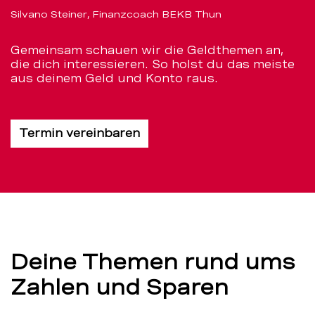
Silvano Steiner, Finanzcoach BEKB Thun
Gemeinsam schauen wir die Geldthemen an,
die dich interessieren. So holst du das meiste
aus deinem Geld und Konto raus.
Termin vereinbaren
Deine Themen rund ums
Zahlen und Sparen