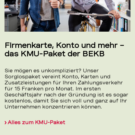
Firmenkarte, Konto und mehr –
das KMU-Paket der BEKB
Sie mögen es unkompliziert? Unser
Sorglospaket vereint Konto, Karten und
Zusatzleistungen für Ihren Zahlungsverkehr
für 15 Franken pro Monat. Im ersten
Geschäftsjahr nach der Gründung ist es sogar
kostenlos, damit Sie sich voll und ganz auf Ihr
Unternehmen konzentrieren können.
Alles zum KMU-Paket