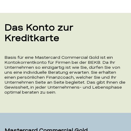
Das Konto zur
Kreditkarte
Basis für eine Mastercard Commercial Gold ist ein
Kontokorrentkonto für Firmen bei der BEKB. Da Ihr
Unternehmen so einzigartig ist wie Sie, dürfen Sie von
uns eine individuelle Beratung erwarten. Sie erhalten
einen persönlichen Finanzcoach, welcher Sie und Ihr
Unternehmen Seite an Seite begleitet. Das gibt Ihnen die
Gewissheit, in jeder Unternehmens- und Lebensphase
optimal beraten zu sein.
Mastercard Commercial Gold