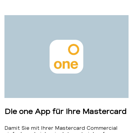
Die one App für Ihre Mastercard
Damit Sie mit Ihrer Mastercard Commercial