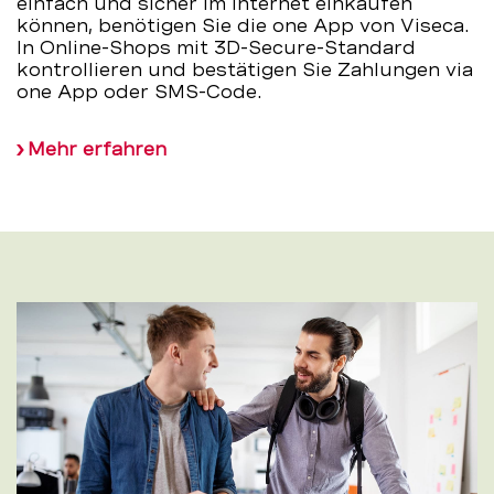
einfach und sicher im Internet einkaufen
können, benötigen Sie die one App von Viseca.
In Online-Shops mit 3D-Secure-Standard
kontrollieren und bestätigen Sie Zahlungen via
one App oder SMS-Code.
Mehr erfahren