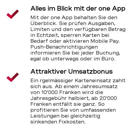
Alles im Blick mit der one App
Mit der one App behalten Sie den
Überblick. Sie prüfen Ausgaben,
Limiten und den verfügbaren Betrag
in Echtzeit, sperren Karten bei
Bedarf oder aktivieren Mobile Pay.
Push-Benachrichtigungen
informieren Sie bei jeder Buchung,
egal ob unterwegs oder im Büro.
Attraktiver Umsatzbonus
Ein rgelmässiger Karteneinsatz zahlt
sich aus. Ab einem Jahresumsatz
von 10’000 Franken wird die
Jahresgebühr halbiert, ab 20’000
Franken entfällt sie ganz. So
profitieren Sie von umfassenden
Leistungen bei gleichzeitig
sinkenden Fixkosten.