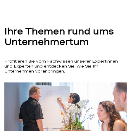
Ihre Themen rund ums
Unternehmertum
Profitieren Sie vom Fachwissen unserer Expertinnen
und Experten und entdecken Sie, wie Sie Ihr
Unternehmen voranbringen.