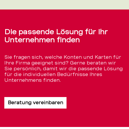
Die passende Lösung für Ihr
Unternehmen finden
Sie fragen sich, welche Konten und Karten für
Ihre Firma geeignet sind? Gerne beraten wir
Sie persönlich, damit wir die passende Lösung
für die individuellen Bedürfnisse Ihres
Unternehmens finden.
Beratung vereinbaren