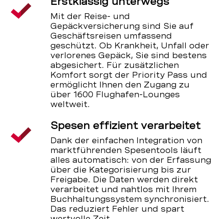
Erstklassig unterwegs
Mit der Reise- und
Gepäckversicherung sind Sie auf
Geschäftsreisen umfassend
geschützt. Ob Krankheit, Unfall oder
verlorenes Gepäck, Sie sind bestens
abgesichert. Für zusätzlichen
Komfort sorgt der Priority Pass und
ermöglicht Ihnen den Zugang zu
über 1600 Flughafen-Lounges
weltweit.
Spesen effizient verarbeitet
Dank der einfachen Integration von
marktführenden Spesentools läuft
alles automatisch: von der Erfassung
über die Kategorisierung bis zur
Freigabe. Die Daten werden direkt
verarbeitet und nahtlos mit Ihrem
Buchhaltungssystem synchronisiert.
Das reduziert Fehler und spart
wertvolle Zeit.