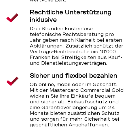
Rechtliche Unterstützung
inklusive
Drei Stunden kostenlose
telefonische Rechtsberatung pro
Jahr geben rasch Klarheit bei ersten
Abklärungen. Zusätzlich schützt der
Vertrags-Rechtsschutz bis 10’000
Franken bei Streitigkeiten aus Kauf-
und Dienstleistungsverträgen.
Sicher und flexibel bezahlen
Ob online, mobil oder im Geschäft:
Mit der Mastercard Commercial Gold
wickeln Sie Ihre Einkäufe bequem
und sicher ab. Einkaufsschutz und
eine Garantieverlängerung um 24
Monate bieten zusätzlichen Schutz
und sorgen für mehr Sicherheit bei
geschäftlichen Anschaffungen.