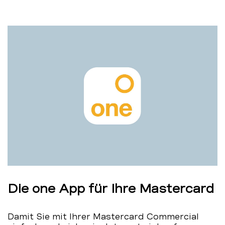
Die one App für Ihre Mastercard
Damit Sie mit Ihrer Mastercard Commercial