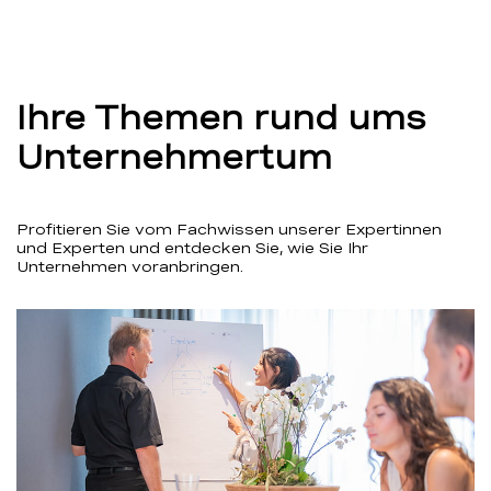
Ihre Themen rund ums
Unternehmertum
Profitieren Sie vom Fachwissen unserer Expertinnen
und Experten und entdecken Sie, wie Sie Ihr
Unternehmen voranbringen.