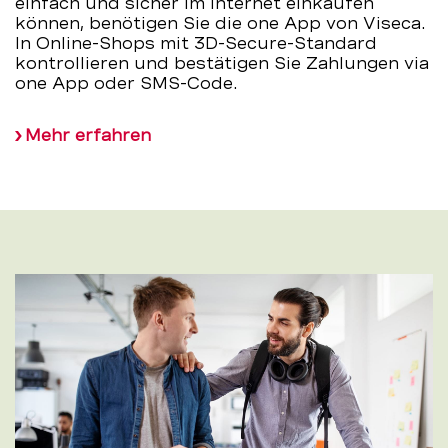
einfach und sicher im Internet einkaufen
können, benötigen Sie die one App von Viseca.
In Online-Shops mit 3D-Secure-Standard
kontrollieren und bestätigen Sie Zahlungen via
one App oder SMS-Code.
Mehr erfahren