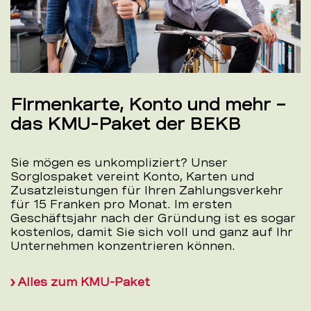
Firmenkarte, Konto und mehr –
das KMU-Paket der BEKB
Sie mögen es unkompliziert? Unser
Sorglospaket vereint Konto, Karten und
Zusatzleistungen für Ihren Zahlungsverkehr
für 15 Franken pro Monat. Im ersten
Geschäftsjahr nach der Gründung ist es sogar
kostenlos, damit Sie sich voll und ganz auf Ihr
Unternehmen konzentrieren können.
Alles zum KMU-Paket