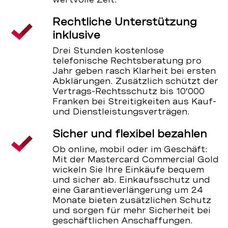
Rechtliche Unterstützung
inklusive
Drei Stunden kostenlose
telefonische Rechtsberatung pro
Jahr geben rasch Klarheit bei ersten
Abklärungen. Zusätzlich schützt der
Vertrags-Rechtsschutz bis 10’000
Franken bei Streitigkeiten aus Kauf-
und Dienstleistungsverträgen.
Sicher und flexibel bezahlen
Ob online, mobil oder im Geschäft:
Mit der Mastercard Commercial Gold
wickeln Sie Ihre Einkäufe bequem
und sicher ab. Einkaufsschutz und
eine Garantieverlängerung um 24
Monate bieten zusätzlichen Schutz
und sorgen für mehr Sicherheit bei
geschäftlichen Anschaffungen.