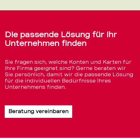
Die passende Lösung für Ihr
Unternehmen finden
Sie fragen sich, welche Konten und Karten für
Ihre Firma geeignet sind? Gerne beraten wir
Sie persönlich, damit wir die passende Lösung
für die individuellen Bedürfnisse Ihres
Unternehmens finden.
Beratung vereinbaren