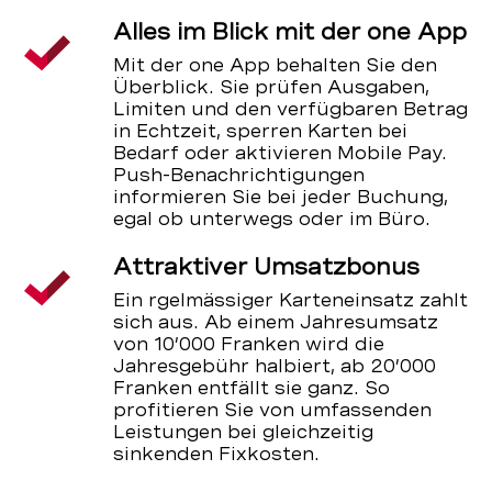
Alles im Blick mit der one App
Mit der one App behalten Sie den
Überblick. Sie prüfen Ausgaben,
Limiten und den verfügbaren Betrag
in Echtzeit, sperren Karten bei
Bedarf oder aktivieren Mobile Pay.
Push-Benachrichtigungen
informieren Sie bei jeder Buchung,
egal ob unterwegs oder im Büro.
Attraktiver Umsatzbonus
Ein rgelmässiger Karteneinsatz zahlt
sich aus. Ab einem Jahresumsatz
von 10’000 Franken wird die
Jahresgebühr halbiert, ab 20’000
Franken entfällt sie ganz. So
profitieren Sie von umfassenden
Leistungen bei gleichzeitig
sinkenden Fixkosten.