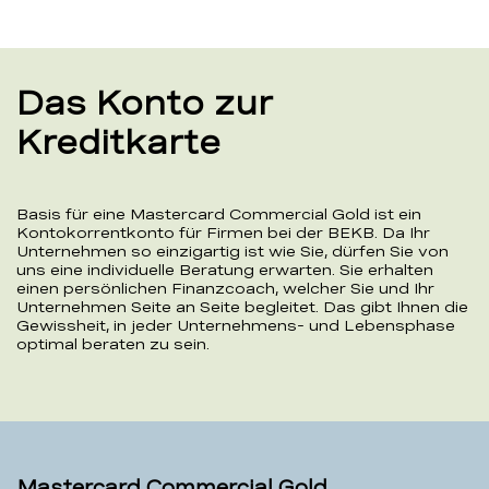
Das Konto zur
Kreditkarte
Basis für eine Mastercard Commercial Gold ist ein
Kontokorrentkonto für Firmen bei der BEKB. Da Ihr
Unternehmen so einzigartig ist wie Sie, dürfen Sie von
uns eine individuelle Beratung erwarten. Sie erhalten
einen persönlichen Finanzcoach, welcher Sie und Ihr
Unternehmen Seite an Seite begleitet. Das gibt Ihnen die
Gewissheit, in jeder Unternehmens- und Lebensphase
optimal beraten zu sein.
Mastercard Commercial Gold