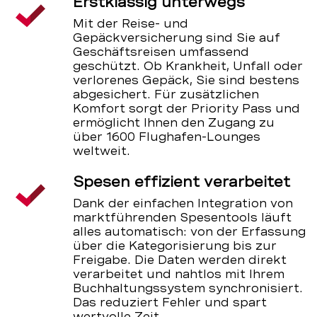
Erstklassig unterwegs
Mit der Reise- und
Gepäckversicherung sind Sie auf
Geschäftsreisen umfassend
geschützt. Ob Krankheit, Unfall oder
verlorenes Gepäck, Sie sind bestens
abgesichert. Für zusätzlichen
Komfort sorgt der Priority Pass und
ermöglicht Ihnen den Zugang zu
über 1600 Flughafen-Lounges
weltweit.
Spesen effizient verarbeitet
Dank der einfachen Integration von
marktführenden Spesentools läuft
alles automatisch: von der Erfassung
über die Kategorisierung bis zur
Freigabe. Die Daten werden direkt
verarbeitet und nahtlos mit Ihrem
Buchhaltungssystem synchronisiert.
Das reduziert Fehler und spart
wertvolle Zeit.