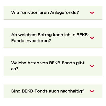
Wie funktionieren Anlagefonds?
Ab welchem Betrag kann ich in BEKB-
Fonds investieren?
Welche Arten von BEKB-Fonds gibt
es?
Sind BEKB-Fonds auch nachhaltig?