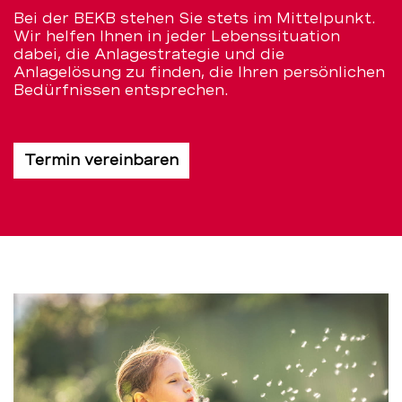
Bei der BEKB stehen Sie stets im Mittelpunkt.
Wir helfen Ihnen in jeder Lebenssituation
dabei, die Anlagestrategie und die
Anlagelösung zu finden, die Ihren persönlichen
Bedürfnissen entsprechen.
Termin vereinbaren