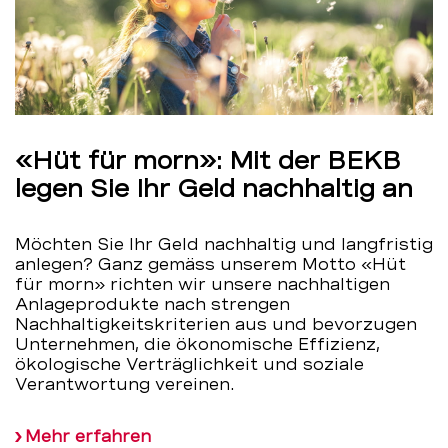
«Hüt für morn»: Mit der BEKB
legen Sie Ihr Geld nachhaltig an
Möchten Sie Ihr Geld nachhaltig und langfristig
anlegen? Ganz gemäss unserem Motto «Hüt
für morn» richten wir unsere nachhaltigen
Anlageprodukte nach strengen
Nachhaltigkeitskriterien aus und bevorzugen
Unternehmen, die ökonomische Effizienz,
ökologische Verträglichkeit und soziale
Verantwortung vereinen.
Mehr erfahren