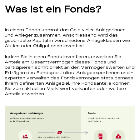
Was ist ein Fonds?
In einem Fonds kommt das Geld vieler Anlegerinnen
und Anleger zusammen. Anschliessend wird das
gebündelte Kapital in verschiedene Anlageklassen wie
Aktien oder Obligationen investiert.
Indem Sie in einen Fonds investieren, erwerben Sie
Anteile am Gesamtvermögen dieses Fonds und
partizipieren somit direkt an den Vermögenswerten und
Erträgen des Fondsportfolios. Anlageexpertinnen und -
experten verwalten das Fondsvermögen stets gemäss
Ihrem definierten Anlageziel. Ihre Fondsanteile können
Sie zum aktuellen Marktwert verkaufen oder weitere
Anteile erwerben.