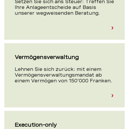
Setzen Sie sich ans Steuer: Treffen Sie
Ihre Anlageentscheide auf Basis
unserer wegweisenden Beratung.
Vermögensverwaltung
Lehnen Sie sich zurück: mit einem
Vermögensverwaltungsmandat ab
einem Vermögen von 150'000 Franken.
Execution-only