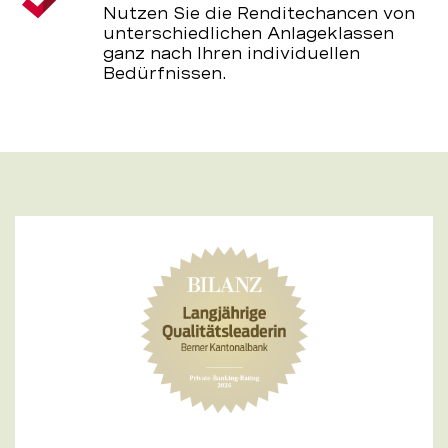
Nutzen Sie die Renditechancen von
unterschiedlichen Anlageklassen
ganz nach Ihren individuellen
Bedürfnissen.