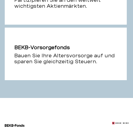
Partizipieren Sie an den weltweit
wichtigsten Aktienmärkten.
BEKB-Vorsorgefonds
Bauen Sie Ihre Altersvorsorge auf und
sparen Sie gleichzeitig Steuern.