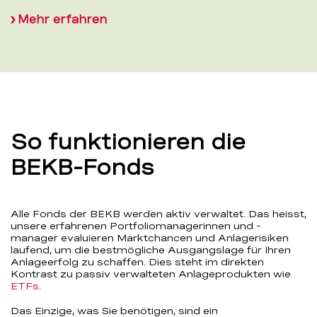
Mehr erfahren
So funktionieren die
BEKB-Fonds
Alle Fonds der BEKB werden aktiv verwaltet. Das heisst,
unsere erfahrenen Portfoliomanagerinnen und -
manager evaluieren Marktchancen und Anlagerisiken
laufend, um die bestmögliche Ausgangslage für Ihren
Anlageerfolg zu schaffen. Dies steht im direkten
Kontrast zu passiv verwalteten Anlageprodukten wie
ETFs
.
Das Einzige, was Sie benötigen, sind ein