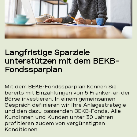
Langfristige Sparziele
unterstützen mit dem BEKB-
Fondssparplan
Mit dem BEKB-Fondssparplan können Sie
bereits mit Einzahlungen von 5 Franken an der
Börse investieren. In einem gemeinsamen
Gespräch definieren wir Ihre Anlagestrategie
und den dazu passenden BEKB-Fonds. Alle
Kundinnen und Kunden unter 30 Jahren
profitieren zudem von vergünstigten
Konditionen.