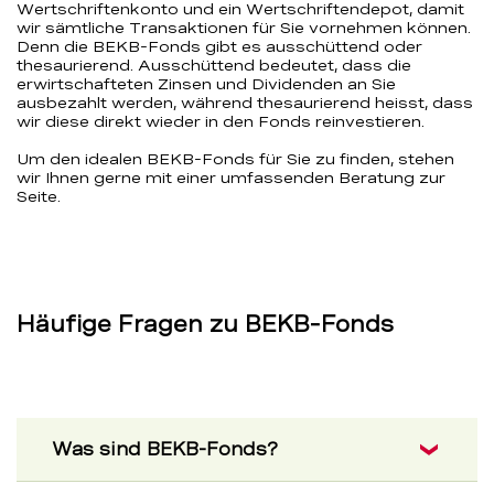
Wertschriftenkonto und ein Wertschriftendepot, damit
wir sämtliche Transaktionen für Sie vornehmen können.
Denn die BEKB-Fonds gibt es ausschüttend oder
thesaurierend. Ausschüttend bedeutet, dass die
erwirtschafteten Zinsen und Dividenden an Sie
ausbezahlt werden, während thesaurierend heisst, dass
wir diese direkt wieder in den Fonds reinvestieren.
Um den idealen BEKB-Fonds für Sie zu finden, stehen
wir Ihnen gerne mit einer umfassenden Beratung zur
Seite.
Häufige Fragen zu BEKB-Fonds
Was sind BEKB-Fonds?