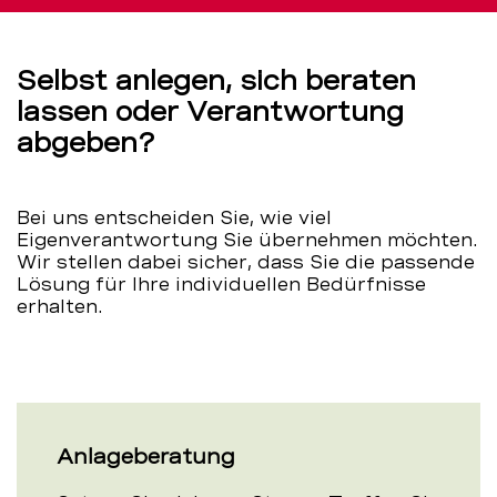
Selbst anlegen, sich beraten
lassen oder Verantwortung
abgeben?
Bei uns entscheiden Sie, wie viel
Eigenverantwortung Sie übernehmen möchten.
Wir stellen dabei sicher, dass Sie die passende
Lösung für Ihre individuellen Bedürfnisse
erhalten.
Anlageberatung