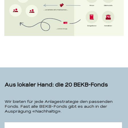
Aus lokaler Hand: die 20 BEKB-Fonds
Wir bieten für jede Anlagestrategie den passenden
Fonds. Fast alle BEKB-Fonds gibt es auch in der
Ausprägung «Nachhaltig».