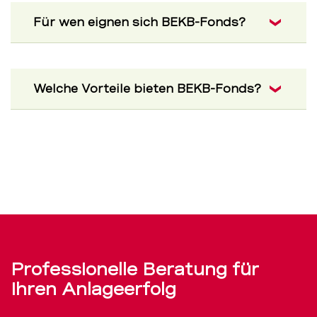
Für wen eignen sich BEKB-Fonds?
Welche Vorteile bieten BEKB-Fonds?
Professionelle Beratung für
Ihren Anlageerfolg