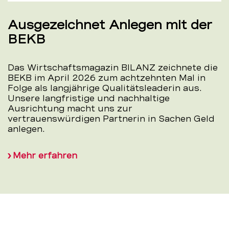
Ausgezeichnet Anlegen mit der
BEKB
Das Wirtschaftsmagazin BILANZ zeichnete die
BEKB im April 2026 zum achtzehnten Mal in
Folge als langjährige Qualitätsleaderin aus.
Unsere langfristige und nachhaltige
Ausrichtung macht uns zur
vertrauenswürdigen Partnerin in Sachen Geld
anlegen.
Mehr erfahren