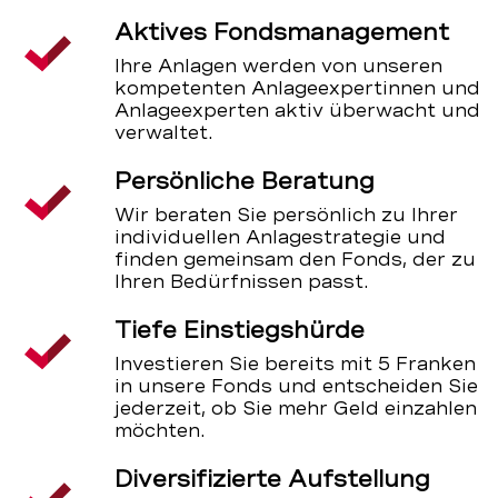
Aktives Fondsmanagement
Ihre Anlagen werden von unseren
kompetenten Anlageexpertinnen und
Anlageexperten aktiv überwacht und
verwaltet.
Persönliche Beratung
Wir beraten Sie persönlich zu Ihrer
individuellen Anlagestrategie und
finden gemeinsam den Fonds, der zu
Ihren Bedürfnissen passt.
Tiefe Einstiegshürde
Investieren Sie bereits mit 5 Franken
in unsere Fonds und entscheiden Sie
jederzeit, ob Sie mehr Geld einzahlen
möchten.
Diversifizierte Aufstellung