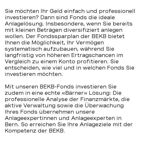
Sie möchten Ihr Geld einfach und professionell
investieren? Dann sind Fonds die ideale
Anlagelösung. Insbesondere, wenn Sie bereits
mit kleinen Beträgen diversifiziert anlegen
wollen. Der Fondssparplan der BEKB bietet
Ihnen die Möglichkeit, Ihr Vermögen
systematisch aufzubauen, während Sie
langfristig von höheren Ertragschancen im
Vergleich zu einem Konto profitieren. Sie
entscheiden, wie viel und in welchen Fonds Sie
investieren möchten.
Mit unseren BEKB-Fonds investieren Sie
zudem in eine echte «Bärner» Lösung: Die
professionelle Analyse der Finanzmärkte, die
aktive Verwaltung sowie die Überwachung
Ihres Fonds übernehmen unsere
Anlageexpertinnen und Anlageexperten in
Bern. So erreichen Sie Ihre Anlageziele mit der
Kompetenz der BEKB.