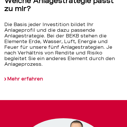
Welche Anlagestrategie passt
zu mir?
Die Basis jeder Investition bildet Ihr
Anlageprofil und die dazu passende
Anlagestrategie. Bei der BEKB stehen die
Elemente Erde, Wasser, Luft, Energie und
Feuer für unsere fünf Anlagestrategien. Je
nach Verhältnis von Rendite und Risiko
begleitet Sie ein anderes Element durch den
Anlageprozess.
Mehr erfahren