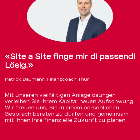
«Site a Site finge mir di passendi
Lösig.»
Patrick Baumann, Finanzcoach Thun
Mit unseren vielfältigen Anlagelösungen
verleihen Sie Ihrem Kapital neuen Aufschwung.
Wir freuen uns, Sie in einem persönlichen
Gespräch beraten zu dürfen und gemeinsam
mit Ihnen Ihre finanzielle Zukunft zu planen.