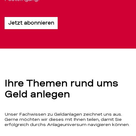
Jetzt abonnieren
Ihre Themen rund ums
Geld anlegen
Unser Fachwissen zu Geldanlagen zeichnet uns aus.
Gerne möchten wir dieses mit Ihnen teilen, damit Sie
erfolgreich durchs Anlageuniversum navigieren können.