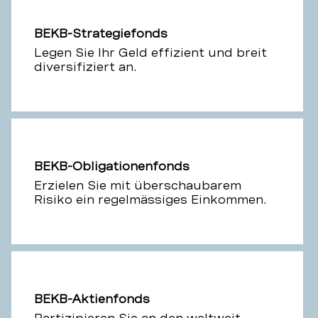
BEKB-Strategiefonds
Legen Sie Ihr Geld effizient und breit
diversifiziert an.
BEKB-Obligationenfonds
Erzielen Sie mit überschaubarem
Risiko ein regelmässiges Einkommen.
BEKB-Aktienfonds