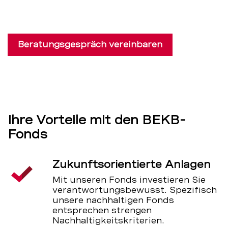
Beratungsgespräch vereinbaren
Ihre Vorteile mit den BEKB-
Fonds
Zukunftsorientierte Anlagen
Mit unseren Fonds investieren Sie
verantwortungsbewusst. Spezifisch
unsere nachhaltigen Fonds
entsprechen strengen
Nachhaltigkeitskriterien.