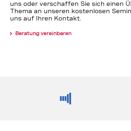
uns oder verschaffen Sie sich einen Ü
Thema an unseren kostenlosen Semina
uns auf Ihren Kontakt.
Beratung vereinbaren