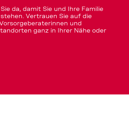
 Sie da, damit Sie und Ihre Familie
e stehen. Vertrauen Sie auf die
 Vorsorgeberaterinnen und
tandorten ganz in Ihrer Nähe oder