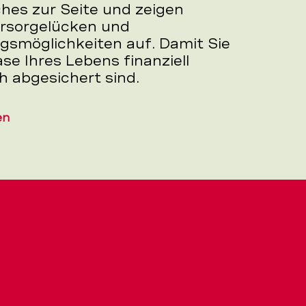
hes zur Seite und zeigen
Vorsorgelücken und
gsmöglichkeiten auf. Damit Sie
ase Ihres Lebens finanziell
h abgesichert sind.
en