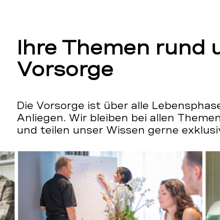
Ihre Themen rund 
Vorsorge
Die Vorsorge ist über alle Lebensphas
Anliegen. Wir bleiben bei allen Theme
und teilen unser Wissen gerne exklusi