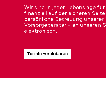
Wir sind in jeder Lebenslage für
finanziell auf der sicheren Seit
persönliche Betreuung unserer
Vorsorgeberater – an unseren S
elektronisch.
Termin vereinbaren