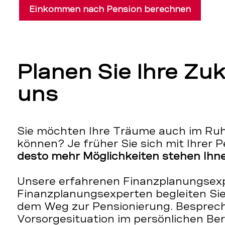
Einkommen nach Pension berechnen
Planen Sie Ihre Zu
uns
Sie möchten Ihre Träume auch im Ruh
können? Je früher Sie sich mit Ihrer 
desto mehr Möglichkeiten stehen Ihne
Unsere erfahrenen Finanzplanungsex
Finanzplanungsexperten begleiten Sie 
dem Weg zur Pensionierung. Besprech
Vorsorgesituation im persönlichen B