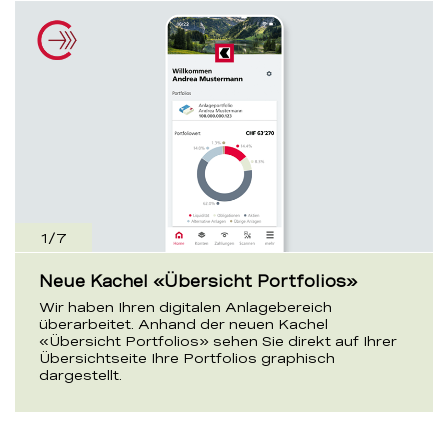
1
/
7
Neue Kachel «Übersicht Portfolios»
Wir haben Ihren digitalen Anlagebereich
überarbeitet. Anhand der neuen Kachel
«Übersicht Portfolios» sehen Sie direkt auf Ihrer
Übersichtseite Ihre Portfolios graphisch
dargestellt.