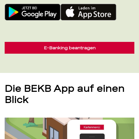
E-Banking beantragen
Die BEKB App auf einen
Blick