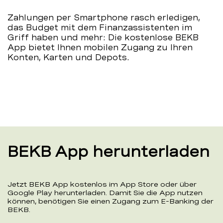
Zahlungen per Smartphone rasch erledigen,
das Budget mit dem Finanzassistenten im
Griff haben und mehr: Die kostenlose BEKB
App bietet Ihnen mobilen Zugang zu Ihren
Konten, Karten und Depots.
BEKB App herunterladen
Jetzt BEKB App kostenlos im App Store oder über
Google Play herunterladen. Damit Sie die App nutzen
können, benötigen Sie einen Zugang zum E-Banking der
BEKB.