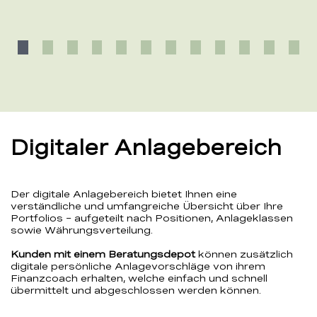
Digitaler Anlagebereich
Der digitale Anlagebereich bietet Ihnen eine
verständliche und umfangreiche Übersicht über Ihre
Portfolios – aufgeteilt nach Positionen, Anlageklassen
sowie Währungsverteilung.
Kunden mit einem Beratungsdepot
können zusätzlich
digitale persönliche Anlagevorschläge von ihrem
Finanzcoach erhalten, welche einfach und schnell
übermittelt und abgeschlossen werden können.