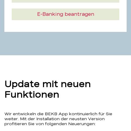
E-Banking beantragen
Update mit neuen
Funktionen
Wir entwickeln die BEKB App kontinuierlich für Sie
weiter. Mit der Installation der neusten Version
profitieren Sie von folgenden Neuerungen: