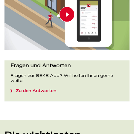
Play video
00:00
00:00
Fragen und Antworten
Fragen zur BEKB App? Wir helfen Ihnen gerne
weiter.
Zu den Antworten