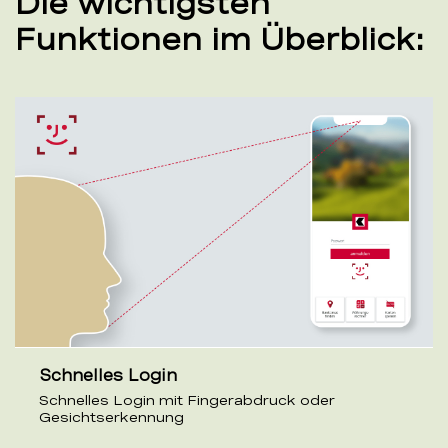
Die wichtigsten
Funktionen im Überblick:
Schnelles Login
Schnelles Login mit Fingerabdruck oder
Gesichtserkennung