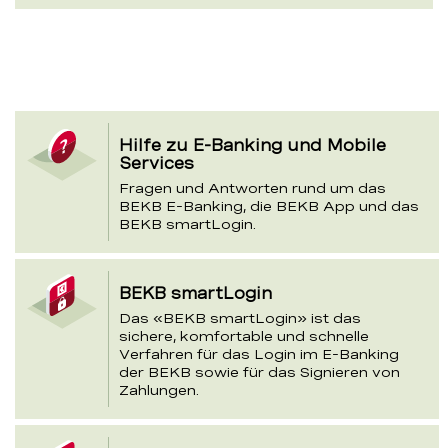
Abschnitt
Hilfe zu E-Banking und Mobile
Themenkarten
Services
Fragen und Antworten rund um das
BEKB E-Banking, die BEKB App und das
BEKB smartLogin.
BEKB smartLogin
Das «BEKB smartLogin» ist das
sichere, komfortable und schnelle
Verfahren für das Login im E-Banking
der BEKB sowie für das Signieren von
Zahlungen.