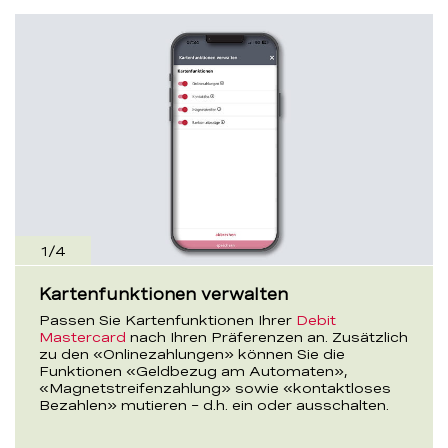
1
/
4
Kartenfunktionen verwalten
Passen Sie Kartenfunktionen Ihrer
Debit
Mastercard
nach Ihren Präferenzen an. Zusätzlich
zu den «Onlinezahlungen» können Sie die
Funktionen «Geldbezug am Automaten»,
«Magnetstreifenzahlung» sowie «kontaktloses
Bezahlen» mutieren – d.h. ein oder ausschalten.