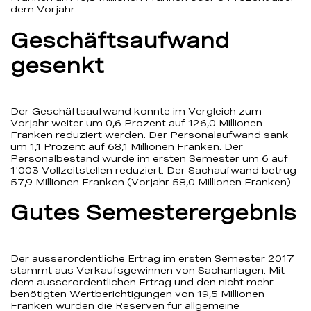
dem Vorjahr.
Geschäftsaufwand
gesenkt
Der Geschäftsaufwand konnte im Vergleich zum
Vorjahr weiter um 0,6 Prozent auf 126,0 Millionen
Franken reduziert werden. Der Personalaufwand sank
um 1,1 Prozent auf 68,1 Millionen Franken. Der
Personalbestand wurde im ersten Semester um 6 auf
1'003 Vollzeitstellen reduziert. Der Sachaufwand betrug
57,9 Millionen Franken (Vorjahr 58,0 Millionen Franken).
Gutes Semesterergebnis
Der ausserordentliche Ertrag im ersten Semester 2017
stammt aus Verkaufsgewinnen von Sachanlagen. Mit
dem ausserordentlichen Ertrag und den nicht mehr
benötigten Wertberichtigungen von 19,5 Millionen
Franken wurden die Reserven für allgemeine