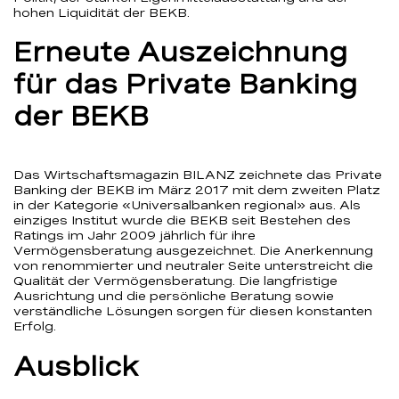
hohen Liquidität der BEKB.
Erneute Auszeichnung
für das Private Banking
der BEKB
Das Wirtschaftsmagazin BILANZ zeichnete das Private
Banking der BEKB im März 2017 mit dem zweiten Platz
in der Kategorie «Universalbanken regional» aus. Als
einziges Institut wurde die BEKB seit Bestehen des
Ratings im Jahr 2009 jährlich für ihre
Vermögensberatung ausgezeichnet. Die Anerkennung
von renommierter und neutraler Seite unterstreicht die
Qualität der Vermögensberatung. Die langfristige
Ausrichtung und die persönliche Beratung sowie
verständliche Lösungen sorgen für diesen konstanten
Erfolg.
Ausblick