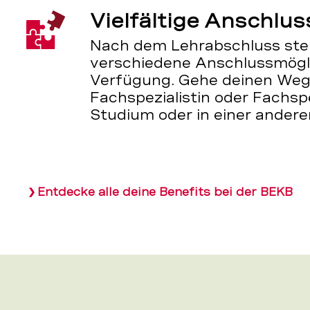
Vielfältige Anschlu
Nach dem Lehrabschluss steh
verschiedene Anschlussmögli
Verfügung. Gehe deinen Weg 
Fachspezialistin oder Fachspe
Studium oder in einer andere
Entdecke alle deine Benefits bei der BEKB