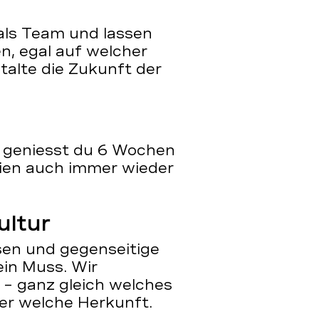
als Team und lassen
, egal auf welcher
talte die Zukunft der
 geniesst du 6 Wochen
rien auch immer wieder
ultur
en und gegenseitige
ein Muss. Wir
– ganz gleich welches
er welche Herkunft.