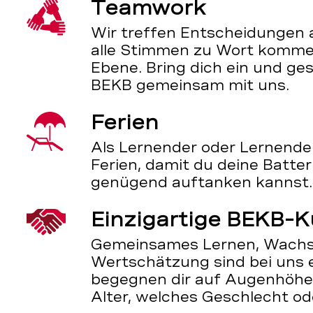
Teamwork
Wir treffen Entscheidungen 
alle Stimmen zu Wort kommen
Ebene. Bring dich ein und ges
BEKB gemeinsam mit uns.
Ferien
Als Lernender oder Lernende
Ferien, damit du deine Batte
genügend auftanken kannst.
Einzigartige BEKB-K
Gemeinsames Lernen, Wachs
Wertschätzung sind bei uns 
begegnen dir auf Augenhöhe 
Alter, welches Geschlecht od