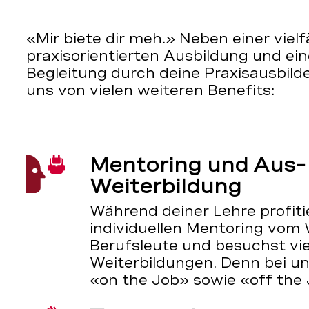
«Mir biete dir meh.» Neben einer vielf
praxisorientierten Ausbildung und eine
Begleitung durch deine Praxisausbilde
uns von vielen weiteren Benefits:
Mentoring und Aus-
Weiterbildung
Während deiner Lehre profiti
individuellen Mentoring vom
Berufsleute und besuchst vie
Weiterbildungen. Denn bei un
«on the Job» sowie «off the 