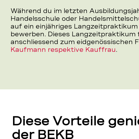
Während du im letzten Ausbildungsjah
Handelsschule oder Handelsmittelschu
auf ein einjähriges Langzeitpraktikum
bewerben. Dieses Langzeitpraktikum 
anschliessend zum eidgenössischen F
Kaufmann respektive Kauffrau
.
Diese Vorteile geni
der BEKB