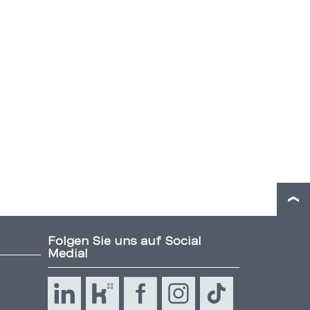
Folgen Sie uns auf Social
Media!