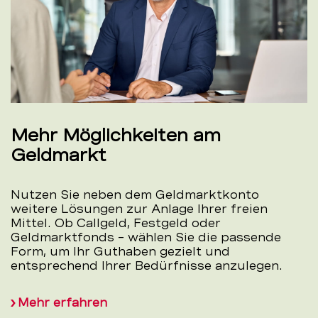
Mehr Möglichkeiten am
Geldmarkt
Nutzen Sie neben dem Geldmarktkonto
weitere Lösungen zur Anlage Ihrer freien
Mittel. Ob Callgeld, Festgeld oder
Geldmarktfonds – wählen Sie die passende
Form, um Ihr Guthaben gezielt und
entsprechend Ihrer Bedürfnisse anzulegen.
Mehr erfahren