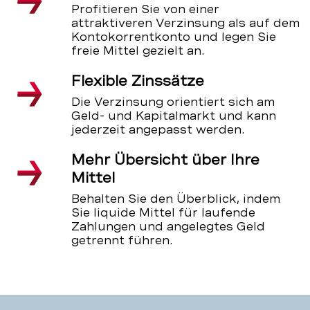
Profitieren Sie von einer
attraktiveren Verzinsung als auf dem
Kontokorrentkonto und legen Sie
freie Mittel gezielt an.
Flexible Zinssätze
Die Verzinsung orientiert sich am
Geld- und Kapitalmarkt und kann
jederzeit angepasst werden.
Mehr Übersicht über Ihre
Mittel
Behalten Sie den Überblick, indem
Sie liquide Mittel für laufende
Zahlungen und angelegtes Geld
getrennt führen.