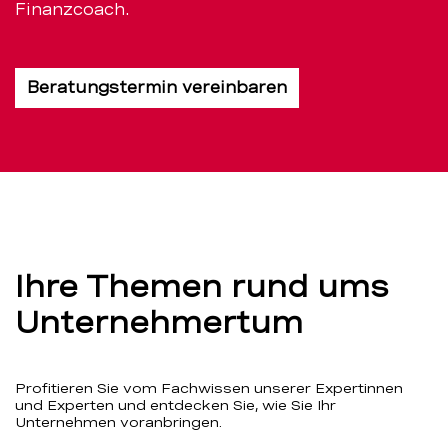
Finanzcoach.
Beratungstermin vereinbaren
Ihre Themen rund ums
Unternehmertum
Profitieren Sie vom Fachwissen unserer Expertinnen
und Experten und entdecken Sie, wie Sie Ihr
Unternehmen voranbringen.