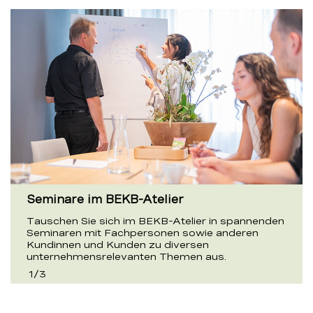
Seminare im BEKB-Atelier
Tauschen Sie sich im BEKB-Atelier in spannenden
Seminaren mit Fachpersonen sowie anderen
Kundinnen und Kunden zu diversen
unternehmensrelevanten Themen aus.
1
/
3