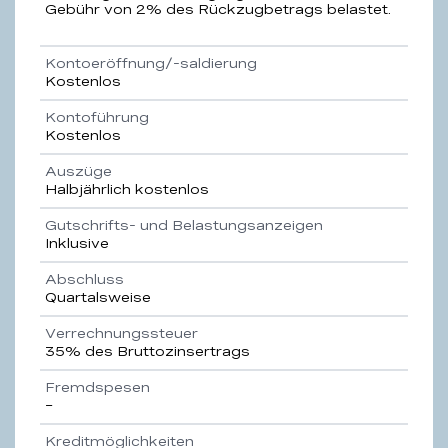
Gebühr von 2% des Rückzugbetrags belastet.
Kontoeröffnung/-saldierung
Kostenlos
Kontoführung
Kostenlos
Auszüge
Halbjährlich kostenlos
Gutschrifts- und Belastungsanzeigen
Inklusive
Abschluss
Quartalsweise
Verrechnungssteuer
35% des Bruttozinsertrags
Fremdspesen
–
Kreditmöglichkeiten