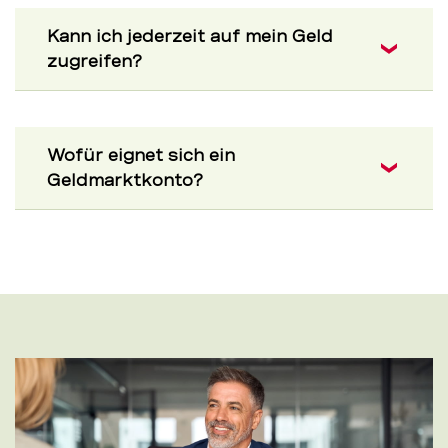
Kann ich jederzeit auf mein Geld
zugreifen?
Wofür eignet sich ein
Geldmarktkonto?