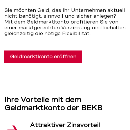
BEKB
Sie möchten Geld, das Ihr Unternehmen aktuell
nicht benötigt, sinnvoll und sicher anlegen?
Mit dem Geldmarktkonto profitieren Sie von
einer marktgerechten Verzinsung und behalten
gleichzeitig die nötige Flexibilität.
Geldmarktkonto eröffnen
Ihre Vorteile mit dem
Geldmarktkonto der BEKB
Attraktiver Zinsvorteil