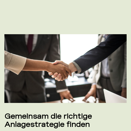
Gemeinsam die richtige
Anlagestrategie finden