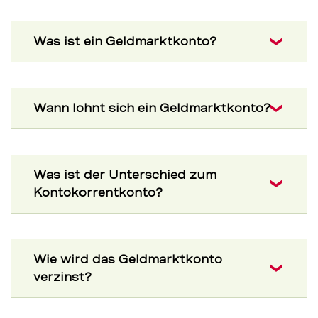
Was ist ein Geldmarktkonto?
Wann lohnt sich ein Geldmarktkonto?
Was ist der Unterschied zum
Kontokorrentkonto?
Wie wird das Geldmarktkonto
verzinst?