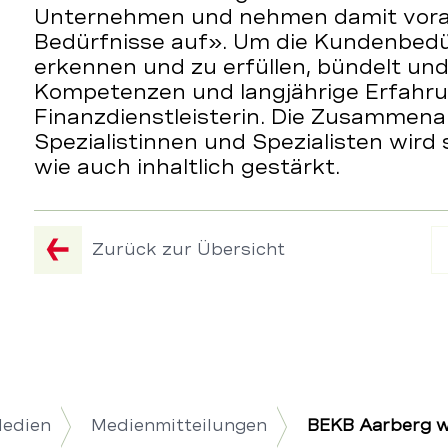
Unternehmen und nehmen damit vora
Bedürfnisse auf». Um die Kundenbedür
erkennen und zu erfüllen, bündelt und
Kompetenzen und langjährige Erfahru
Finanzdienstleisterin. Die Zusammena
Spezialistinnen und Spezialisten wird
wie auch inhaltlich gestärkt.
Zurück zur Übersicht
Medien
Medienmitteilungen
BEKB Aarberg w