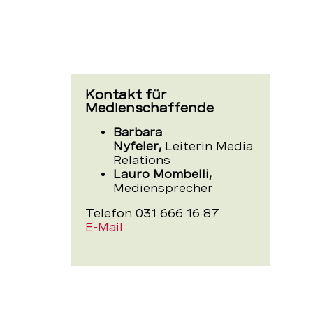
Kontakt für
Medienschaffende
Barbara
Nyfeler,
Leiterin Media
Relations
Lauro Mombelli,
Mediensprecher
Telefon 031 666 16 87
E-Mail