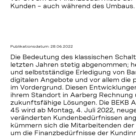
Kunden – auch während des Umbaus.
Publikationsdatum: 28.06.2022
Die Bedeutung des klassischen Schalt
letzten Jahren stetig abgenommen; he
und selbstständige Erledigung von Ba
digitalen Angebote und vor allem die 
im Vordergrund. Diesen Entwicklungen
ihrem Standort in Aarberg Rechnung u
zukunftsfähige Lösungen. Die BEKB A
45 wird ab Montag, 4. Juli 2022, neug
veränderten Kundenbedürfnissen ang
kümmern sich die Mitarbeitenden der
um die Finanzbedürfnisse der Kundin