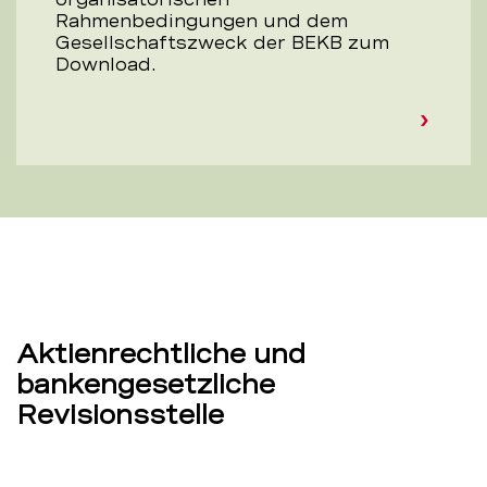
Rahmenbedingungen und dem
Gesellschaftszweck der BEKB zum
Download.
Aktienrechtliche und
bankengesetzliche
Revisionsstelle