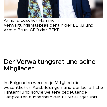
Annelis Lüscher Hämmerli,
Verwaltungsratspräsidentin der BEKB und
Armin Brun, CEO der BEKB.
Der Verwaltungsrat und seine
Mitglieder
Im Folgenden werden je Mitglied die
wesentlichen Ausbildungen und der berufliche
Hintergrund sowie weitere bedeutende
Tätigkeiten ausserhalb der BEKB aufgeführt.