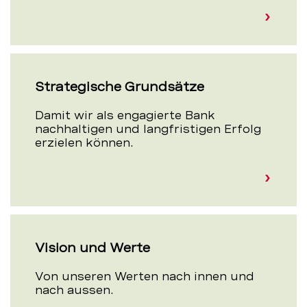
Strategische Grundsätze
Damit wir als engagierte Bank
nachhaltigen und langfristigen Erfolg
erzielen können.
Vision und Werte
Von unseren Werten nach innen und
nach aussen.