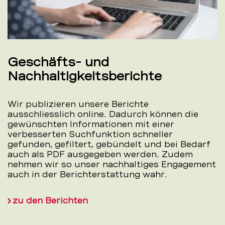
Geschäfts- und
Nachhaltigkeitsberichte
Wir publizieren unsere Berichte
ausschliesslich online. Dadurch können die
gewünschten Informationen mit einer
verbesserten Suchfunktion schneller
gefunden, gefiltert, gebündelt und bei Bedarf
auch als PDF ausgegeben werden. Zudem
nehmen wir so unser nachhaltiges Engagement
auch in der Berichterstattung wahr.
zu den Berichten