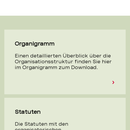
Organigramm
Einen detaillierten Überblick über die
Organisationsstruktur finden Sie hier
im Organigramm zum Download.
Statuten
Die Statuten mit den
organisatorischen