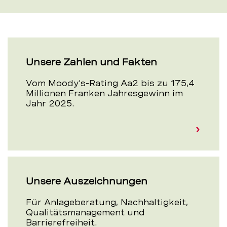
Unsere Zahlen und Fakten
Vom Moody's-Rating Aa2 bis zu 175,4
Millionen Franken Jahresgewinn im
Jahr 2025.
Unsere Auszeichnungen
Für Anlageberatung, Nachhaltig­keit,
Qualitätsmanagement und
Barrierefreiheit.