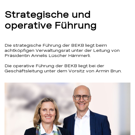
Strategische und
operative Führung
Die strategische Führung der BEKB liegt beim
achtköpfigen Verwaltungsrat unter der Leitung von
Präsidentin Annelis Lüscher Hämmerli.
Die operative Führung der BEKB liegt bei der
Geschäftsleitung unter dem Vorsitz von Armin Brun.