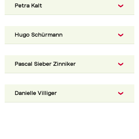
Petra Kalt
Hugo Schürmann
Pascal Sieber Zinniker
Danielle Villiger