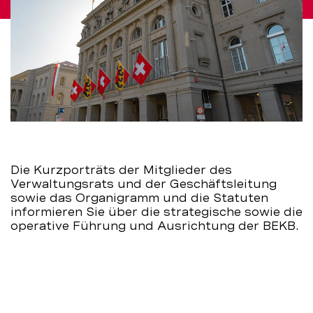
Die Kurzporträts der Mitglieder des
Verwaltungsrats und der Geschäftsleitung
sowie das Organigramm und die Statuten
informieren Sie über die strategische sowie die
operative Führung und Ausrichtung der BEKB.