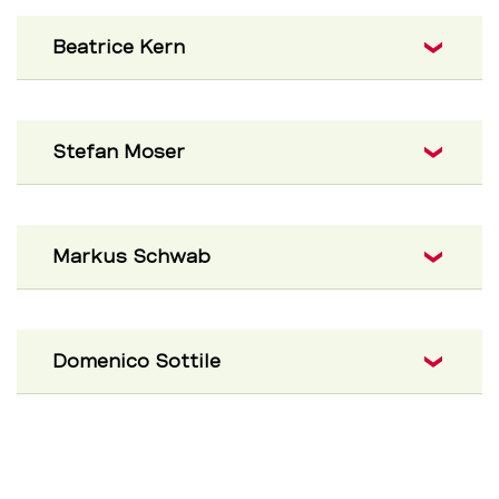
Beatrice Kern
Stefan Moser
Markus Schwab
Domenico Sottile