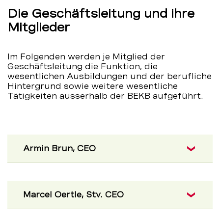
Die Geschäftsleitung und ihre
Mitglieder
Im Folgenden werden je Mitglied der
Geschäftsleitung die Funktion, die
wesentlichen Ausbildungen und der berufliche
Hintergrund sowie weitere wesentliche
Tätigkeiten ausserhalb der BEKB aufgeführt.
Armin Brun, CEO
Marcel Oertle, Stv. CEO