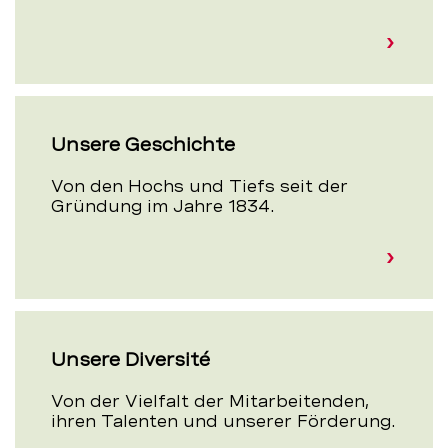
Unsere Geschichte
Von den Hochs und Tiefs seit der
Gründung im Jahre 1834.
Unsere Diversité
Von der Vielfalt der Mitarbeiten­den,
ihren Talenten und unserer Förderung.