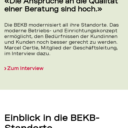
«Die Ansprüche an die Qualität
einer Beratung sind hoch.»
Die BEKB modernisiert all ihre Standorte. Das
moderne Betriebs- und Einrichtungskonzept
ermöglicht, den Bedürfnissen der Kundinnen
und Kunden noch besser gerecht zu werden.
Marcel Oertle, Mitglied der Geschäftsleitung,
im Interview dazu.
Zum Interview
Einblick in die BEKB-
Standorte