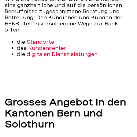
eine ganzheitliche und auf die persönlichen
BEKB
Bedürfnisse zugeschnittene Beratung und
Betreuung. Den Kundinnen und Kunden der
BEKB stehen verschiedene Wege zur Bank
offen:
die
Standorte
das
Kundencenter
die
digitalen Dienstleistungen
Grosses Angebot in den
Kantonen Bern und
Solothurn