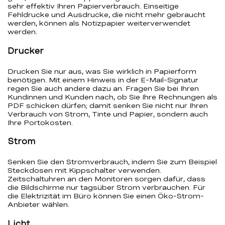
sehr effektiv Ihren Papierverbrauch. Einseitige
Fehldrucke und Ausdrucke, die nicht mehr gebraucht
werden, können als Notizpapier weiterverwendet
werden.
Drucker
Drucken Sie nur aus, was Sie wirklich in Papierform
benötigen. Mit einem Hinweis in der E-Mail-Signatur
regen Sie auch andere dazu an. Fragen Sie bei Ihren
Kundinnen und Kunden nach, ob Sie Ihre Rechnungen als
PDF schicken dürfen; damit senken Sie nicht nur Ihren
Verbrauch von Strom, Tinte und Papier, sondern auch
Ihre Portokosten.
Strom
Senken Sie den Stromverbrauch, indem Sie zum Beispiel
Steckdosen mit Kippschalter verwenden.
Zeitschaltuhren an den Monitoren sorgen dafür, dass
die Bildschirme nur tagsüber Strom verbrauchen. Für
die Elektrizität im Büro können Sie einen Öko-Strom-
Anbieter wählen.
Licht