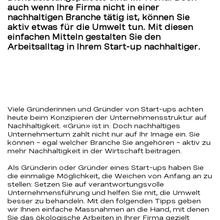
auch wenn Ihre Firma nicht in einer
nachhaltigen Branche tätig ist, können Sie
aktiv etwas für die Umwelt tun. Mit diesen
einfachen Mitteln gestalten Sie den
Arbeitsalltag in Ihrem Start-up nachhaltiger.
Viele Gründerinnen und Gründer von Start-ups achten
heute beim Konzipieren der Unternehmensstruktur auf
Nachhaltigkeit. «Grün» ist in. Doch nachhaltiges
Unternehmertum zahlt nicht nur auf Ihr Image ein. Sie
können – egal welcher Branche Sie angehören – aktiv zu
mehr Nachhaltigkeit in der Wirtschaft beitragen.
Als Gründerin oder Gründer eines Start-ups haben Sie
die einmalige Möglichkeit, die Weichen von Anfang an zu
stellen: Setzen Sie auf verantwortungsvolle
Unternehmensführung und helfen Sie mit, die Umwelt
besser zu behandeln. Mit den folgenden Tipps geben
wir Ihnen einfache Massnahmen an die Hand, mit denen
Sie das ökologische Arbeiten in Ihrer Firma gezielt