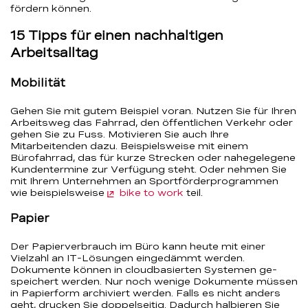
fördern können.
15 Tipps für einen nachhaltigen
Arbeitsalltag
Mobilität
Gehen Sie mit gutem Beispiel voran. Nutzen Sie für Ihren
Arbeitsweg das Fahrrad, den öffentlichen Verkehr oder
gehen Sie zu Fuss. Motivieren Sie auch Ihre
Mitarbeitenden dazu. Beispielsweise mit einem
Bürofahrrad, das für kurze Strecken oder nahegelegene
Kundentermine zur Verfügung steht. Oder nehmen Sie
mit Ihrem Unternehmen an Sportförderprogrammen
wie beispielsweise
bike to work
teil.
Papier
Der Papierverbrauch im Büro kann heute mit einer
Vielzahl an IT-Lösungen eingedämmt werden.
Dokumente können in cloudbasierten Systemen ge-
speichert werden. Nur noch wenige Dokumente müssen
in Papierform archiviert werden. Falls es nicht anders
geht, drucken Sie doppelseitig. Dadurch halbieren Sie