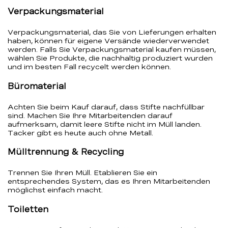
Verpackungsmaterial
Verpackungsmaterial, das Sie von Lieferungen erhalten
haben, können für eigene Versände wiederverwendet
werden. Falls Sie Verpackungsmaterial kaufen müssen,
wählen Sie Produkte, die nachhaltig produziert wurden
und im besten Fall recycelt werden können.
Büromaterial
Achten Sie beim Kauf darauf, dass Stifte nachfüllbar
sind. Machen Sie Ihre Mitarbeitenden darauf
aufmerksam, damit leere Stifte nicht im Müll landen.
Tacker gibt es heute auch ohne Metall.
Mülltrennung & Recycling
Trennen Sie Ihren Müll. Etablieren Sie ein
entsprechendes System, das es Ihren Mitarbeitenden
möglichst einfach macht.
Toiletten