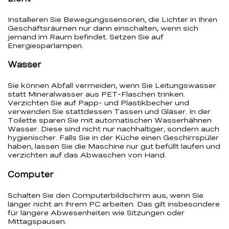
Installieren Sie Bewegungssensoren, die Lichter in Ihren
Geschäftsräumen nur dann einschalten, wenn sich
jemand im Raum befindet. Setzen Sie auf
Energiesparlampen.
Wasser
Sie können Abfall vermeiden, wenn Sie Leitungswasser
statt Mineralwasser aus PET-Flaschen trinken.
Verzichten Sie auf Papp- und Plastikbecher und
verwenden Sie stattdessen Tassen und Gläser. In der
Toilette sparen Sie mit automatischen Wasserhähnen
Wasser. Diese sind nicht nur nachhaltiger, sondern auch
hygienischer. Falls Sie in der Küche einen Geschirrspüler
haben, lassen Sie die Maschine nur gut befüllt laufen und
verzichten auf das Abwaschen von Hand.
Computer
Schalten Sie den Computerbildschirm aus, wenn Sie
länger nicht an Ihrem PC arbeiten. Das gilt insbesondere
für längere Abwesenheiten wie Sitzungen oder
Mittagspausen.