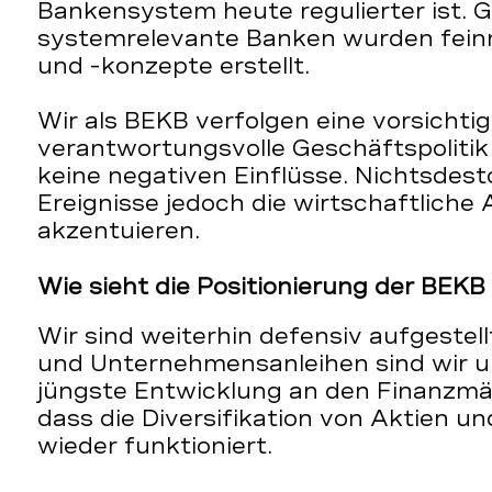
Bankensystem heute regulierter ist. 
systemrelevante Banken wurden fein
und -konzepte erstellt.
Wir als BEKB verfolgen eine vorsichti
verantwortungsvolle Geschäftspoliti
keine negativen Einflüsse. Nichtsdest
Ereignisse jedoch die wirtschaftlich
akzentuieren.
Wie sieht die Positionierung der BEK
Wir sind weiterhin defensiv aufgestell
und Unternehmensanleihen sind wir u
jüngste Entwicklung an den Finanzmä
dass die Diversifikation von Aktien u
wieder funktioniert.