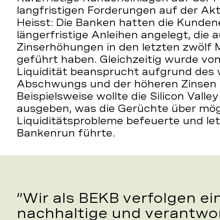
langfristigen Forderungen auf der Ak
Heisst: Die Banken hatten die Kunden
längerfristige Anleihen angelegt, die
Zinserhöhungen in den letzten zwölf 
geführt haben. Gleichzeitig wurde 
Liquidität beansprucht aufgrund des 
Abschwungs und der höheren Zinsen be
Beispielsweise wollte die Silicon Vall
ausgeben, was die Gerüchte über mög
Liquiditätsprobleme befeuerte und let
Bankenrun führte.
Wir als BEKB verfolgen ein
nachhaltige und verantwo