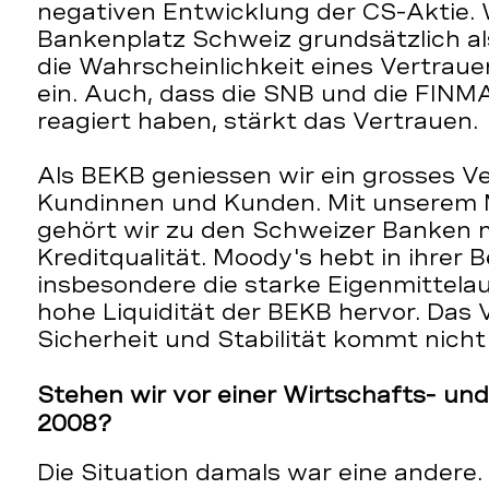
negativen Entwicklung der CS-Aktie. 
Bankenplatz Schweiz grundsätzlich a
die Wahrscheinlichkeit eines Vertraue
ein. Auch, dass die SNB und die FINMA
reagiert haben, stärkt das Vertrauen.
Als BEKB geniessen wir ein grosses V
Kundinnen und Kunden. Mit unserem 
gehört wir zu den Schweizer Banken m
Kreditqualität. Moody's hebt in ihrer 
insbesondere die starke Eigenmittela
hohe Liquidität der BEKB hervor. Das 
Sicherheit und Stabilität kommt nicht
Stehen wir vor einer Wirtschafts- und
2008?
Die Situation damals war eine andere. 