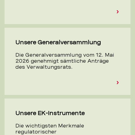
Unsere Generalversammlung
Die Generalversammlung vom 12. Mai
2026 genehmigt sämtliche Anträge
des Verwaltungsrats.
Unsere EK-Instrumente
Die wichtigsten Merkmale
regulatorischer