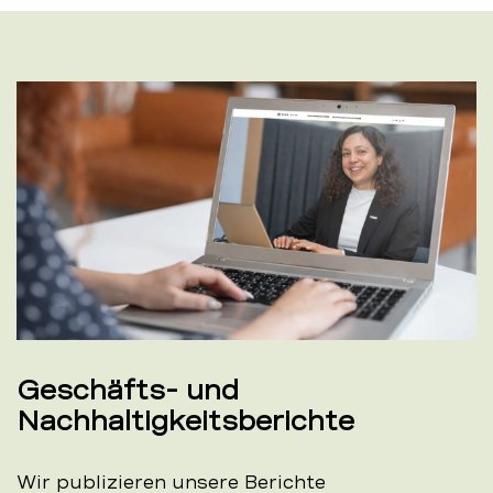
Geschäfts- und
Nachhaltigkeitsberichte
Wir publizieren unsere Berichte