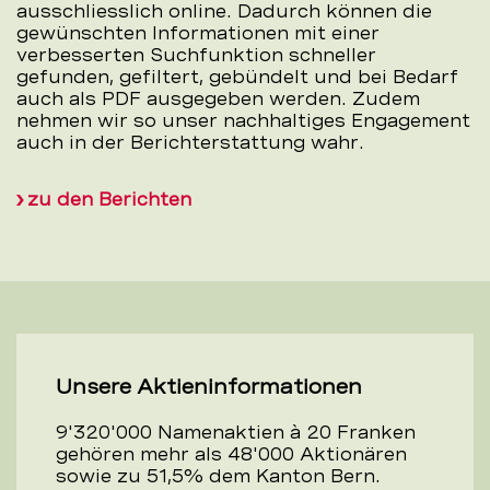
ausschliesslich online. Dadurch können die
gewünschten Informationen mit einer
verbesserten Suchfunktion schneller
gefunden, gefiltert, gebündelt und bei Bedarf
auch als PDF ausgegeben werden. Zudem
nehmen wir so unser nachhaltiges Engagement
auch in der Berichterstattung wahr.
zu den Berichten
Unsere Aktieninformationen
9'320'000 Namenaktien à 20 Franken
gehören mehr als 48'000 Aktionären
sowie zu 51,5% dem Kanton Bern.