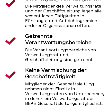
Die Mitglieder des Verwaltungsrats
und der Geschäftsleitung legen alle
wesentlichen Tätigkeiten in
Führungs- und Aufsichtsgremien
anderer Organisationen offen.
Getrennte
Verantwortungsbereiche
Die Verantwortungsbereiche von
Verwaltungsrat und
Geschäftsleitung sind getrennt.
Keine Vermischung der
Geschäftstätigkeit
Mitglieder der Geschäftsleitung
nehmen nicht Einsitz in
Verwaltungsräten von Unternehmen,
in denen ein Verwaltungsrat der
BEKB Geschäftsleitungsmitglied ist.