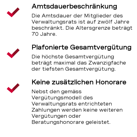
Amtsdauerbeschränkung
Die Amtsdauer der Mitglieder des
Verwaltungsrats ist auf zwölf Jahre
beschränkt. Die Altersgrenze beträgt
70 Jahre.
Plafonierte Gesamtvergütung
Die höchste Gesamtvergütung
beträgt maximal das Zwanzigfache
der tiefsten Gesamtvergütung.
Keine zusätzlichen Honorare
Nebst den gemäss
Vergütungsmodell des
Verwaltungsrats entrichteten
Zahlungen werden keine weiteren
Vergütungen oder
Beratungshonorare geleistet.