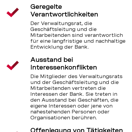
Geregelte
Verantwortlichkeiten
Der Verwaltungsrat, die
Geschäftsleitung und die
Mitarbeitenden sind verantwortlich
für eine langfristige und nachhaltige
Entwicklung der Bank.
Ausstand bei
Interessenkonflikten
Die Mitglieder des Verwaltungsrats
und der Geschäftsleitung und die
Mitarbeitenden vertreten die
Interessen der Bank. Sie treten in
den Ausstand bei Geschäften, die
eigene Interessen oder jene von
nahestehenden Personen oder
Organisationen berühren.
Offenlegung von Tätigkeiten