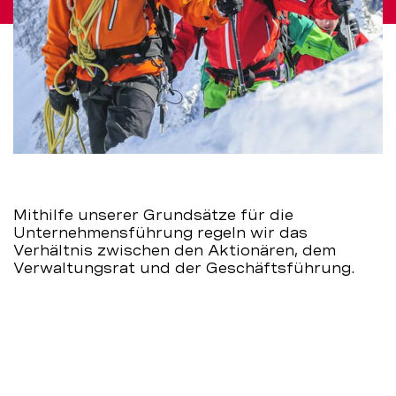
Mithilfe unserer Grundsätze für die
Unternehmensführung regeln wir das
Verhältnis zwischen den Aktionären, dem
Verwaltungsrat und der Geschäftsführung.