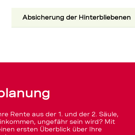
Absicherung der Hinterbliebenen
planung
re Rente aus der 1. und der 2. Säule,
Einkommen, ungefähr sein wird? Mit
inen ersten Überblick über Ihre