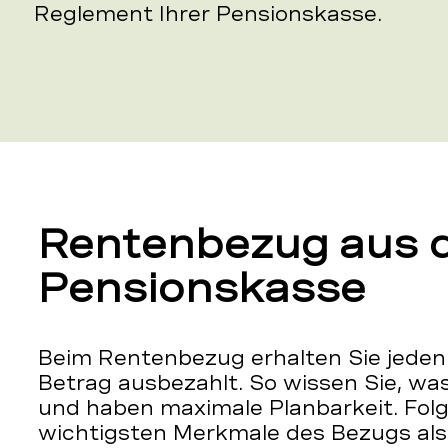
Reglement Ihrer Pensionskasse.
Rentenbezug aus 
Pensionskasse
Beim Rentenbezug erhalten Sie jeden
Betrag ausbezahlt. So wissen Sie, wa
und haben maximale Planbarkeit. Folg
wichtigsten Merkmale des Bezugs als