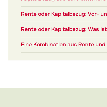
Rente oder Kapitalbezug: Vor- un
Rente oder Kapitalbezug: Was ist
Eine Kombination aus Rente und