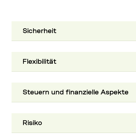
Sicherheit
Flexibilität
Steuern und finanzielle Aspekte
Risiko