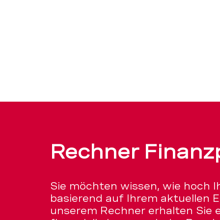
Rechner Finanz
Sie möchten wissen, wie hoch Ih
basierend auf Ihrem aktuellen 
unserem Rechner erhalten Sie e