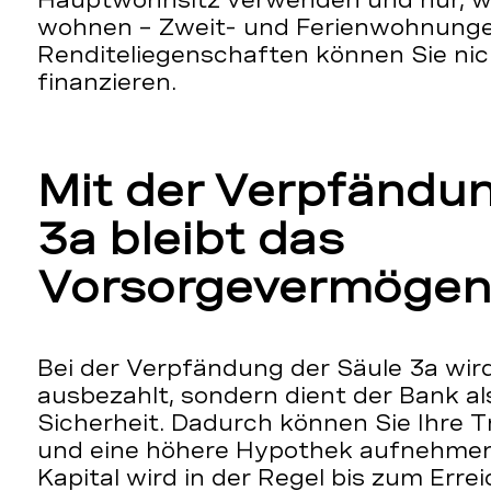
wohnen – Zweit- und Ferienwohnunge
Renditeliegenschaften können Sie nic
finanzieren.
Mit der Verpfändun
3a bleibt das
Vorsorgevermögen 
Bei der Verpfändung der Säule 3a wird
ausbezahlt, sondern dient der Bank al
Sicherheit. Dadurch können Sie Ihre 
und eine höhere Hypothek aufnehmen
Kapital wird in der Regel bis zum Erre