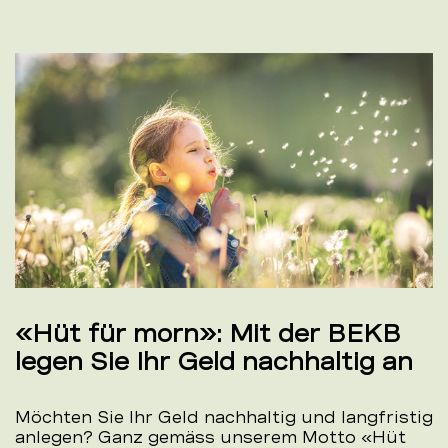
«Hüt für morn»: Mit der BEKB
legen Sie Ihr Geld nachhaltig an
Möchten Sie Ihr Geld nachhaltig und langfristig
anlegen? Ganz gemäss unserem Motto «Hüt