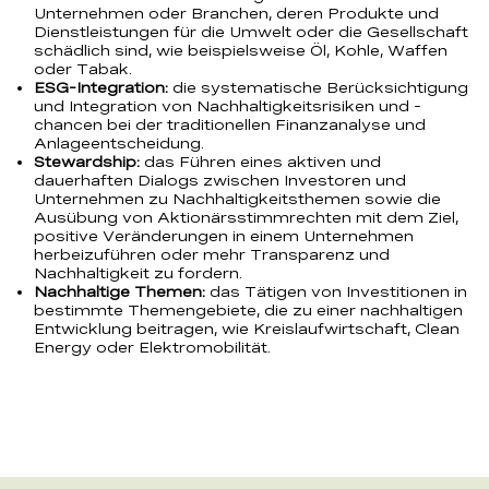
Unternehmen oder Branchen, deren Produkte und
Dienstleistungen für die Umwelt oder die Gesellschaft
schädlich sind, wie beispielsweise Öl, Kohle, Waffen
oder Tabak.
ESG-Integration:
die systematische Berücksichtigung
und Integration von Nachhaltigkeitsrisiken und -
chancen bei der traditionellen Finanzanalyse und
Anlageentscheidung.
Stewardship:
das Führen eines aktiven und
dauerhaften Dialogs zwischen Investoren und
Unternehmen zu Nachhaltigkeitsthemen sowie die
Ausübung von Aktionärsstimmrechten mit dem Ziel,
positive Veränderungen in einem Unternehmen
herbeizuführen oder mehr Transparenz und
Nachhaltigkeit zu fordern.
Nachhaltige Themen:
das Tätigen von Investitionen in
bestimmte Themengebiete, die zu einer nachhaltigen
Entwicklung beitragen, wie Kreislaufwirtschaft, Clean
Energy oder Elektromobilität.