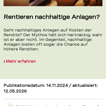
Rentieren nachhaltige Anlagen?
Geht nachhaltiges Anlegen auf Kosten der
Rendite? Der Mythos hält sich hartnäckig, wahr
ist er aber nicht. Im Gegenteil, nachhaltige
Anlagen bieten oft sogar die Chance auf
höhere Renditen.
Mehr erfahren
Publikationsdatum: 14.11.2024 / aktualisiert:
12.05.2026