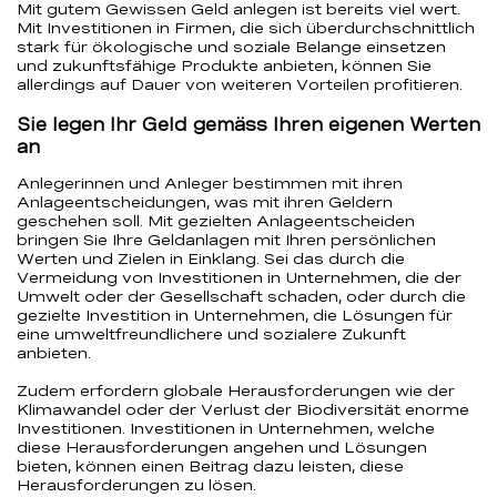
Mit gutem Gewissen Geld anlegen ist bereits viel wert.
Mit Investitionen in Firmen, die sich überdurchschnittlich
stark für ökologische und soziale Belange einsetzen
und zukunftsfähige Produkte anbieten, können Sie
allerdings auf Dauer von weiteren Vorteilen profitieren.
Sie legen Ihr Geld gemäss Ihren eigenen Werten
an
Anlegerinnen und Anleger bestimmen mit ihren
Anlageentscheidungen, was mit ihren Geldern
geschehen soll. Mit gezielten Anlageentscheiden
bringen Sie Ihre Geldanlagen mit Ihren persönlichen
Werten und Zielen in Einklang. Sei das durch die
Vermeidung von Investitionen in Unternehmen, die der
Umwelt oder der Gesellschaft schaden, oder durch die
gezielte Investition in Unternehmen, die Lösungen für
eine umweltfreundlichere und sozialere Zukunft
anbieten.
Zudem erfordern globale Herausforderungen wie der
Klimawandel oder der Verlust der Biodiversität enorme
Investitionen. Investitionen in Unternehmen, welche
diese Herausforderungen angehen und Lösungen
bieten, können einen Beitrag dazu leisten, diese
Herausforderungen zu lösen.