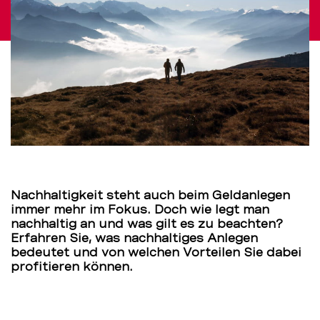
BEKB
Nachhaltigkeit steht auch beim Geldanlegen
immer mehr im Fokus. Doch wie legt man
nachhaltig an und was gilt es zu beachten?
Erfahren Sie, was nachhaltiges Anlegen
bedeutet und von welchen Vorteilen Sie dabei
profitieren können.