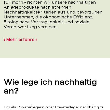
für morn» richten wir unsere nachhaltigen
Anlageprodukte nach strengen
Nachhaltigkeitskriterien aus und bevorzugen
Unternehmen, die ökonomische Effizienz,
ökologische Verträglichkeit und soziale
Verantwortung vereinen.
Mehr erfahren
Wie lege ich nachhaltig
an?
Um als Privatanlegerin oder Privatanleger nachhaltig zu