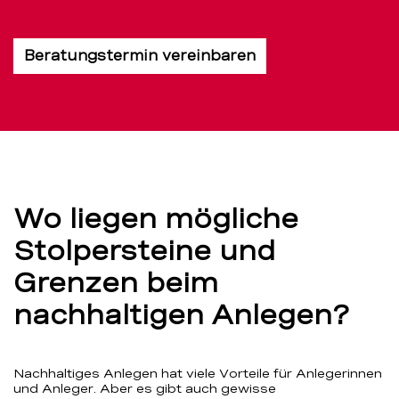
Beratungstermin vereinbaren
Wo liegen mögliche
Stolpersteine und
Grenzen beim
nachhaltigen Anlegen?
Nachhaltiges Anlegen hat viele Vorteile für Anlegerinnen
und Anleger. Aber es gibt auch gewisse