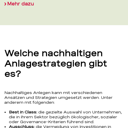
Mehr dazu
Welche nachhaltigen
Anlagestrategien gibt
es?
Nachhaltiges Anlegen kann mit verschiedenen
Ansätzen und Strategien umgesetzt werden. Unter
anderem mit folgenden:
Best in Class:
die gezielte Auswahl von Unternehmen,
die in ihrem Sektor bezüglich ökologischer, sozialer
oder Governance-Kriterien führend sind.
Ausschluss:
die Vermeidung von Investitionen in