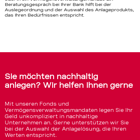
Beratungsgespräch bei Ihrer Bank hilft bei der
Auslegeordnung und der Auswahl des Anlageprodukts,
das Ihren Bedürfnissen entspricht.
Sie möchten nachhaltig
anlegen? Wir helfen Ihnen gerne
Mit unseren Fonds und
Vermögensverwaltungsmandaten legen Sie Ihr
Geld unkompliziert in nachhaltige
Unternehmen an. Gerne unterstützen wir Sie
bei der Auswahl der Anlagelösung, die Ihren
Werten entspricht.