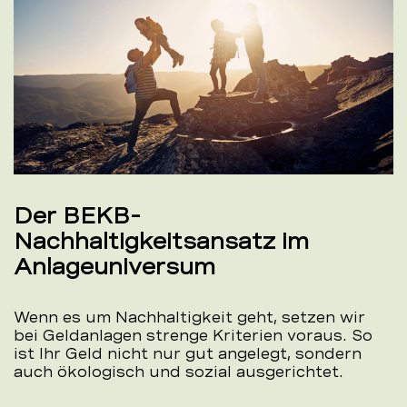
Der BEKB-
Nachhaltigkeitsansatz im
Anlageuniversum
Wenn es um Nachhaltigkeit geht, setzen wir
bei Geldanlagen strenge Kriterien voraus. So
ist Ihr Geld nicht nur gut angelegt, sondern
auch ökologisch und sozial ausgerichtet.