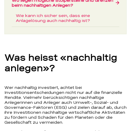
Wo liegen mögliche Stolpersteine und Grenzen
→
beim nachhaltigen Anlegen?
Wie kann ich sicher sein, dass eine
Anlagelösung auch nachhaltig ist?
Was heisst «nachhaltig
anlegen»?
Wer nachhaltig investiert, achtet bei
Investitionsentscheidungen nicht nur auf die finanzielle
Rendite. Vielmehr berücksichtigen nachhaltige
Anlegerinnen und Anleger auch Umwelt-, Sozial- und
Governance-Faktoren (ESG) und zielen darauf ab, durch
ihre Investitionen nachhaltige wirtschaftliche Aktivitäten
zu fördern und Schaden für den Planeten oder die
Gesellschaft zu vermeiden.