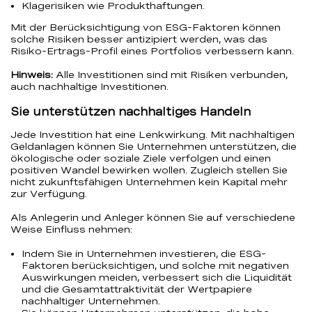
Klagerisiken wie Produkthaftungen.
Mit der Berücksichtigung von ESG-Faktoren können
solche Risiken besser antizipiert werden, was das
Risiko-Ertrags-Profil eines Portfolios verbessern kann.
Hinweis:
Alle Investitionen sind mit Risiken verbunden,
auch nachhaltige Investitionen.
Sie unterstützen nachhaltiges Handeln
Jede Investition hat eine Lenkwirkung. Mit nachhaltigen
Geldanlagen können Sie Unternehmen unterstützen, die
ökologische oder soziale Ziele verfolgen und einen
positiven Wandel bewirken wollen. Zugleich stellen Sie
nicht zukunftsfähigen Unternehmen kein Kapital mehr
zur Verfügung.
Als Anlegerin und Anleger können Sie auf verschiedene
Weise Einfluss nehmen:
Indem Sie in Unternehmen investieren, die ESG-
Faktoren berücksichtigen, und solche mit negativen
Auswirkungen meiden, verbessert sich die Liquidität
und die Gesamtattraktivität der Wertpapiere
nachhaltiger Unternehmen.