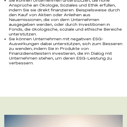
Sie können Unternehmen unterstützen, die hohe
Ansprüche an Ökologie, Soziales und Ethik erfüllen,
indem Sie sie direkt finanzieren. Beispielsweise durch
den Kauf von Aktien oder Anleihen aus
Neuemissionen, die von dem Unternehmen
ausgegeben werden, oder durch Investitionen in
Fonds, die ökologische, soziale und ethische Bereiche
unterstützen.
Sie können Unternehmen mit negativen ESG-
Auswirkungen dabei unterstützen, sich zum Besseren
zu wenden, indem Sie in Produkte von
Finanzdienstleistern investieren, die im Dialog mit
Unternehmen stehen, um deren ESG-Leistung zu
verbessern.