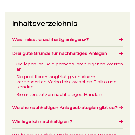
Inhaltsverzeichnis
Was heisst «nachhaltig anlegen»?
→
Drei gute Gründe für nachhaltiges Anlegen
→
Sie legen Ihr Geld gemäss Ihren eigenen Werten
an
Sie profitieren langfristig von einem
verbesserten Verhältnis zwischen Risiko und
Rendite
Sie unterstützen nachhaltiges Handeln
Welche nachhaltigen Anlagestrategien gibt es?
→
Wie lege ich nachhaltig an?
→