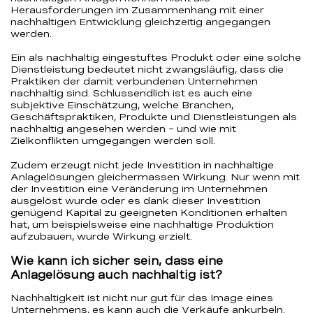
Herausforderungen im Zusammenhang mit einer
nachhaltigen Entwicklung gleichzeitig angegangen
werden.
Ein als nachhaltig eingestuftes Produkt oder eine solche
Dienstleistung bedeutet nicht zwangsläufig, dass die
Praktiken der damit verbundenen Unternehmen
nachhaltig sind. Schlussendlich ist es auch eine
subjektive Einschätzung, welche Branchen,
Geschäftspraktiken, Produkte und Dienstleistungen als
nachhaltig angesehen werden – und wie mit
Zielkonflikten umgegangen werden soll.
Zudem erzeugt nicht jede Investition in nachhaltige
Anlagelösungen gleichermassen Wirkung. Nur wenn mit
der Investition eine Veränderung im Unternehmen
ausgelöst wurde oder es dank dieser Investition
genügend Kapital zu geeigneten Konditionen erhalten
hat, um beispielsweise eine nachhaltige Produktion
aufzubauen, wurde Wirkung erzielt.
Wie kann ich sicher sein, dass eine
Anlagelösung auch nachhaltig ist?
Nachhaltigkeit ist nicht nur gut für das Image eines
Unternehmens, es kann auch die Verkäufe ankurbeln.