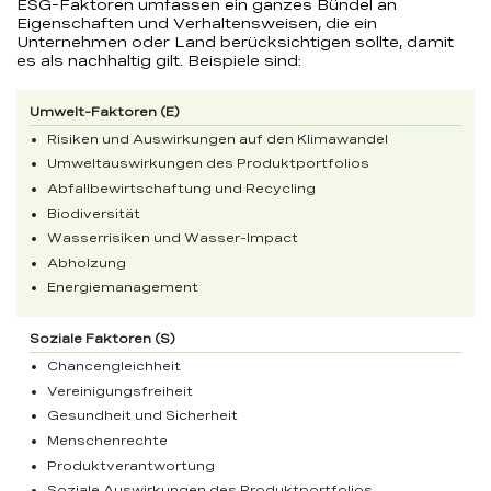
ESG-Faktoren umfassen ein ganzes Bündel an
Eigenschaften und Verhaltensweisen, die ein
Unternehmen oder Land berücksichtigen sollte, damit
es als nachhaltig gilt. Beispiele sind:
Risiken und Auswirkungen auf den Klimawandel
Umweltauswirkungen des Produktportfolios
Abfallbewirtschaftung und Recycling
Biodiversität
Wasserrisiken und Wasser-Impact
Abholzung
Energiemanagement
Chancengleichheit
Vereinigungsfreiheit
Gesundheit und Sicherheit
Menschenrechte
Produktverantwortung
Soziale Auswirkungen des Produktportfolios