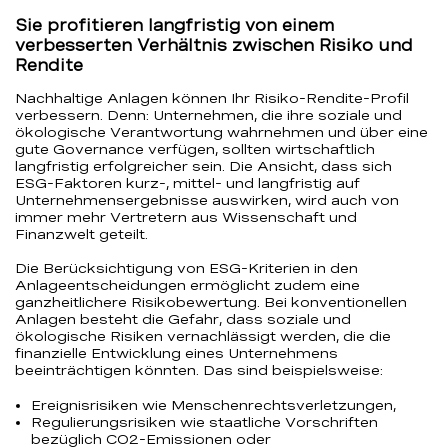
Sie profitieren langfristig von einem
verbesserten Verhältnis zwischen Risiko und
Rendite
Nachhaltige Anlagen können Ihr Risiko-Rendite-Profil
verbessern. Denn: Unternehmen, die ihre soziale und
ökologische Verantwortung wahrnehmen und über eine
gute Governance verfügen, sollten wirtschaftlich
langfristig erfolgreicher sein. Die Ansicht, dass sich
ESG-Faktoren kurz-, mittel- und langfristig auf
Unternehmensergebnisse auswirken, wird auch von
immer mehr Vertretern aus Wissenschaft und
Finanzwelt geteilt.
Die Berücksichtigung von ESG-Kriterien in den
Anlageentscheidungen ermöglicht zudem eine
ganzheitlichere Risikobewertung. Bei konventionellen
Anlagen besteht die Gefahr, dass soziale und
ökologische Risiken vernachlässigt werden, die die
finanzielle Entwicklung eines Unternehmens
beeinträchtigen könnten. Das sind beispielsweise:
Ereignisrisiken wie Menschenrechtsverletzungen,
Regulierungsrisiken wie staatliche Vorschriften
bezüglich CO2-Emissionen oder