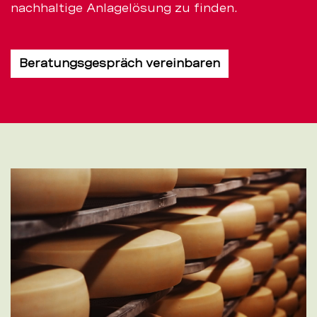
nachhaltige Anlagelösung zu finden.
Beratungsgespräch vereinbaren