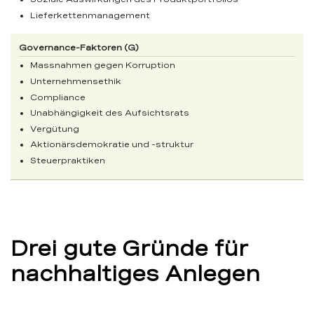
Lieferkettenmanagement
Massnahmen gegen Korruption
Unternehmensethik
Compliance
Unabhängigkeit des Aufsichtsrats
Vergütung
Aktionärsdemokratie und -struktur
Steuerpraktiken
Drei gute Gründe für
nachhaltiges Anlegen