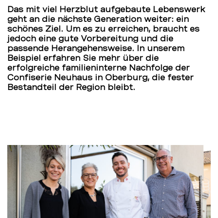
Das mit vie
l Herzblut aufgebaute Lebenswerk
geht an die nächste Generation weiter: ein
schönes Ziel. Um es zu erreichen, braucht es
jedoch eine gute Vorbereitung und die
passende Herangehensweise. In unserem
Beispiel erfahren Sie mehr über die
erfolgreiche familieninterne Nachfolge der
Confiserie Neuhaus in Oberburg
, die fester
Bestandteil der Region bleibt.