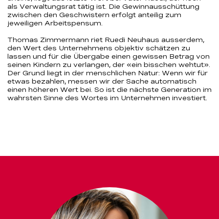
als Verwaltungsrat tätig ist. Die Gewinnausschüttung
zwischen den Geschwistern erfolgt anteilig zum
jeweiligen Arbeitspensum.
Thomas Zimmermann riet Ruedi Neuhaus ausserdem,
den Wert des Unternehmens objektiv schätzen zu
lassen und für die Übergabe einen gewissen Betrag von
seinen Kindern zu verlangen, der «ein bisschen wehtut».
Der Grund liegt in der menschlichen Natur: Wenn wir für
etwas bezahlen, messen wir der Sache automatisch
einen höheren Wert bei. So ist die nächste Generation im
wahrsten Sinne des Wortes im Unternehmen investiert.