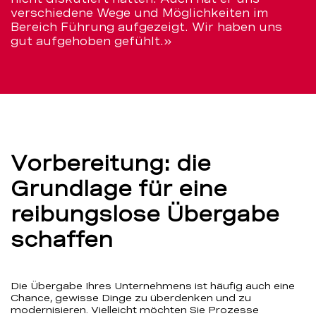
verschiedene Wege und Möglichkeiten im
Bereich Führung aufgezeigt. Wir haben uns
gut aufgehoben gefühlt.»
Vorbereitung: die
Grundlage für eine
reibungslose Übergabe
schaffen
Die Übergabe Ihres Unternehmens ist häufig auch eine
Chance, gewisse Dinge zu überdenken und zu
modernisieren. Vielleicht möchten Sie Prozesse