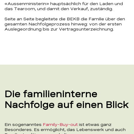
«Aussenministerin» hauptsächlich für den Laden und
das Tearoom, und damit den Verkauf, zuständig.
Seite an Seite begleitete die BEKB die Familie über den
gesamten Nachfolgeprozess hinweg: von der ersten
Auslegeordnung bis zur Vertragsunterzeichnung.
Die familieninterne
Nachfolge auf einen Blick
Ein sogenanntes
Family-Buy-out
ist etwas ganz
Besonderes. Es ermöglicht, das Lebenswerk und auch