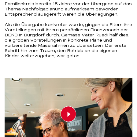
Familienkreis bereits 15 Jahre vor der Übergabe auf das
Thema Nachfolgeplanung aufmerksam geworden.
Entsprechend ausgereift waren die Überlegungen.
Als die Übergabe konkreter wurde, gingen die Eltern ihre
Vorstellungen mit ihrem persönlichen Finanzcoach der
BEKB in Burgdorf durch. Gemäss Vater Ruedi half dies,
die groben Vorstellungen in konkrete Pläne und
vorbereitende Massnahmen zu übersetzen. Der erste
Schritt hin zum Traum, den Betrieb an die eigenen
Kinder weiterzugeben, war getan.
Play video