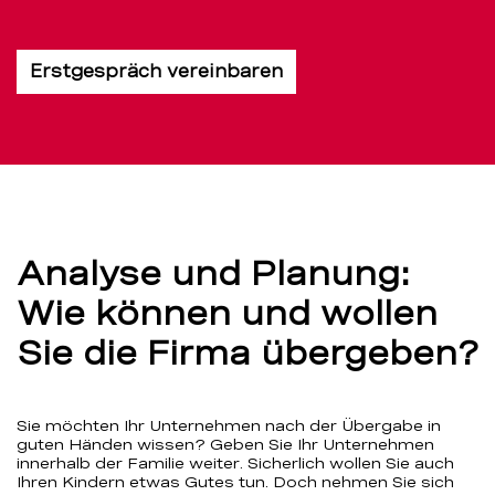
Erstgespräch vereinbaren
Analyse und Planung:
Wie können und wollen
Sie die Firma übergeben?
Sie möchten Ihr Unternehmen nach der Übergabe in
guten Händen wissen? Geben Sie Ihr Unternehmen
innerhalb der Familie weiter. Sicherlich wollen Sie auch
Ihren Kindern etwas Gutes tun. Doch nehmen Sie sich