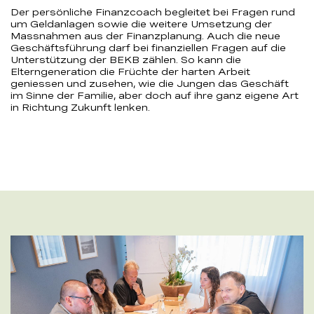
Der persönliche Finanzcoach begleitet bei Fragen rund
um Geldanlagen sowie die weitere Umsetzung der
Massnahmen aus der Finanzplanung. Auch die neue
Geschäftsführung darf bei finanziellen Fragen auf die
Unterstützung der BEKB zählen. So kann die
Elterngeneration die Früchte der harten Arbeit
geniessen und zusehen, wie die Jungen das Geschäft
im Sinne der Familie, aber doch auf ihre ganz eigene Art
in Richtung Zukunft lenken.