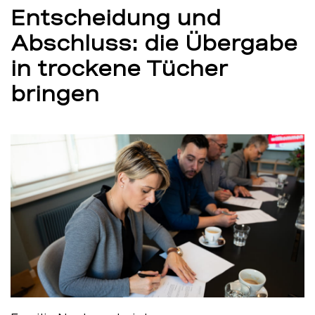
Entscheidung und
Abschluss: die Übergabe
in trockene Tücher
bringen