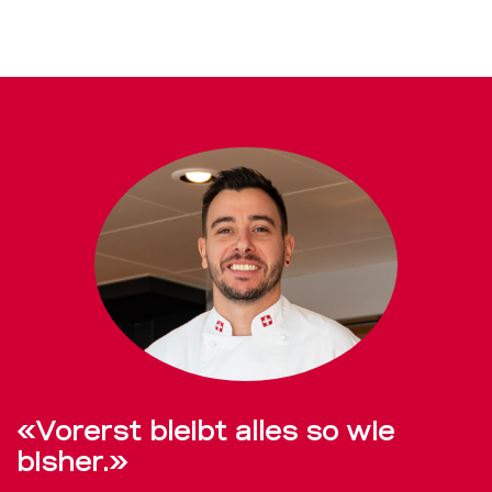
«Vorerst bleibt alles so wie
bisher.»