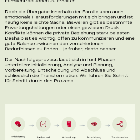
Familientraditionen zu erhalten.
Doch die Übergabe innerhalb der Familie kann auch
emotionale Herausforderungen mit sich bringen und ist
häufig keine leichte Sache: Bisweilen gibt es bestimmte
Erwartungshaltungen oder einen gewissen Druck.
Konflikte können die private Beziehung stark belasten.
Deshalb ist es wichtig, offen zu kommunizieren und eine
gute Balance zwischen den verschiedenen
Bedürfnissen zu finden – je früher, desto besser.
Der Nachfolgeprozess lässt sich in fünf Phasen
unterteilen: Initialisierung, Analyse und Planung,
Vorbereitung, Entscheidung und Abschluss und
schliesslich die Transformation. Wir führen Sie Schritt
für Schritt durch den Prozess.