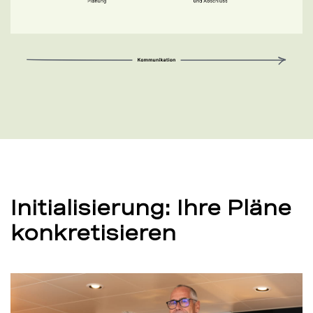
Initialisierung: Ihre Pläne
konkretisieren