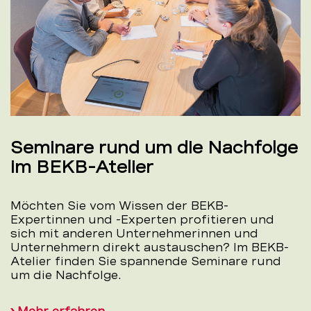
Seminare rund um die Nachfolge
im BEKB-Atelier
Möchten Sie vom Wissen der BEKB-
Expertinnen und -Experten profitieren und
sich mit anderen Unternehmerinnen und
Unternehmern direkt austauschen? Im BEKB-
Atelier finden Sie spannende Seminare rund
um die Nachfolge.