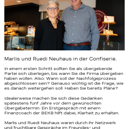
Marlis und Ruedi Neuhaus in der Confiserie.
In einem ersten Schritt sollten Sie als übergebende
Partei sich überlegen, bis wann Sie die Firma übergeben
haben wollen. Also: Wann soll der Nachfolgeprozess
abgeschlossen sein? Genauso wichtig ist die Frage, wie
es danach weitergehen soll: Haben Sie bereits Pläne?
Idealerweise machen Sie sich diese Gedanken
spätestens fünf Jahre vor dem gewünschten
Übergabetermin. Ein Erstgespräch mit einem
Finanzcoach der BEKB hilft dabei, Klarheit zu erhalten.
Marlis und Ruedi Neuhaus waren durch ihr Netzwerk
und fruchtbare Gespräche im Freundes- und