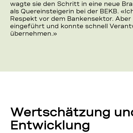
wagte sie den Schritt in eine neue B
als Quereinsteigerin bei der BEKB. «I
Respekt vor dem Bankensektor. Aber 
eingeführt und konnte schnell Veran
übernehmen.»
Wertschätzung un
Entwicklung