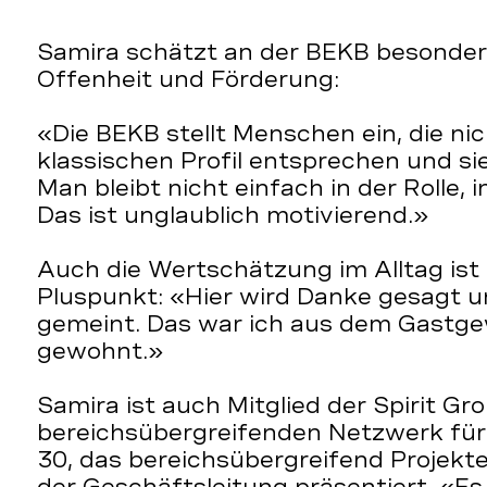
Samira schätzt an der BEKB besonders
Offenheit und Förderung:
«Die BEKB stellt Menschen ein, die n
klassischen Profil entsprechen und sie
Man bleibt nicht einfach in der Rolle, 
Das ist unglaublich motivierend.»
Auch die Wertschätzung im Alltag ist f
Pluspunkt: «Hier wird Danke gesagt un
gemeint. Das war ich aus dem Gastge
gewohnt.»
Samira ist auch Mitglied der Spirit Gr
bereichsübergreifenden Netzwerk für
30, das bereichsübergreifend Projekte