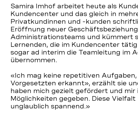
Samira Imhof arbeitet heute als Kund
Kundencenter und das gleich in mehre
Privatkundinnen und -kunden schriftli
Eröffnung neuer Geschäftsbeziehungen
Administrationsteams und kümmert sic
Lernenden, die im Kundencenter tätig 
sogar ad interim die Teamleitung im
übernommen.
«Ich mag keine repetitiven Aufgaben
Vorgesetzten erkannt», erzählt sie un
haben mich gezielt gefördert und mir
Möglichkeiten gegeben. Diese Vielfal
unglaublich spannend.»