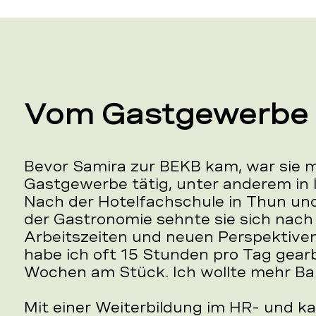
Vom Gastgewerbe 
Bevor Samira zur BEKB kam, war sie 
Gastgewerbe tätig, unter anderem in 
Nach der Hotelfachschule in Thun und
der Gastronomie sehnte sie sich nach
Arbeitszeiten und neuen Perspektive
habe ich oft 15 Stunden pro Tag gear
Wochen am Stück. Ich wollte mehr Ba
Mit einer Weiterbildung im HR- und 