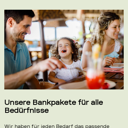
Unsere Bankpakete für alle
Bedürfnisse
Wir haben für jeden Bedarf das passende