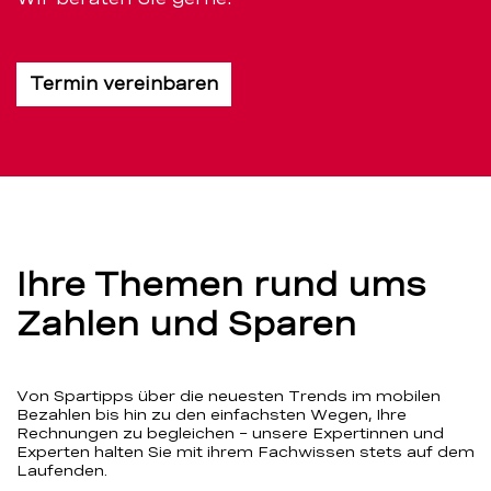
Termin vereinbaren
Ihre Themen rund ums
Zahlen und Sparen
Von Spartipps über die neuesten Trends im mobilen
Bezahlen bis hin zu den einfachsten Wegen, Ihre
Rechnungen zu begleichen – unsere Expertinnen und
Experten halten Sie mit ihrem Fachwissen stets auf dem
Laufenden.