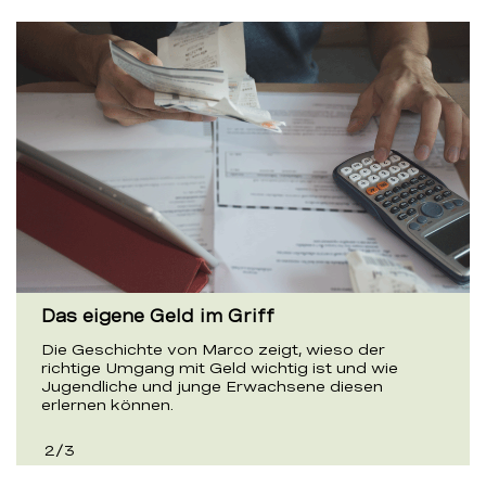
Das eigene Geld im Griff
Die Geschichte von Marco zeigt, wieso der
richtige Umgang mit Geld wichtig ist und wie
Jugendliche und junge Erwachsene diesen
erlernen können.
2
/
3