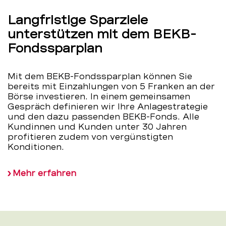
Langfristige Sparziele
unterstützen mit dem BEKB-
Fondssparplan
Mit dem BEKB-Fondssparplan können Sie
bereits mit Einzahlungen von 5 Franken an der
Börse investieren. In einem gemeinsamen
Gespräch definieren wir Ihre Anlagestrategie
und den dazu passenden BEKB-Fonds. Alle
Kundinnen und Kunden unter 30 Jahren
profitieren zudem von vergünstigten
Konditionen.
Mehr erfahren