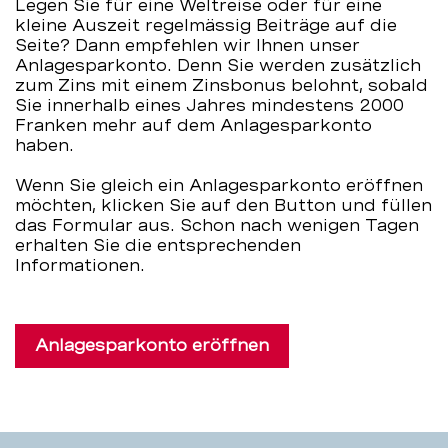
Legen Sie für eine Weltreise oder für eine
kleine Auszeit regelmässig Beiträge auf die
Seite? Dann empfehlen wir Ihnen unser
Anlagesparkonto. Denn Sie werden zusätzlich
zum Zins mit einem Zinsbonus belohnt, sobald
Sie innerhalb eines Jahres mindestens 2000
Franken mehr auf dem Anlagesparkonto
haben.
Wenn Sie gleich ein Anlagesparkonto eröffnen
möchten, klicken Sie auf den Button und füllen
das Formular aus. Schon nach wenigen Tagen
erhalten Sie die entsprechenden
Informationen.
Anlagesparkonto eröffnen