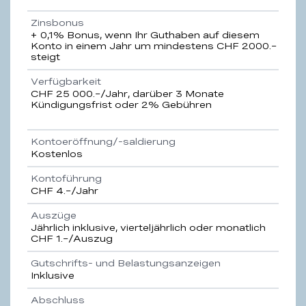
Zinsbonus
+ 0,1% Bonus, wenn Ihr Guthaben auf diesem
Konto in einem Jahr um mindestens CHF 2000.–
steigt
Verfügbarkeit
CHF 25 000.–/Jahr, darüber 3 Monate
Kündigungsfrist oder 2% Gebühren
Kontoeröffnung/-saldierung
Kostenlos
Kontoführung
CHF 4.–/Jahr
Auszüge
Jährlich inklusive, vierteljährlich oder monatlich
CHF 1.–/Auszug
Gutschrifts- und Belastungsanzeigen
Inklusive
Abschluss