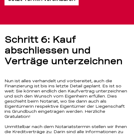
Schritt 6: Kauf
abschliessen und
Verträge unterzeichnen
Nun ist alles verhandelt und vorbereitet, auch die
Finanzierung ist bis ins letzte Detail geplant. Es ist so
weit: Sie können endlich den Kaufvertrag unterzeichnen
und sich den Wunsch vom Eigenheim erfüllen. Dies
geschieht beim Notariat, wo Sie dann auch als
Eigentümerin respektive Eigentümer der Liegenschaft
ins Grundbuch eingetragen werden. Herzliche
Gratulation!
Unmittelbar nach dem Notariatstermin stellen wir Ihnen
die Kreditverträge zu: Darin sind alle Informationen zu