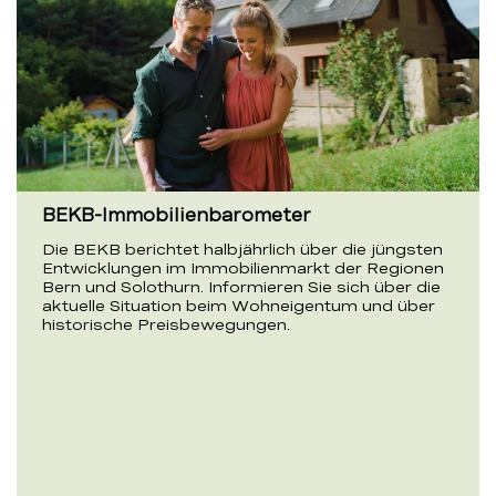
BEKB-Immobilienbarometer
Die BEKB berichtet halbjährlich über die jüngsten
Entwicklungen im Immobilienmarkt der Regionen
Bern und Solothurn. Informieren Sie sich über die
aktuelle Situation beim Wohneigentum und über
historische Preisbewegungen.