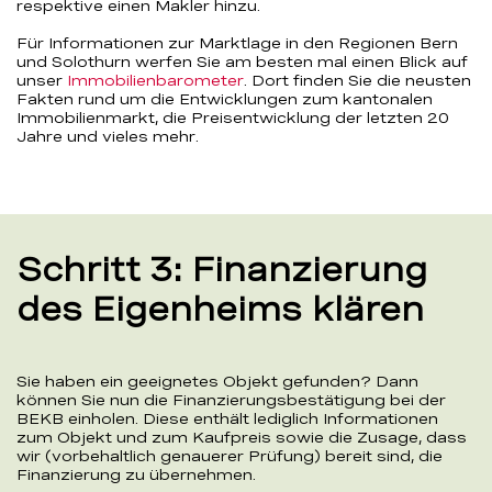
respektive einen Makler hinzu.
Für Informationen zur Marktlage in den Regionen Bern
und Solothurn werfen Sie am besten mal einen Blick auf
unser
Immobilienbarometer
. Dort finden Sie die neusten
Fakten rund um die Entwicklungen zum kantonalen
Immobilienmarkt, die Preisentwicklung der letzten 20
Jahre und vieles mehr.
Schritt 3: Finanzierung
des Eigenheims klären
Sie haben ein geeignetes Objekt gefunden? Dann
können Sie nun die Finanzierungsbestätigung bei der
BEKB einholen. Diese enthält lediglich Informationen
zum Objekt und zum Kaufpreis sowie die Zusage, dass
wir (vorbehaltlich genauerer Prüfung) bereit sind, die
Finanzierung zu übernehmen.