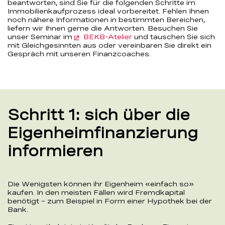
beantworten, sind Sie für die folgenden Schritte im
Immobilienkaufprozess ideal vorbereitet. Fehlen Ihnen
noch nähere Informationen in bestimmten Bereichen,
liefern wir Ihnen gerne die Antworten. Besuchen Sie
unser Seminar im
BEKB-Atelier
und tauschen Sie sich
mit Gleichgesinnten aus oder vereinbaren Sie direkt ein
Gespräch mit unseren Finanzcoaches.
Schritt 1: sich über die
Eigenheimfinanzierung
informieren
Die Wenigsten können ihr Eigenheim «einfach so»
kaufen. In den meisten Fällen wird Fremdkapital
benötigt – zum Beispiel in Form einer Hypothek bei der
Bank.