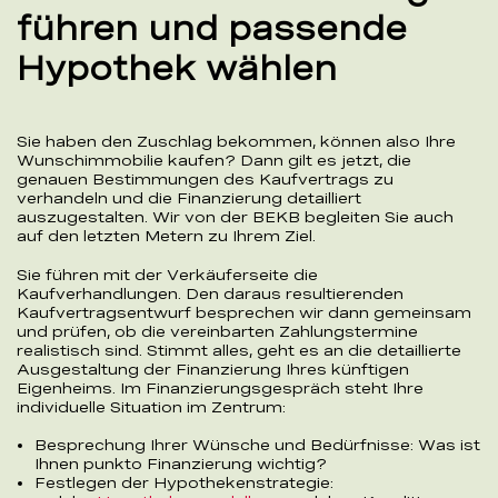
führen und passende
Hypothek wählen
Sie haben den Zuschlag bekommen, können also Ihre
Wunschimmobilie kaufen? Dann gilt es jetzt, die
genauen Bestimmungen des Kaufvertrags zu
verhandeln und die Finanzierung detailliert
auszugestalten. Wir von der BEKB begleiten Sie auch
auf den letzten Metern zu Ihrem Ziel.
Sie führen mit der Verkäuferseite die
Kaufverhandlungen. Den daraus resultierenden
Kaufvertragsentwurf besprechen wir dann gemeinsam
und prüfen, ob die vereinbarten Zahlungstermine
realistisch sind. Stimmt alles, geht es an die detaillierte
Ausgestaltung der Finanzierung Ihres künftigen
Eigenheims. Im Finanzierungsgespräch steht Ihre
individuelle Situation im Zentrum:
Besprechung Ihrer Wünsche und Bedürfnisse: Was ist
Ihnen punkto Finanzierung wichtig?
Festlegen der Hypothekenstrategie: