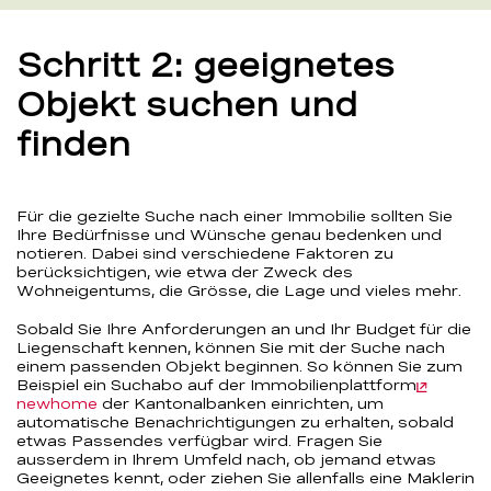
Schritt 2: geeignetes
Objekt suchen und
finden
Für die gezielte Suche nach einer Immobilie sollten Sie
Ihre Bedürfnisse und Wünsche genau bedenken und
notieren. Dabei sind verschiedene Faktoren zu
berücksichtigen, wie etwa der Zweck des
Wohneigentums, die Grösse, die Lage und vieles mehr.
Sobald Sie Ihre Anforderungen an und Ihr Budget für die
Liegenschaft kennen, können Sie mit der Suche nach
einem passenden Objekt beginnen. So können Sie zum
Beispiel ein Suchabo auf der Immobilienplattform
newhome
der Kantonalbanken einrichten, um
automatische Benachrichtigungen zu erhalten, sobald
etwas Passendes verfügbar wird. Fragen Sie
ausserdem in Ihrem Umfeld nach, ob jemand etwas
Geeignetes kennt, oder ziehen Sie allenfalls eine Maklerin