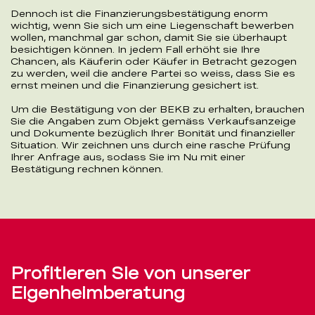
Dennoch ist die Finanzierungsbestätigung enorm
wichtig, wenn Sie sich um eine Liegenschaft bewerben
wollen, manchmal gar schon, damit Sie sie überhaupt
besichtigen können. In jedem Fall erhöht sie Ihre
Chancen, als Käuferin oder Käufer in Betracht gezogen
zu werden, weil die andere Partei so weiss, dass Sie es
ernst meinen und die Finanzierung gesichert ist.
Um die Bestätigung von der BEKB zu erhalten, brauchen
Sie die Angaben zum Objekt gemäss Verkaufsanzeige
und Dokumente bezüglich Ihrer Bonität und finanzieller
Situation. Wir zeichnen uns durch eine rasche Prüfung
Ihrer Anfrage aus, sodass Sie im Nu mit einer
Bestätigung rechnen können.
Profitieren Sie von unserer
Eigenheimberatung