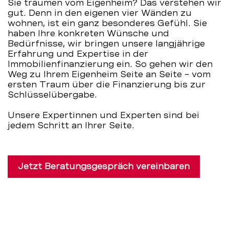
Sie träumen vom Eigenheim? Das verstehen wir
gut. Denn in den eigenen vier Wänden zu
wohnen, ist ein ganz besonderes Gefühl. Sie
haben Ihre konkreten Wünsche und
Bedürfnisse, wir bringen unsere langjährige
Erfahrung und Expertise in der
Immobilienfinanzierung ein. So gehen wir den
Weg zu Ihrem Eigenheim Seite an Seite – vom
ersten Traum über die Finanzierung bis zur
Schlüsselübergabe.
Unsere Expertinnen und Experten sind bei
jedem Schritt an Ihrer Seite.
Jetzt Beratungsgespräch vereinbaren