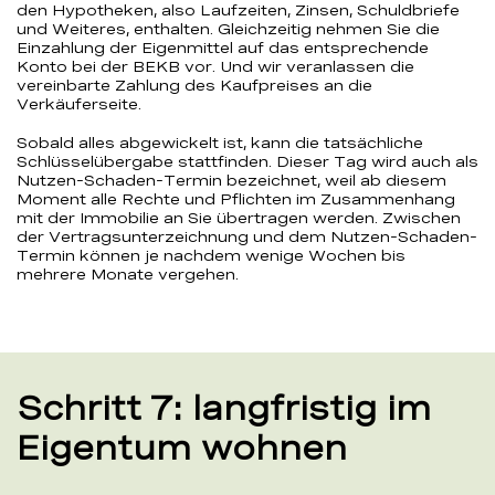
den Hypotheken, also Laufzeiten, Zinsen, Schuldbriefe
und Weiteres, enthalten. Gleichzeitig nehmen Sie die
Einzahlung der Eigenmittel auf das entsprechende
Konto bei der BEKB vor. Und wir veranlassen die
vereinbarte Zahlung des Kaufpreises an die
Verkäuferseite.
Sobald alles abgewickelt ist, kann die tatsächliche
Schlüsselübergabe stattfinden. Dieser Tag wird auch als
Nutzen-Schaden-Termin bezeichnet, weil ab diesem
Moment alle Rechte und Pflichten im Zusammenhang
mit der Immobilie an Sie übertragen werden. Zwischen
der Vertragsunterzeichnung und dem Nutzen-Schaden-
Termin können je nachdem wenige Wochen bis
mehrere Monate vergehen.
Schritt 7: langfristig im
Eigentum wohnen