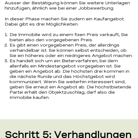
Ausser der Bestätigung können Sie weitere Unterlagen
hinzufügen, ähnlich wie bei einer Jobbewerbung.
In dieser Phase machen Sie zudem ein Kaufangebot.
Dabei gibt es drei Möglichkeiten:
Die Immobilie wird zu einem fixen Preis verkauft, Sie
bieten also den vorgegebenen Preis.
Es gibt einen vorgegebenen Preis, der allerdings
verhandelbar ist. Sie können selbst entscheiden, ob
Sie ein höheres oder ein niedrigeres Angebot machen.
Es handelt sich um ein Bieterverfahren, bei dem
allenfalls ein Mindestangebot vorgegeben ist. Sie
geben ein Angebot ab. Die höchsten drei kommen in
die nächste Runde und das Höchstgebot wird
kommuniziert. Wenn Sie weiterhin interessiert sind,
geben Sie erneut ein Angebot ab. Die höchstbietende
Partei erhält den Objektzuschlag, darf also die
Immobilie kaufen.
Schritt 5: Verhandlungen