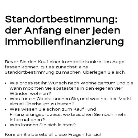
Standortbestimmung:
der Anfang einer jeden
Immobilienfinanzierung
Bevor Sie den Kauf einer Immobilie konkret ins Auge
fassen können, gilt es zunächst, eine
Standortbestimmung zu machen. Überlegen Sie sich:
Wie gross ist Ihr Wunsch nach Wohneigentum und bis
wann möchten Sie spätestens in den eigenen vier
Wänden wohnen?
Was für ein Objekt suchen Sie, und was hat der Markt
aktuell überhaupt zu bieten?
Was wissen Sie schon zum Kauf- und
Finanzierungsprozess, wo brauchen Sie noch mehr
Informationen?
Was können Sie sich leisten?
Können Sie bereits all diese Fragen für sich