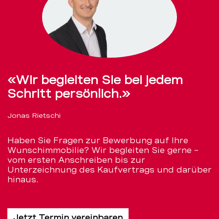
«Wir begleiten Sie bei jedem
Schritt persönlich.»
Jonas Rietschi
Haben Sie Fragen zur Bewerbung auf Ihre
Wunschimmobilie? Wir begleiten Sie gerne –
vom ersten Anschreiben bis zur
Unterzeichnung des Kaufvertrags und darüber
hinaus.
Jetzt Termin vereinbaren