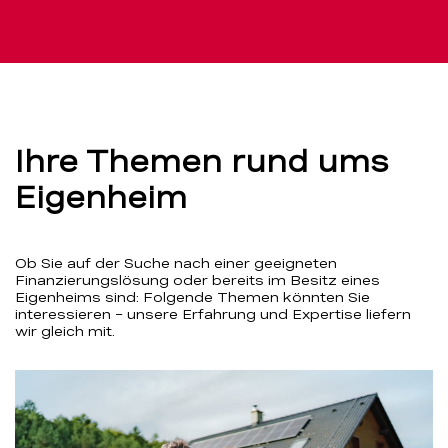
Ihre Themen rund ums
Eigenheim
Ob Sie auf der Suche nach einer geeigneten
Finanzierungslösung oder bereits im Besitz eines
Eigenheims sind: Folgende Themen könnten Sie
interessieren – unsere Erfahrung und Expertise liefern
wir gleich mit.