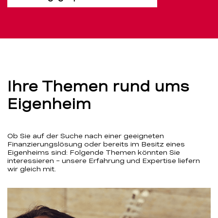
Ihre Themen rund ums
Eigenheim
Ob Sie auf der Suche nach einer geeigneten
Finanzierungslösung oder bereits im Besitz eines
Eigenheims sind: Folgende Themen könnten Sie
interessieren – unsere Erfahrung und Expertise liefern
wir gleich mit.