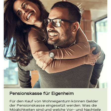
Pensionskasse für Eigenheim
Für den Kauf von Wohneigentum können Gelder
der Pensionskasse eingesetzt werden. Was die
Möglichkeiten sind und welche Vor- und Nachteile