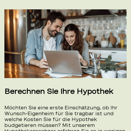
Berechnen Sie Ihre Hypothek
Möchten Sie eine erste Einschätzung, ob Ihr
Wunsch-Eigenheim für Sie tragbar ist und
welche Kosten Sie für die Hypothek
budgetieren müssen? Mit unserem