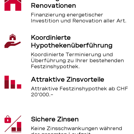
Renovationen
Finanzierung energetischer
Investition und Renovation aller Art.
Koordinierte
Hypothekenüberführung
Koordinierte Terminierung und
Überführung zu Ihrer bestehenden
Festzinshypothek.
Attraktive Zinsvorteile
Attraktive Festzinshypothek ab CHF
20'000.–
Sichere Zinsen
Keine Zinsschwankungen während