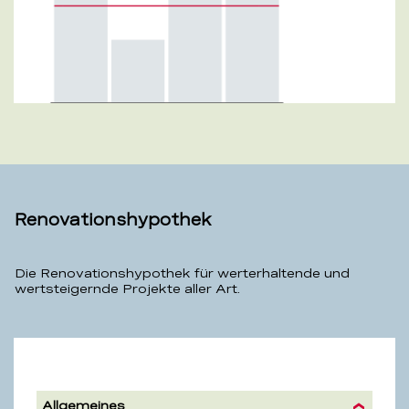
Renovationshypothek
Die Renovationshypothek für werterhaltende und
wertsteigernde Projekte aller Art.
Renovationshypothek
Allgemeines