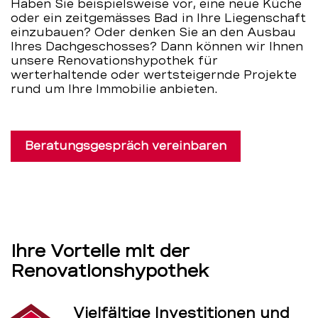
Haben Sie beispielsweise vor, eine neue Küche
oder ein zeitgemässes Bad in Ihre Liegenschaft
einzubauen? Oder denken Sie an den Ausbau
Ihres Dachgeschosses? Dann können wir Ihnen
unsere Renovationshypothek für
werterhaltende oder wertsteigernde Projekte
rund um Ihre Immobilie anbieten.
Beratungsgespräch vereinbaren
Ihre Vorteile mit der
Renovationshypothek
Vielfältige Investitionen und