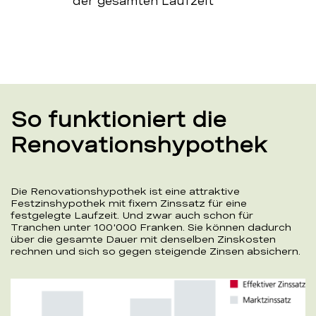
der gesamten Laufzeit
So funktioniert die
Renovationshypothek
Die Renovationshypothek ist eine attraktive
Festzinshypothek mit fixem Zinssatz für eine
festgelegte Laufzeit. Und zwar auch schon für
Tranchen unter 100'000 Franken. Sie können dadurch
über die gesamte Dauer mit denselben Zinskosten
rechnen und sich so gegen steigende Zinsen absichern.