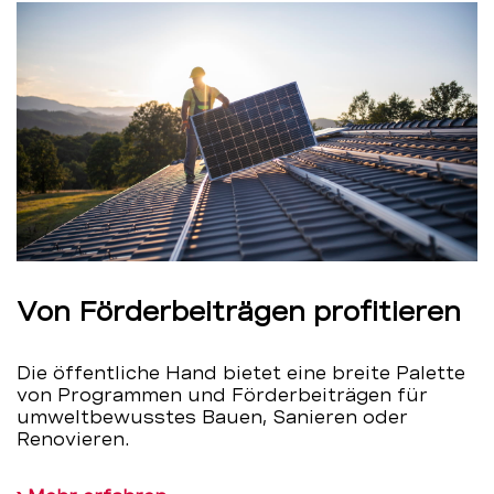
Von Förderbeiträgen profitieren
Die öffentliche Hand bietet eine breite Palette
von Programmen und Förderbeiträgen für
umweltbewusstes Bauen, Sanieren oder
Renovieren.