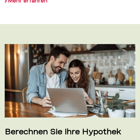
Mehr erfahren
Berechnen Sie Ihre Hypothek