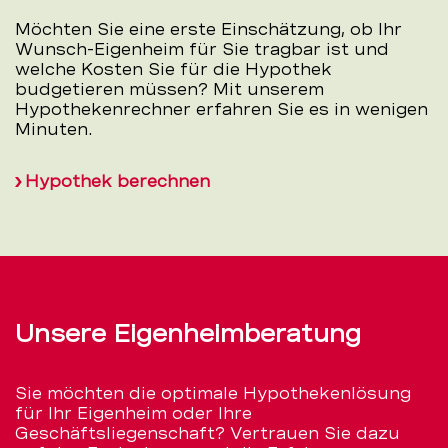
Möchten Sie eine erste Einschätzung, ob Ihr
Wunsch-Eigenheim für Sie tragbar ist und
welche Kosten Sie für die Hypothek
budgetieren müssen? Mit unserem
Hypothekenrechner erfahren Sie es in wenigen
Minuten.
Hypothek berechnen
Unsere Eigenheimberatung
Sie möchten die optimale Hypothekenlösung
für Ihr Eigenheim oder Ihre
Geschäftsliegenschaft? Vertrauen Sie dazu