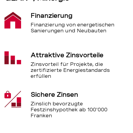
Finanzierung
Finanzierung von energetischen
Sanierungen und Neubauten
Attraktive Zinsvorteile
Zinsvorteil für Projekte, die
zertifizierte Energiestandards
erfüllen
Sichere Zinsen
Zinslich bevorzugte
Festzinshypothek ab 100'000
Franken