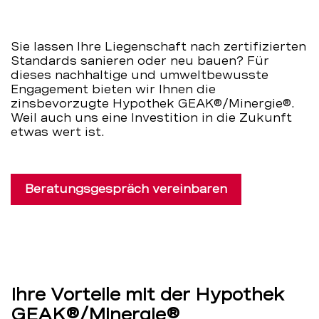
Sie lassen Ihre Liegenschaft nach zertifizierten
Standards sanieren oder neu bauen? Für
dieses nachhaltige und umweltbewusste
Engagement bieten wir Ihnen die
zinsbevorzugte Hypothek GEAK®/Minergie®.
Weil auch uns eine Investition in die Zukunft
etwas wert ist.
Beratungsgespräch vereinbaren
Ihre Vorteile mit der Hypothek
GEAK®/Minergie®