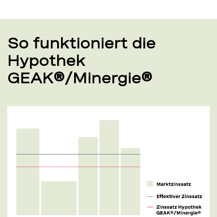
So funktioniert die
Hypothek
GEAK®/Minergie®