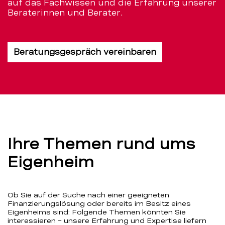
auf das Fachwissen und die Erfahrung unserer
Beraterinnen und Berater.
Beratungsgespräch vereinbaren
Ihre Themen rund ums
Eigenheim
Ob Sie auf der Suche nach einer geeigneten
Finanzierungslösung oder bereits im Besitz eines
Eigenheims sind: Folgende Themen könnten Sie
interessieren – unsere Erfahrung und Expertise liefern