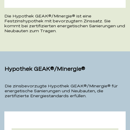
Die Hypothek GEAK®/Minergie® ist eine
Festzinshypothek mit bevorzugtem Zinssatz. Sie
kommt bei zertifizierten energetischen Sanierungen und
Neubauten zum Tragen.
Hypothek GEAK®/Minergie®
Die zinsbevorzugte Hypothek GEAK®/Minergie® für
energetische Sanierungen und Neubauten, die
zertifizierte Energiestandards erfüllen.
Hypothek
GEAK®/Minergie®