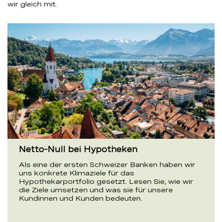
wir gleich mit.
Netto-Null bei Hypotheken
Als eine der ersten Schweizer Banken haben wir
uns konkrete Klimaziele für das
Hypothekarportfolio gesetzt. Lesen Sie, wie wir
die Ziele umsetzen und was sie für unsere
Kundinnen und Kunden bedeuten.