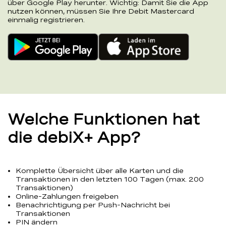
über Google Play herunter. Wichtig: Damit Sie die App
nutzen können, müssen Sie Ihre Debit Mastercard
einmalig registrieren.
Welche Funktionen hat
die debiX+ App?
Komplette Übersicht über alle Karten und die
Transaktionen in den letzten 100 Tagen (max. 200
Transaktionen)
Online-Zahlungen freigeben
Benachrichtigung per Push-Nachricht bei
Transaktionen
PIN ändern