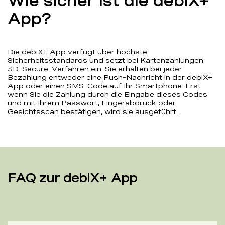
Wie sicher ist die debiX+
App?
Die debiX+ App verfügt über höchste
Sicherheitsstandards und setzt bei Kartenzahlungen
3D-Secure-Verfahren ein. Sie erhalten bei jeder
Bezahlung entweder eine Push-Nachricht in der debiX+
App oder einen SMS-Code auf Ihr Smartphone. Erst
wenn Sie die Zahlung durch die Eingabe dieses Codes
und mit Ihrem Passwort, Fingerabdruck oder
Gesichtsscan bestätigen, wird sie ausgeführt.
FAQ zur debiX+ App