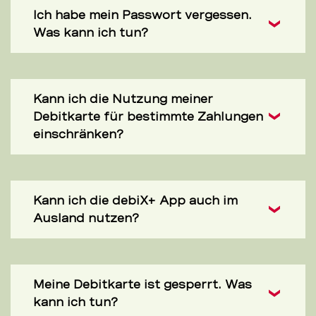
Ich habe mein Passwort vergessen.
Was kann ich tun?
Kann ich die Nutzung meiner
Debitkarte für bestimmte Zahlungen
einschränken?
Kann ich die debiX+ App auch im
Ausland nutzen?
Meine Debitkarte ist gesperrt. Was
kann ich tun?