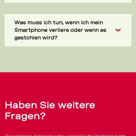
Was muss ich tun, wenn ich mein
Smartphone verliere oder wenn es
gestohlen wird?
Haben Sie weitere
Fragen?
Bei weiteren Anliegen oder wenn Sie Ihr Problem nicht