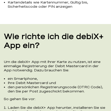
Kartendetails wie Kartennummer, Gültig bis,
Sicherheitscode oder PIN anzeigen
Wie richte ich die debiX+
App ein?
Um die debiX+ App mit Ihrer Karte zu nutzen, ist eine
einmalige Registrierung der Debit Mastercard in der
App notwendig. Dazu brauchen Sie:
ein Smartphone,
Ihre Debit Mastercard und
den persönlichen Registrierungscode (OTRC Code),
den Sie per Post zugeschickt bekommen.
So gehen Sie vor:
Laden Sie die debiX+ App herunter, installieren Sie sie