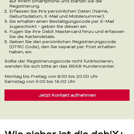
auf Ihrem Smartphone und starten Sie die
Registrierung.
Erfassen Sie Ihre persönlichen Daten (Name,
Geburtsdatum, E-Mail und Mobilenummer).
Sie erhalten einen Bestätigungscode per E-Mail
zugeschickt – geben Sie diesen ein.
Fügen Sie Ihre Debit Mastercard hinzu und erfassen
Sie die Kartendetails.
Geben Sie den persönlichen Registrierungscode
(OTRC Code), den Sie separat per Post erhalten
haben, ein.
Sollte der Registrierungscode nicht funktionieren,
wenden Sie sich bitte an das BEKB Kundencenter.
Montag bis Freitag von 8.00 bis 20.00 Uhr
Samstag von 9.00 bis 16.00 Uhr
Jetzt Kontakt aufnehmen