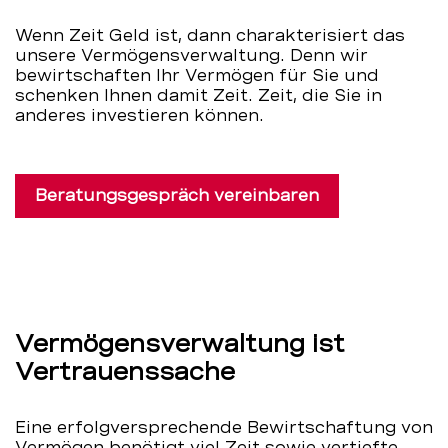
Wenn Zeit Geld ist, dann charakterisiert das
unsere Vermögensverwaltung. Denn wir
bewirtschaften Ihr Vermögen für Sie und
schenken Ihnen damit Zeit. Zeit, die Sie in
anderes investieren können.
Beratungsgespräch vereinbaren
Vermögensverwaltung ist
Vertrauenssache
Eine erfolgversprechende Bewirtschaftung von
Vermögen benötigt viel Zeit sowie vertiefte