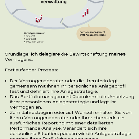
Grundlage:
Ich delegiere
die Bewirtschaftung
meines
Vermögens.
Fortlaufender Prozess:
Der Vermögensberater oder die -beraterin legt
gemeinsam mit Ihnen Ihr persönliches Anlageprofil
fest und definiert Ihre Anlagestrategie.
Das Portfoliomanagement übernimmt die Umsetzung
Ihrer persönlichen Anlagestrategie und legt Ihr
Vermögen an.
Zum Jahresbeginn oder auf Wunsch erhalten Sie von
Ihrem Vermögensberater oder Ihrer -beraterin ein
ausführliches Reporting mit einer detaillierten
Performance-Analyse. Verändert sich Ihre
persönliche Situation, passen wir die Anlagestrategie
gemäss Ihren Bedürfnissen den neuen