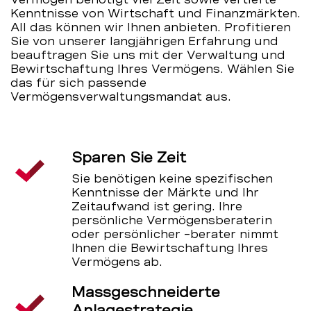
Kenntnisse von Wirtschaft und Finanzmärkten.
All das können wir Ihnen anbieten. Profitieren
Sie von unserer langjährigen Erfahrung und
beauftragen Sie uns mit der Verwaltung und
Bewirtschaftung Ihres Vermögens. Wählen Sie
das für sich passende
Vermögensverwaltungsmandat aus.
Sparen Sie Zeit
Sie benötigen keine spezifischen
Kenntnisse der Märkte und Ihr
Zeitaufwand ist gering. Ihre
persönliche Vermögensberaterin
oder persönlicher –berater nimmt
Ihnen die Bewirtschaftung Ihres
Vermögens ab.
Massgeschneiderte
Anlagestrategie