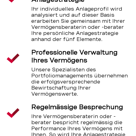
Ihr individuelles Anlageprofil wird
analysiert und auf dieser Basis
erarbeiten Sie gemeinsam mit Ihrer
Vermögensberaterin oder -berater
Ihre persönliche Anlagestrategie
anhand der fünf Elemente.
Professionelle Verwaltung
Ihres Vermögens
Unsere Spezialisten des
Portfoliomanagements übernehmen
die erfolgsversprechende
Bewirtschaftung Ihrer
Vermögenswerte.
Regelmässige Besprechung
Ihre Vermögensberaterin oder -
berater bespricht regelmässig die
Performance Ihres Vermögens mit
Ihnen. So wird Ihre Anlagestrategie