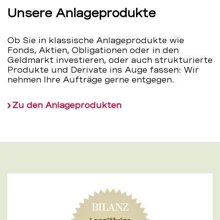
Unsere Anlageprodukte
Ob Sie in klassische Anlageprodukte wie
Fonds, Aktien, Obligationen oder in den
Geldmarkt investieren, oder auch strukturierte
Produkte und Derivate ins Auge fassen: Wir
nehmen Ihre Aufträge gerne entgegen.
Zu den Anlageprodukten