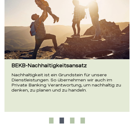
BEKB-Nachhaltigkeitsansatz
Nachhaltigkeit ist ein Grundstein für unsere
Dienstleistungen. So übernehmen wir auch im
Private Banking Verantwortung, um nachhaltig zu
denken, zu planen und zu handeln.