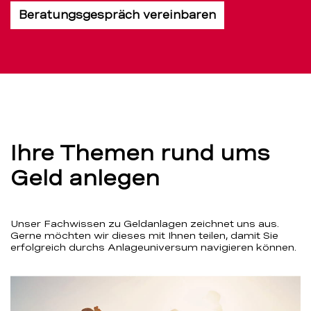
Beratungsgespräch vereinbaren
Ihre Themen rund ums
Geld anlegen
Unser Fachwissen zu Geldanlagen zeichnet uns aus.
Gerne möchten wir dieses mit Ihnen teilen, damit Sie
erfolgreich durchs Anlageuniversum navigieren können.