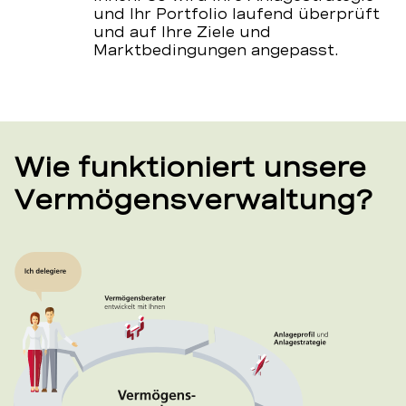
und Ihr Portfolio laufend überprüft
und auf Ihre Ziele und
Marktbedingungen angepasst.
Wie funktioniert unsere
Vermögensverwaltung?