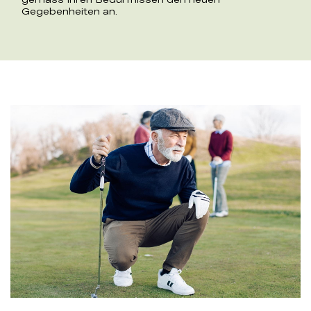
Gegebenheiten an.