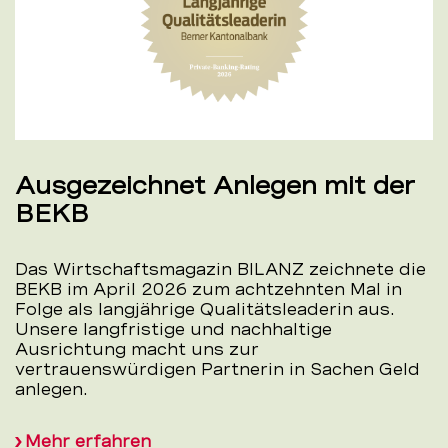
Ausgezeichnet Anlegen mit der
BEKB
Das Wirtschaftsmagazin BILANZ zeichnete die
BEKB im April 2026 zum achtzehnten Mal in
Folge als langjährige Qualitätsleaderin aus.
Unsere langfristige und nachhaltige
Ausrichtung macht uns zur
vertrauenswürdigen Partnerin in Sachen Geld
anlegen.
Mehr erfahren