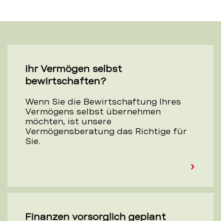
Ihr Vermögen selbst
bewirtschaften?
Wenn Sie die Bewirtschaftung Ihres
Vermögens selbst übernehmen
möchten, ist unsere
Vermögensberatung das Richtige für
Sie.
Finanzen vorsorglich geplant