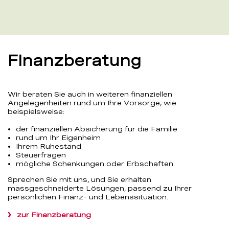
Finanzberatung
Wir beraten Sie auch in weiteren finanziellen
Angelegenheiten rund um Ihre Vorsorge, wie
beispielsweise:
der finanziellen Absicherung für die Familie
rund um Ihr Eigenheim
Ihrem Ruhestand
Steuerfragen
mögliche Schenkungen oder Erbschaften
Sprechen Sie mit uns, und Sie erhalten
massgeschneiderte Lösungen, passend zu Ihrer
persönlichen Finanz- und Lebenssituation.
zur Finanzberatung