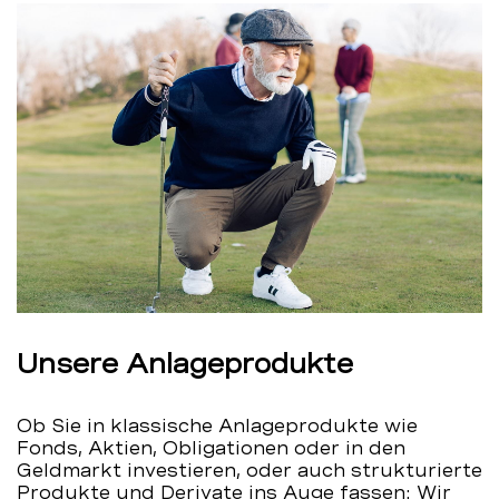
Unsere Anlageprodukte
Ob Sie in klassische Anlageprodukte wie
Fonds, Aktien, Obligationen oder in den
Geldmarkt investieren, oder auch strukturierte
Produkte und Derivate ins Auge fassen: Wir