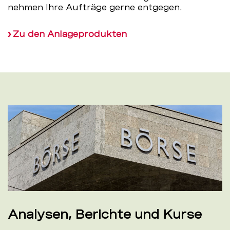
nehmen Ihre Aufträge gerne entgegen.
Zu den Anlageprodukten
Analysen, Berichte und Kurse