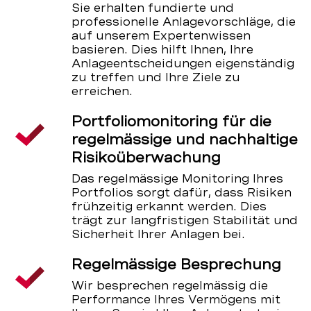
Sie erhalten fundierte und
professionelle Anlagevorschläge, die
auf unserem Expertenwissen
basieren. Dies hilft Ihnen, Ihre
Anlageentscheidungen eigenständig
zu treffen und Ihre Ziele zu
erreichen.
Portfoliomonitoring für die
regelmässige und nachhaltige
Risikoüberwachung
Das regelmässige Monitoring Ihres
Portfolios sorgt dafür, dass Risiken
frühzeitig erkannt werden. Dies
trägt zur langfristigen Stabilität und
Sicherheit Ihrer Anlagen bei.
Regelmässige Besprechung
Wir besprechen regelmässig die
Performance Ihres Vermögens mit