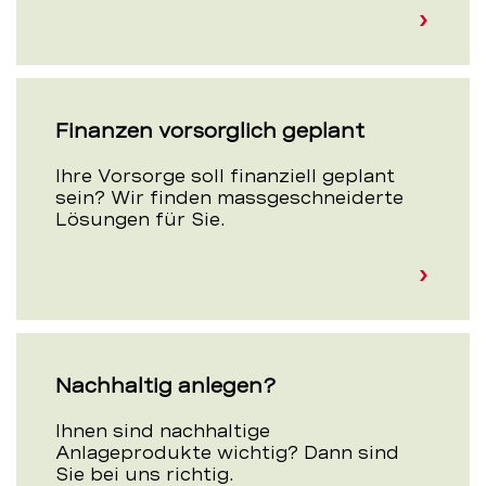
Finanzen vorsorglich geplant
Ihre Vorsorge soll finanziell geplant
sein? Wir finden massgeschneiderte
Lösungen für Sie.
Nachhaltig anlegen?
Ihnen sind nachhaltige
Anlageprodukte wichtig? Dann sind
Sie bei uns richtig.