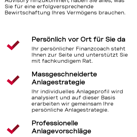
Advisory hinzukommen, haben Sie alles, was
Sie für eine erfolgversprechende
Bewirtschaftung Ihres Vermögens brauchen.
Persönlich vor Ort für Sie da
Ihr persönlicher Finanzcoach steht
Ihnen zur Seite und unterstützt Sie
mit fachkundigem Rat.
Massgeschneiderte
Anlagestrategie
Ihr individuelles Anlageprofil wird
analysiert und auf dieser Basis
erarbeiten wir gemeinsam Ihre
persönliche Anlagestrategie.
Professionelle
Anlagevorschläge