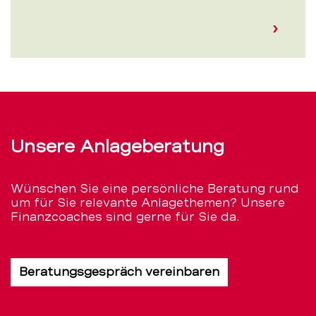
Unsere Anlageberatung
Wünschen Sie eine persönliche Beratung rund
um für Sie relevante Anlagethemen? Unsere
Finanzcoaches sind gerne für Sie da.
Beratungsgespräch vereinbaren