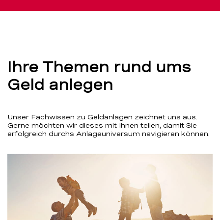
Ihre Themen rund ums
Geld anlegen
Unser Fachwissen zu Geldanlagen zeichnet uns aus.
Gerne möchten wir dieses mit Ihnen teilen, damit Sie
erfolgreich durchs Anlageuniversum navigieren können.