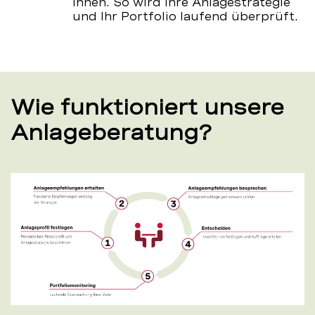
Ihnen. So wird Ihre Anlagestrategie
und Ihr Portfolio laufend überprüft.
Wie funktioniert unsere
Anlageberatung?