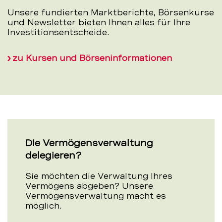
Unsere fundierten Marktberichte, Börsenkurse
und Newsletter bieten Ihnen alles für Ihre
Investitionsentscheide.
zu Kursen und Börseninformationen
Die Vermögensverwaltung
delegieren?
Sie möchten die Verwaltung Ihres
Vermögens abgeben? Unsere
Vermögensverwaltung macht es
möglich.