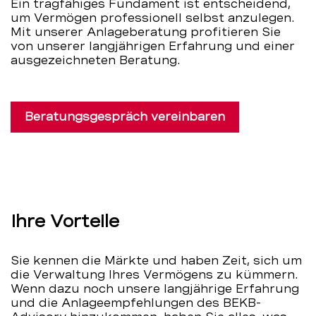
Ein tragfähiges Fundament ist entscheidend,
um Vermögen professionell selbst anzulegen.
Mit unserer Anlageberatung profitieren Sie
von unserer langjährigen Erfahrung und einer
ausgezeichneten Beratung.
Beratungsgespräch vereinbaren
Ihre Vorteile
Sie kennen die Märkte und haben Zeit, sich um
die Verwaltung Ihres Vermögens zu kümmern.
Wenn dazu noch unsere langjährige Erfahrung
und die Anlageempfehlungen des BEKB-