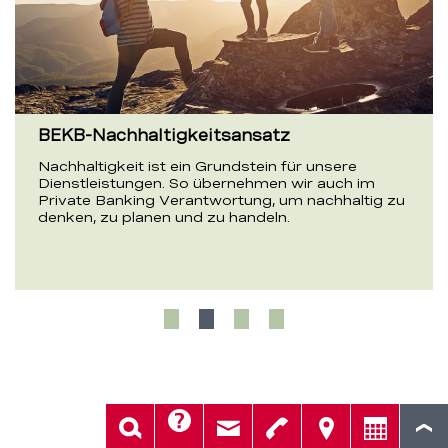
BEKB-Nachhaltigkeitsansatz
Nachhaltigkeit ist ein Grundstein für unsere
Dienstleistungen. So übernehmen wir auch im
Private Banking Verantwortung, um nachhaltig zu
denken, zu planen und zu handeln.
Hilfe
Suche
Kontakt
Telefon
Standorte
Beratung