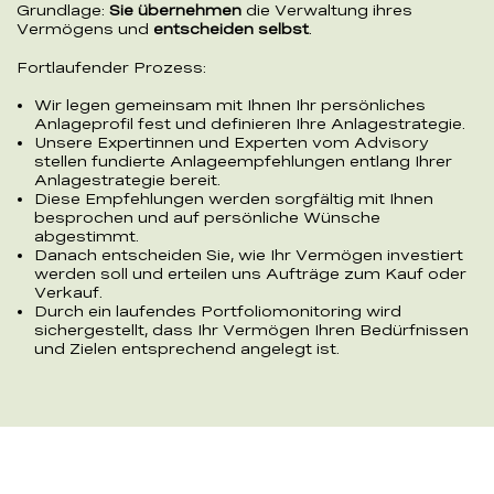
Grundlage:
Sie übernehmen
die Verwaltung ihres
Vermögens und
entscheiden selbst
.
Fortlaufender Prozess:
Wir legen gemeinsam mit Ihnen Ihr persönliches
Anlageprofil fest und definieren Ihre Anlagestrategie.
Unsere Expertinnen und Experten vom Advisory
stellen fundierte Anlageempfehlungen entlang Ihrer
Anlagestrategie bereit.
Diese Empfehlungen werden sorgfältig mit Ihnen
besprochen und auf persönliche Wünsche
abgestimmt.
Danach entscheiden Sie, wie Ihr Vermögen investiert
werden soll und erteilen uns Aufträge zum Kauf oder
Verkauf.
Durch ein laufendes Portfoliomonitoring wird
sichergestellt, dass Ihr Vermögen Ihren Bedürfnissen
und Zielen entsprechend angelegt ist.