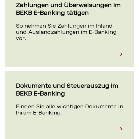
Zahlungen und Überweisungen im
BEKB E-Banking tätigen
So nehmen Sie Zahlungen im Inland
und Auslandzahlungen im E-Banking
vor.
Dokumente und Steuerauszug im
BEKB E-Banking
Finden Sie alle wichtigen Dokumente in
Ihrem E-Banking.