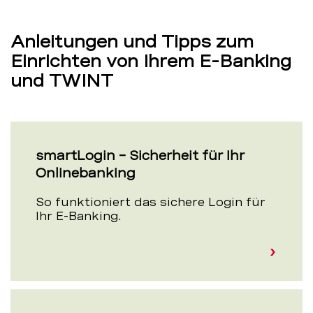
Anleitungen und Tipps zum
Einrichten von Ihrem E-Banking
und TWINT
smartLogin – Sicherheit für Ihr
Onlinebanking
So funktioniert das sichere Login für
Ihr E-Banking.