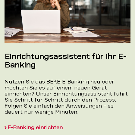
Einrichtungsassistent für Ihr E-
Banking
Nutzen Sie das BEKB E-Banking neu oder
möchten Sie es auf einem neuen Gerät
einrichten? Unser Einrichtungsassistent führt
Sie Schritt für Schritt durch den Prozess.
Folgen Sie einfach den Anweisungen – es
dauert nur wenige Minuten.
E-Banking einrichten