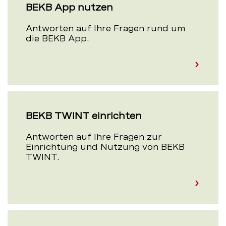
BEKB App nutzen
Antworten auf Ihre Fragen rund um
die BEKB App.
BEKB TWINT einrichten
Antworten auf Ihre Fragen zur
Einrichtung und Nutzung von BEKB
TWINT.