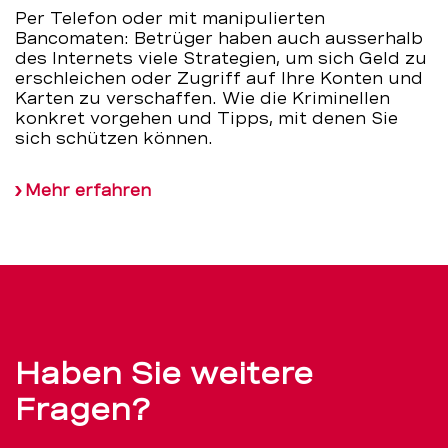
Per Telefon oder mit manipulierten
Bancomaten: Betrüger haben auch ausserhalb
des Internets viele Strategien, um sich Geld zu
erschleichen oder Zugriff auf Ihre Konten und
Karten zu verschaffen. Wie die Kriminellen
konkret vorgehen und Tipps, mit denen Sie
sich schützen können.
Mehr erfahren
Haben Sie weitere
Fragen?