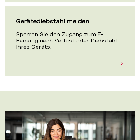
Gerätediebstahl melden
Sperren Sie den Zugang zum E-
Banking nach Verlust oder Diebstahl
Ihres Geräts.