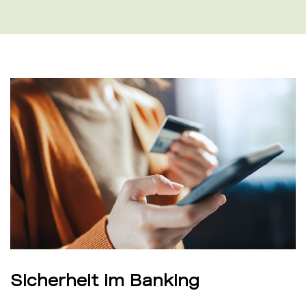
Sicherheit im Banking