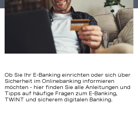
Ob Sie Ihr E-Banking einrichten oder sich über
Sicherheit im Onlinebanking informieren
möchten - hier finden Sie alle Anleitungen und
Tipps auf häufige Fragen zum E-Banking,
TWINT und sicherem digitalen Banking.