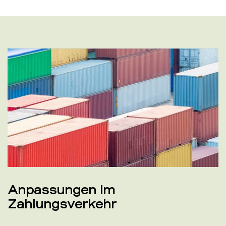
Anpassungen im
Zahlungsverkehr