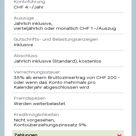
Kontoführung
CHF 4.–/Jahr
Auszüge
Jährlich inklusive,
vierteljährlich oder monatlich CHF 1.–/Auszug
Gutschrifts- und Belastungsanzeigen
Inklusive
Abschluss
Jährlich inklusive (Standard), kostenlos
Verrechnungssteuer
35% ab einem Bruttozinsertrag von CHF 200.–
oder wenn das Konto mehrmals pro
Kalenderjahr abgeschlossen wird
Fremdspesen
Werden weiterbelastet
Kreditmöglichkeiten
Nicht vorgesehen,
Kontoüberziehungszinssatz 9%
Zahlungen