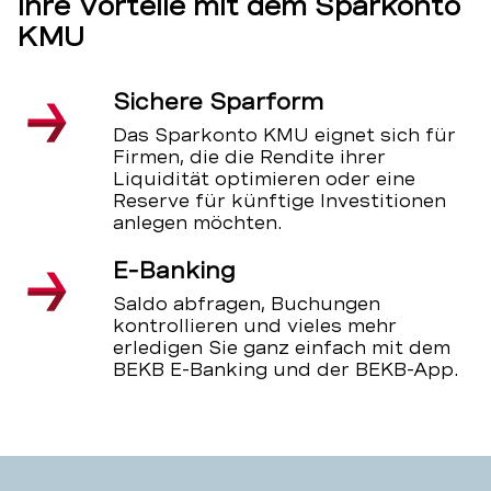
Ihre Vorteile mit dem Sparkonto
KMU
Sichere Sparform
Das Sparkonto KMU eignet sich für
Firmen, die die Rendite ihrer
Liquidität optimieren oder eine
Reserve für künftige Investitionen
anlegen möchten.
E-Banking
Saldo abfragen, Buchungen
kontrollieren und vieles mehr
erledigen Sie ganz einfach mit dem
BEKB E-Banking und der BEKB-App.