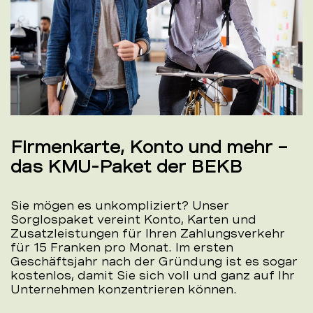
Firmenkarte, Konto und mehr –
das KMU-Paket der BEKB
Sie mögen es unkompliziert? Unser
Sorglospaket vereint Konto, Karten und
Zusatzleistungen für Ihren Zahlungsverkehr
für 15 Franken pro Monat. Im ersten
Geschäftsjahr nach der Gründung ist es sogar
kostenlos, damit Sie sich voll und ganz auf Ihr
Unternehmen konzentrieren können.