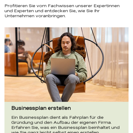
Profitieren Sie vom Fachwissen unserer Expertinnen
und Experten und entdecken Sie, wie Sie Ihr
Unternehmen voranbringen.
Businessplan erstellen
Ein Businessplan dient als Fahrplan für die
Gründung und den Aufbau der eigenen Firma.
Erfahren Sie, was ein Businessplan beinhaltet und
wie Sie ganz leicht selbst einen erstellen.