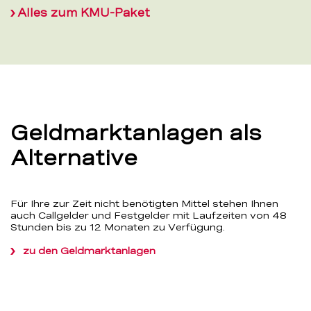
Alles zum KMU-Paket
Geldmarktanlagen als
Alternative
Für Ihre zur Zeit nicht benötigten Mittel stehen Ihnen
auch Callgelder und Festgelder mit Laufzeiten von 48
Stunden bis zu 12 Monaten zu Verfügung.
zu den Geldmarktanlagen