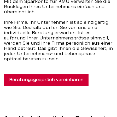
Mit dem Sparkonto für KMU verwalten Sie die
Rücklagen Ihres Unternehmens einfach und
übersichtlich.
Ihre Firma, Ihr Unternehmen ist so einzigartig
wie Sie. Deshalb dürfen Sie von uns eine
individuelle Beratung erwarten. Ist es
aufgrund Ihrer Unternehmensgrösse sinnvoll,
werden Sie und Ihre Firma persönlich aus einer
Hand betreut. Das gibt Ihnen die Gewissheit, in
jeder Unternehmens- und Lebensphase
optimal beraten zu sein.
Beratungsgespräch vereinbaren