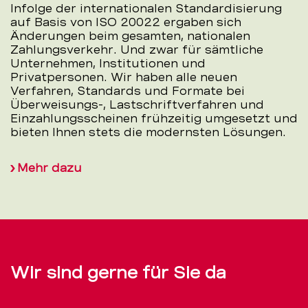
Infolge der internationalen Standardisierung
auf Basis von ISO 20022 ergaben sich
Änderungen beim gesamten, nationalen
Zahlungsverkehr. Und zwar für sämtliche
Unternehmen, Institutionen und
Privatpersonen. Wir haben alle neuen
Verfahren, Standards und Formate bei
Überweisungs-, Lastschriftverfahren und
Einzahlungsscheinen frühzeitig umgesetzt und
bieten Ihnen stets die modernsten Lösungen.
Mehr dazu
Wir sind gerne für Sie da