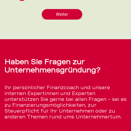
Haben Sie Fragen zur
Unternehmensgründung?
Ihr persönlicher Finanzcoach und unsere
internen Expertinnen und Experten
unterstützen Sie gerne bei allen Fragen – sei es
zu Finanzierungsmöglichkeiten, zur
Steuerpflicht für Ihr Unternehmen oder zu
anderen Themen rund ums Unternehmertum.