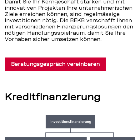
Damit Sie Ihr Kerngeschäft stärken und mit
innovativen Projekten Ihre unternehmerischen
Ziele erreichen können, sind regelmässige
Investitionen nötig. Die BEKB verschafft Ihnen
mit verschiedenen Finanzierungslösungen den
nötigen Handlungsspielraum, damit Sie Ihre
Vorhaben sicher umsetzen können.
Beratungsgespräch vereinbaren
Kreditfinanzierung