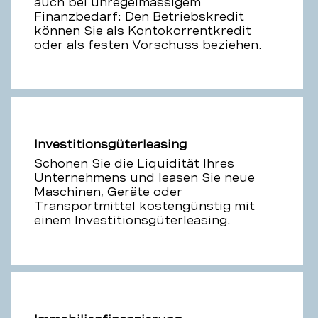
auch bei unregelmässigem
Finanzbedarf: Den Betriebskredit
können Sie als Kontokorrentkredit
oder als festen Vorschuss beziehen.
Investitionsgüterleasing
Schonen Sie die Liquidität Ihres
Unternehmens und leasen Sie neue
Maschinen, Geräte oder
Transportmittel kostengünstig mit
einem Investitionsgüterleasing.