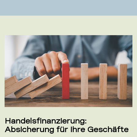
Handelsfinanzierung:
Absicherung für Ihre Geschäfte