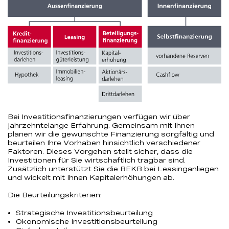
Bei Investitionsfinanzierungen verfügen wir über
jahrzehntelange Erfahrung. Gemeinsam mit Ihnen
planen wir die gewünschte Finanzierung sorgfältig und
beurteilen Ihre Vorhaben hinsichtlich verschiedener
Faktoren. Dieses Vorgehen stellt sicher, dass die
Investitionen für Sie wirtschaftlich tragbar sind.
Zusätzlich unterstützt Sie die BEKB bei Leasinganliegen
und wickelt mit Ihnen Kapitalerhöhungen ab.
Die Beurteilungskriterien:
Strategische Investitionsbeurteilung
Ökonomische Investitionsbeurteilung