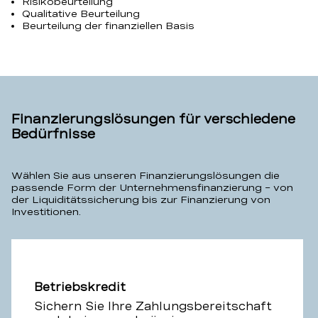
Risikobeurteilung
Qualitative Beurteilung
Beurteilung der finanziellen Basis
Finanzierungslösungen für verschiedene
Bedürfnisse
Wählen Sie aus unseren Finanzierungslösungen die
passende Form der Unternehmensfinanzierung – von
der Liquiditätssicherung bis zur Finanzierung von
Investitionen.
Betriebskredit
Sichern Sie Ihre Zahlungsbereitschaft