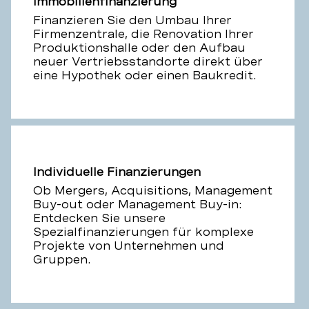
Immobilienfinanzierung
Finanzieren Sie den Umbau Ihrer
Firmenzentrale, die Renovation Ihrer
Produktionshalle oder den Aufbau
neuer Vertriebsstandorte direkt über
eine Hypothek oder einen Baukredit.
Individuelle Finanzierungen
Ob Mergers, Acquisitions, Management
Buy-out oder Management Buy-in:
Entdecken Sie unsere
Spezialfinanzierungen für komplexe
Projekte von Unternehmen und
Gruppen.