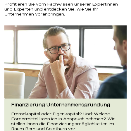
Profitieren Sie vom Fachwissen unserer Expertinnen
und Experten und entdecken Sie, wie Sie Ihr
Unternehmen voranbringen.
Finanzierung Unternehmensgründung
Fremdkapital oder Eigenkapital? Und: Welche
Fördermittel kann ich in Anspruch nehmen? Wir
stellen Ihnen die Finanzierungsmöglichkeiten im
Raum Bern und Solothurn vor.