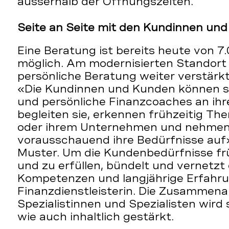
ausserhalb der Öffnungszeiten.
Seite an Seite mit den Kundinnen un
Eine Beratung ist bereits heute von 7.
möglich. Am modernisierten Standort 
persönliche Beratung weiter verstärk
«Die Kundinnen und Kunden können s
und persönliche Finanzcoaches an ihre
begleiten sie, erkennen frühzeitig Th
oder ihrem Unternehmen und nehmen
vorausschauend ihre Bedürfnisse auf»
Muster. Um die Kundenbedürfnisse fr
und zu erfüllen, bündelt und vernetzt
Kompetenzen und langjährige Erfahru
Finanzdienstleisterin. Die Zusammena
Spezialistinnen und Spezialisten wird
wie auch inhaltlich gestärkt.