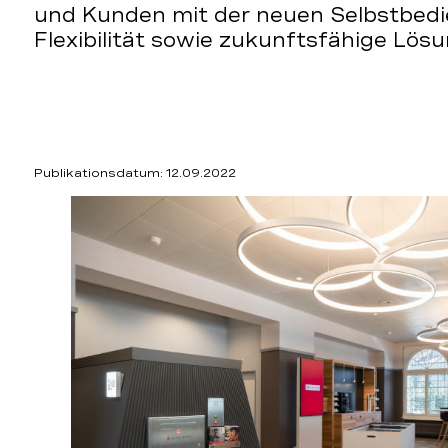
und Kunden mit der neuen Selbstbed
Flexibilität sowie zukunftsfähige Lös
Publikationsdatum: 12.09.2022