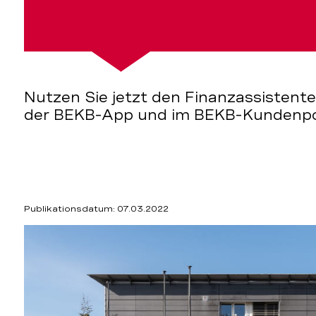
Nutzen Sie jetzt den Finanzassistente
der BEKB-App und im BEKB-Kundenpo
eten
Publikationsdatum: 07.03.2022