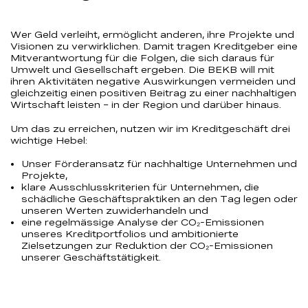
Wer Geld verleiht, ermöglicht anderen, ihre Projekte und
Visionen zu verwirklichen. Damit tragen Kreditgeber eine
Mitverantwortung für die Folgen, die sich daraus für
Umwelt und Gesellschaft ergeben. Die BEKB will mit
ihren Aktivitäten negative Auswirkungen vermeiden und
gleichzeitig einen positiven Beitrag zu einer nachhaltigen
Wirtschaft leisten – in der Region und darüber hinaus.
Um das zu erreichen, nutzen wir im Kreditgeschäft drei
wichtige Hebel:
Unser Förderansatz für nachhaltige Unternehmen und
Projekte,
klare Ausschlusskriterien für Unternehmen, die
schädliche Geschäftspraktiken an den Tag legen oder
unseren Werten zuwiderhandeln und
eine regelmässige Analyse der CO₂-Emissionen
unseres Kreditportfolios und ambitionierte
Zielsetzungen zur Reduktion der CO₂-Emissionen
unserer Geschäftstätigkeit.