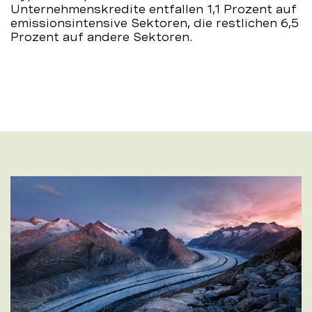
Unternehmenskredite entfallen 1,1 Prozent auf
emissionsintensive Sektoren, die restlichen 6,5
Prozent auf andere Sektoren.