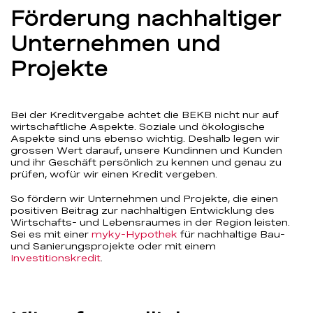
Förderung nachhaltiger
Unternehmen und
Projekte
Bei der Kreditvergabe achtet die BEKB nicht nur auf
wirtschaftliche Aspekte. Soziale und ökologische
Aspekte sind uns ebenso wichtig. Deshalb legen wir
grossen Wert darauf, unsere Kundinnen und Kunden
und ihr Geschäft persönlich zu kennen und genau zu
prüfen, wofür wir einen Kredit vergeben.
So fördern wir Unternehmen und Projekte, die einen
positiven Beitrag zur nachhaltigen Entwicklung des
Wirtschafts- und Lebensraumes in der Region leisten.
Sei es mit einer
myky-Hypothek
für nachhaltige Bau-
und Sanierungsprojekte oder mit einem
Investitionskredit
.