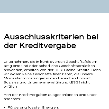
Ausschlusskriterien bei
der Kreditvergabe
Unternehmen, die in kontroversen Geschäftsfeldern
tätig sind und oder schädliche Geschäftspraktiken
anwenden, erhalten von der BEKB keine Kredite. Denn
wir wollen keine Geschäfte finanzieren, die unsere
Mindestanforderungen in den Bereichen Umwelt,
Soziales und Unternehmensführung (ESG) nicht
erfüllen.
Von der Kreditvergaben ausgeschlossen sind unter
anderem:
Förderung fossiler Energien,