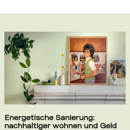
Energetische Sanierung:
nachhaltiger wohnen und Geld