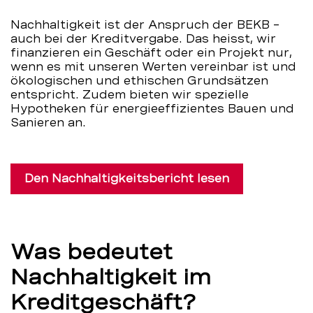
Nachhaltigkeit ist der Anspruch der BEKB –
auch bei der Kreditvergabe. Das heisst, wir
finanzieren ein Geschäft oder ein Projekt nur,
wenn es mit unseren Werten vereinbar ist und
ökologischen und ethischen Grundsätzen
entspricht. Zudem bieten wir spezielle
Hypotheken für energieeffizientes Bauen und
Sanieren an.
Den Nachhaltigkeitsbericht lesen
Was bedeutet
Nachhaltigkeit im
Kreditgeschäft?