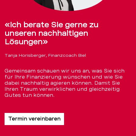
«Ich berate Sie gerne zu
unseren nachhaltigen
Lösungen»
Tanja Horisberger, Finanzcoach Biel
Gemeinsam schauen wir uns an, was Sie sich
für Ihre Finanzierung wünschen und wie Sie
dabei nachhaltig agieren können. Damit Sie
Ihren Traum verwirklichen und gleichzeitig
Gutes tun können.
Termin vereinbaren