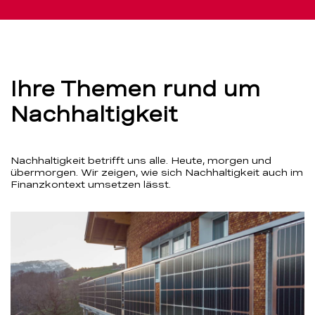
Ihre Themen rund um
Nachhaltigkeit
Nachhaltigkeit betrifft uns alle. Heute, morgen und
übermorgen. Wir zeigen, wie sich Nachhaltigkeit auch im
Finanzkontext umsetzen lässt.