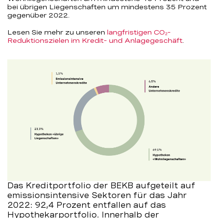
bei übrigen Liegenschaften um mindestens 35 Prozent
gegenüber 2022.
Lesen Sie mehr zu unseren
langfristigen CO₂-
Reduktionszielen im Kredit- und Anlagegeschäft
.
Das Kreditportfolio der BEKB aufgeteilt auf
emissionsintensive Sektoren für das Jahr
2022: 92,4 Prozent entfallen auf das
Hypothekarportfolio. Innerhalb der