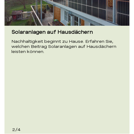
Solaranlagen auf Hausdächern
Nachhaltigkeit beginnt zu Hause. Erfahren Sie,
welchen Beitrag Solaranlagen auf Hausdächern
leisten können.
2
/
4