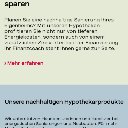
sparen
Planen Sie eine nachhaltige Sanierung Ihres
Eigenheims? Mit unseren Hypotheken
profitieren Sie nicht nur von tieferen
Energiekosten, sondern auch von einem
zusätzlichen Zinsvorteil bei der Finanzierung.
Ihr Finanzcoach steht Ihnen gerne zur Seite.
Mehr erfahren
Unsere nachhaltigen Hypothekarprodukte
Wir unterstützen Hausbesitzerinnen und -besitzer bei
energetischen Sanierungen und Neubauten. Für mehr