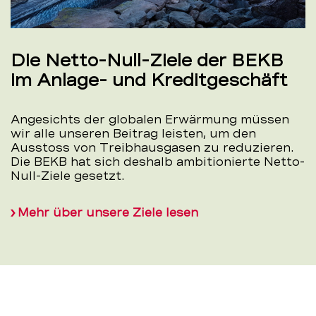
Die Netto-Null-Ziele der BEKB
im Anlage- und Kreditgeschäft
Angesichts der globalen Erwärmung müssen
wir alle unseren Beitrag leisten, um den
Ausstoss von Treibhausgasen zu reduzieren.
Die BEKB hat sich deshalb ambitionierte Netto-
Null-Ziele gesetzt.
Mehr über unsere Ziele lesen