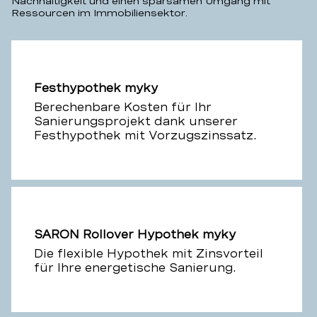
Nachhaltigkeit und einen sparsamen Umgang mit
Ressourcen im Immobiliensektor.
Festhypothek myky
Berechenbare Kosten für Ihr
Sanierungsprojekt dank unserer
Festhypothek mit Vorzugszinssatz.
SARON Rollover Hypothek myky
Die flexible Hypothek mit Zinsvorteil
für Ihre energetische Sanierung.