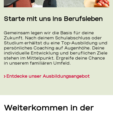
Starte mit uns ins Berufsleben
Gemeinsam legen wir die Basis für deine
Zukunft. Nach deinem Schulabschluss oder
Studium erhältst du eine Top-Ausbildung und
persönliches Coaching auf Augenhöhe. Deine
individuelle Entwicklung und beruflichen Ziele
stehen im Mittelpunkt. Ergreife deine Chance
in unserem familiären Umfeld.
Entdecke unser Ausbildungsangebot
Weiterkommen in der