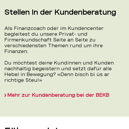
Stellen in der Kundenberatung
Als Finanzcoach oder im Kundencenter
begleitest du unsere Privat- und
Firmenkundschaft Seite an Seite zu
verschiedensten Themen rund um ihre
Finanzen.
Du möchtest deine Kundinnen und Kunden
nachhaltig begeistern und setzt dafür alle
Hebel in Bewegung? «Denn bisch bi üs ar
richtige Steu!»
Mehr zur Kundenberatung bei der BEKB