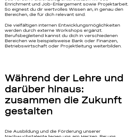
Enrichment und Job-Enlargement sowie Projektarbeit.
So eignest du dir wertvolles Wissen an, in genau den
Bereichen, die für dich relevant sind.
Die vielfältigen internen Entwicklungsmöglichkeiten
werden durch externe Workshops ergänzt.
Berufsbegleitend kannst du dich in verschiedenen
Bereichen wie beispielsweise Bank oder Finanzen,
Betriebswirtschaft oder Projektleitung weiterbilden.
Während der Lehre und
darüber hinaus:
zusammen die Zukunft
gestalten
Die Ausbildung und die Förderung unserer
Nachwuchstalente liegen uns am Herzen. Bei uns