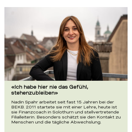
«Ich habe hier nie das Gefühl,
stehenzubleiben»
Nadin Spahr arbeitet seit fast 15 Jahren bei der
BEKB. 2011 startete sie mit einer Lehre, heute ist
sie Finanzcoach in Solothurn und stellvertretende
Filialleiterin. Besonders schätzt sie den Kontakt zu
Menschen und die tägliche Abwechslung.