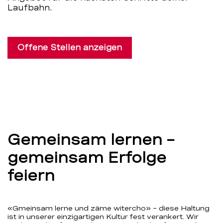
Laufbahn.
Offene Stellen anzeigen
Gemeinsam lernen –
gemeinsam Erfolge
feiern
«Gmeinsam lerne und zäme witercho» – diese Haltung
ist in unserer einzigartigen Kultur fest verankert. Wir