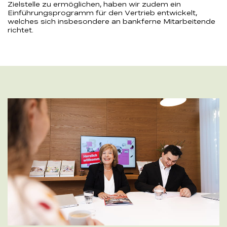
Zielstelle zu ermöglichen, haben wir zudem ein
Einführungsprogramm für den Vertrieb entwickelt,
welches sich insbesondere an bankferne Mitarbeitende
richtet.