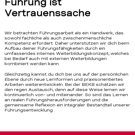
Führung ist
Vertrauenssache
Wir betrachten Führungsarbeit als ein Handwerk, das
sowohl fachliche als auch zwischenmenschliche
Kompetenz erfordert. Daher unterstützen wir dich beim
Aufbau deiner Führungsfähigkeiten durch ein
umfassendes internes Weiterbildungskonzept, welches
bei Bedarf auch mit externen Weiterbildungen
kombiniert werden kann.
Gleichzeitig kannst du dich bei uns auf der persönlichen
Ebene durch neue Lernformen und praxisorientiertes
Arbeiten weiterentwickeln. Bei der BEKB schätzen wir
den regen Austausch, denn auf diese Weise lernen wir
kontinuierlich von- und miteinander. So sind das Lernen
an realen Führungsherausforderungen und die
gemeinsame Reflexion ein integraler Bestandteil unserer
Führungsentwicklung.