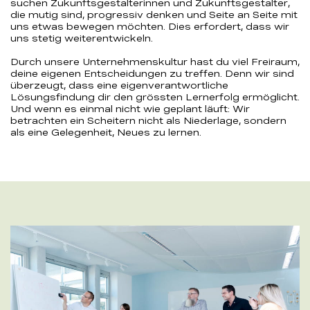
suchen Zukunftsgestalterinnen und Zukunftsgestalter,
die mutig sind, progressiv denken und Seite an Seite mit
uns etwas bewegen möchten. Dies erfordert, dass wir
uns stetig weiterentwickeln.
Durch unsere Unternehmenskultur hast du viel Freiraum,
deine eigenen Entscheidungen zu treffen. Denn wir sind
überzeugt, dass eine eigenverantwortliche
Lösungsfindung dir den grössten Lernerfolg ermöglicht.
Und wenn es einmal nicht wie geplant läuft: Wir
betrachten ein Scheitern nicht als Niederlage, sondern
als eine Gelegenheit, Neues zu lernen.