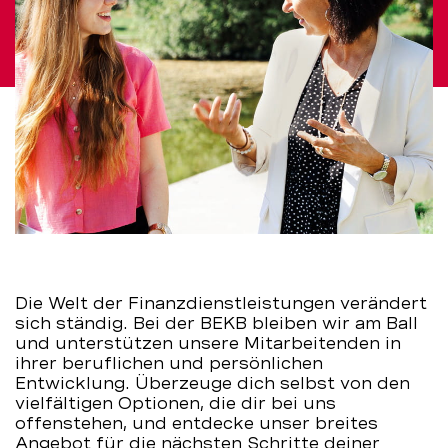
Die Welt der Finanzdienstleistungen verändert
sich ständig. Bei der BEKB bleiben wir am Ball
und unterstützen unsere Mitarbeitenden in
ihrer beruflichen und persönlichen
Entwicklung. Überzeuge dich selbst von den
vielfältigen Optionen, die dir bei uns
offenstehen, und entdecke unser breites
Angebot für die nächsten Schritte deiner