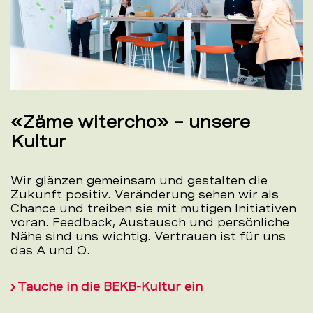
«Zäme witercho» – unsere
Kultur
Wir glänzen gemeinsam und gestalten die
Zukunft positiv. Veränderung sehen wir als
Chance und treiben sie mit mutigen Initiativen
voran. Feedback, Austausch und persönliche
Nähe sind uns wichtig. Vertrauen ist für uns
das A und O.
Tauche in die BEKB-Kultur ein